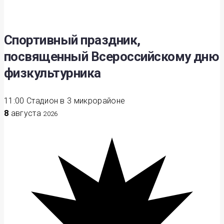
Спортивный праздник,
посвященный Всероссийскому дню
физкультурника
11:00
Стадион в 3 микрорайоне
8
августа
2026