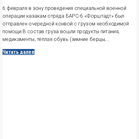
6 февраля в зону проведения специальной военной
операции казакам отряда БАРС-6 «Форштадт» был
отправлен очередной конвой с грузом необходимой
помощи.В состав груза вошли продукты питания,
медикаменты, тёплая обувь (зимние берцы,…
Читать далее