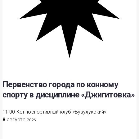
Первенство города по конному
спорту в дисциплине «Джигитовка»
11:00
Конноспортивный клуб «Бузулукский»
8
августа
2026