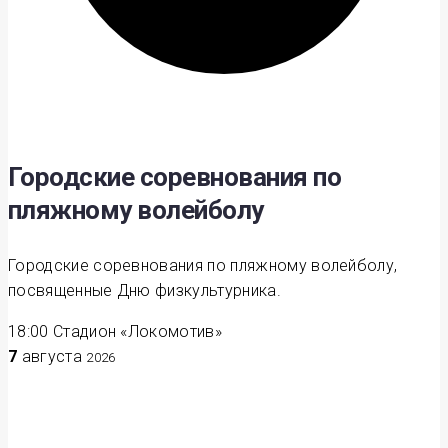
Городские соревнования по
пляжному волейболу
Городские соревнования по пляжному волейболу,
посвященные Дню физкультурника.
18:00
Стадион «Локомотив»
7
августа
2026