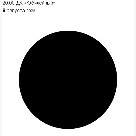
20:00
ДК «Юбилейный»
8
августа
2026