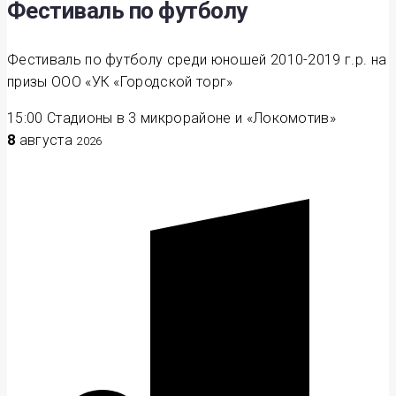
Фестиваль по футболу
Фестиваль по футболу среди юношей 2010-2019 г.р. на
призы ООО «УК «Городской торг»
15:00
Стадионы в 3 микрорайоне и «Локомотив»
8
августа
2026