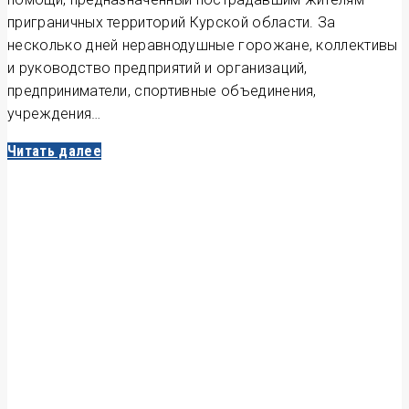
приграничных территорий Курской области. За
несколько дней неравнодушные горожане, коллективы
и руководство предприятий и организаций,
предприниматели, спортивные объединения,
учреждения…
Читать далее