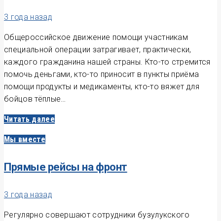
3 года назад
Общероссийское движение помощи участникам
специальной операции затрагивает, практически,
каждого гражданина нашей страны. Кто-то стремится
помочь деньгами, кто-то приносит в пункты приёма
помощи продукты и медикаменты, кто-то вяжет для
бойцов тёплые…
Читать далее
Мы вместе
Прямые рейсы на фронт
3 года назад
Регулярно совершают сотрудники бузулукского