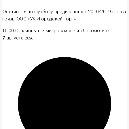
Фестиваль по футболу среди юношей 2010-2019 г.р. на
призы ООО «УК «Городской торг»
10:00
Стадионы в 3 микрорайоне и «Локомотив»
7
августа
2026