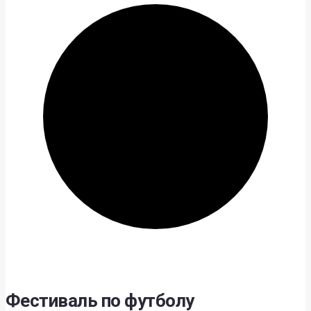
Фестиваль по футболу