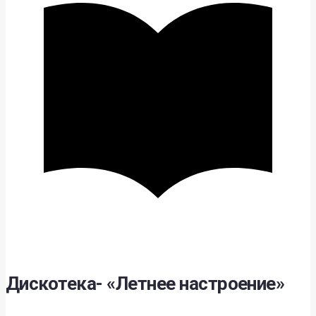
Дискотека- «Летнее настроение»