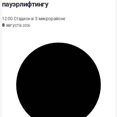
пауэрлифтингу
12:00
Стадион в 3 микрорайоне
8
августа
2026