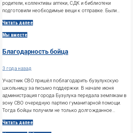
родители, коллективы аптеки, СДК и библиотеки
подготовили необходимые вещи к отправке. Были…
Читать далее
Мы вместе
Благодарность бойца
3 года назад
Участник СВО пришёл поблагодарить бузулукскую
школьницу за письмо поддержки. В начале июня
администрация города Бузулука передала землякам в
зону СВО очередную партию гуманитарной помощи.
Тогда бойцы получили не только долгожданное…
Читать далее