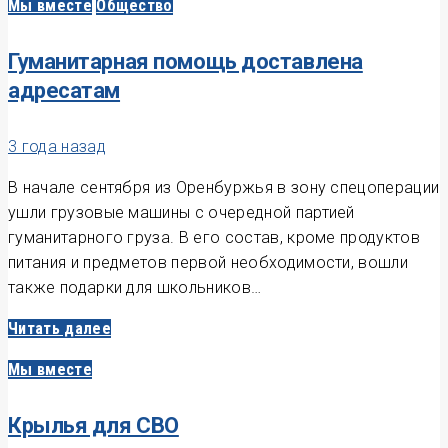
Мы вместе
Общество
Гуманитарная помощь доставлена
адресатам
3 года назад
В начале сентября из Оренбуржья в зону спецоперации
ушли грузовые машины с очередной партией
гуманитарного груза. В его состав, кроме продуктов
питания и предметов первой необходимости, вошли
также подарки для школьников…
Читать далее
Мы вместе
Крылья для СВО