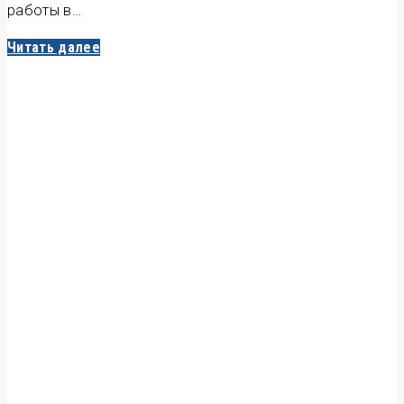
работы в…
Читать далее