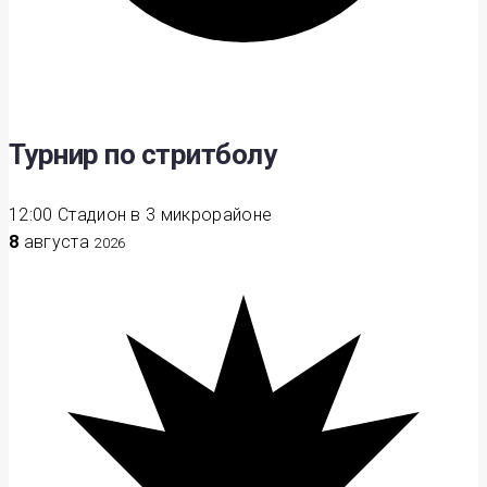
Турнир по стритболу
12:00
Стадион в 3 микрорайоне
8
августа
2026