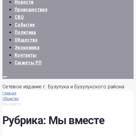
Новости
Происшествия
СВО
Событие
Политика
Общество
Экономика
Контакты
Сюжеты РП
Сетевое издание г. Бузулука и Бузулукского района
Главная
Общество
Мы вместе
Рубрика:
Мы вместе