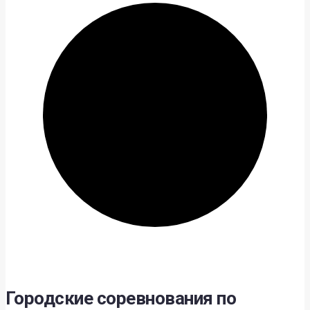
Городские соревнования по