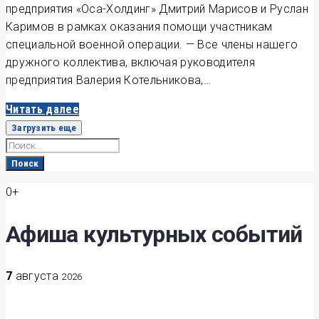
предприятия «Оса-Холдинг» Дмитрий Марисов и Руслан
Каримов в рамках оказания помощи участникам
специальной военной операции. — Все члены нашего
дружного коллектива, включая руководителя
предприятия Валерия Котельникова,…
Читать далее
Загрузить еще
Search
for:
Поиск
0+
Афиша культурных событий
7
августа
2026