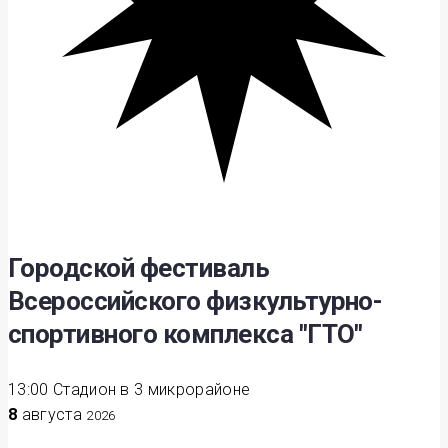
Городской фестиваль
Всероссийского физкультурно-
спортивного комплекса "ГТО"
13:00
Стадион в 3 микрорайоне
8
августа
2026