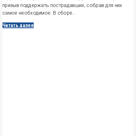
призыв поддержать пострадавших, собрав для них
самое необходимое. В сборе…
Читать далее