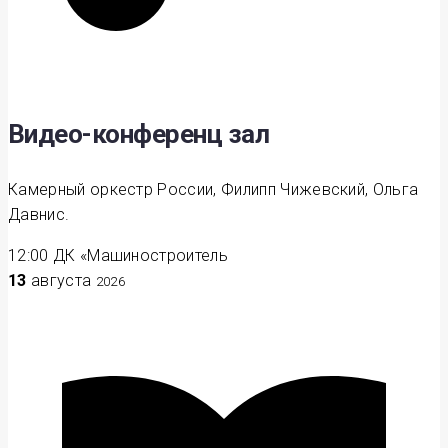
Видео-конференц зал
Камерный оркестр России, Филипп Чижевский, Ольга
Давнис.
12:00
ДК «Машиностроитель
13
августа
2026