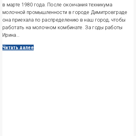
в марте 1980 года. После окончания техникума
молочной промышленности в городе Димитровграде
она приехала по распределению в наш город, чтобы
работать на молочном комбинате. За годы работы
Ирина…
Читать далее