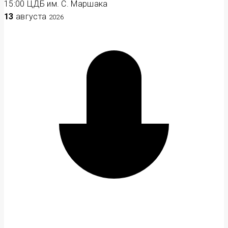
15:00
ЦДБ им. С. Маршака
13
августа
2026