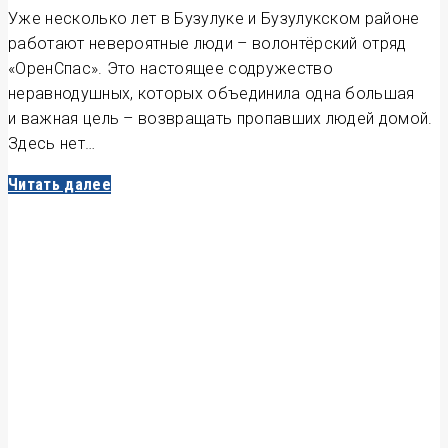
Уже несколько лет в Бузулуке и Бузулукском районе
работают невероятные люди – волонтёрский отряд
«ОренСпас». Это настоящее содружество
неравнодушных, которых объединила одна большая
и важная цель – возвращать пропавших людей домой.
Здесь нет…
Читать далее