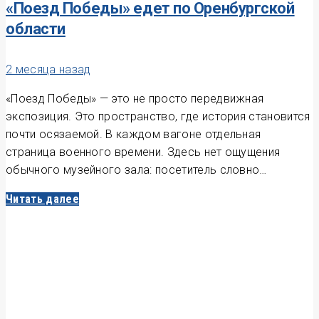
«Поезд Победы» едет по Оренбургской
области
2 месяца назад
«Поезд Победы» — это не просто передвижная
экспозиция. Это пространство, где история становится
почти осязаемой. В каждом вагоне отдельная
страница военного времени. Здесь нет ощущения
обычного музейного зала: посетитель словно…
Читать далее