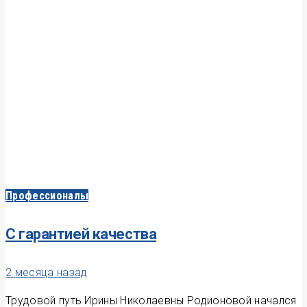
Профессионалы
С гарантией качества
2 месяца назад
Трудовой путь Ирины Николаевны Родионовой начался