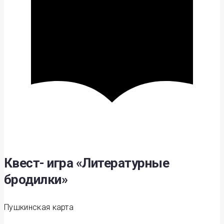
Квест- игра «Литературные
бродилки»
Пушкинская карта