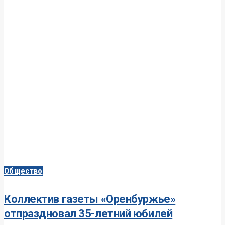
Общество
Коллектив газеты «Оренбуржье»
отпраздновал 35-летний юбилей