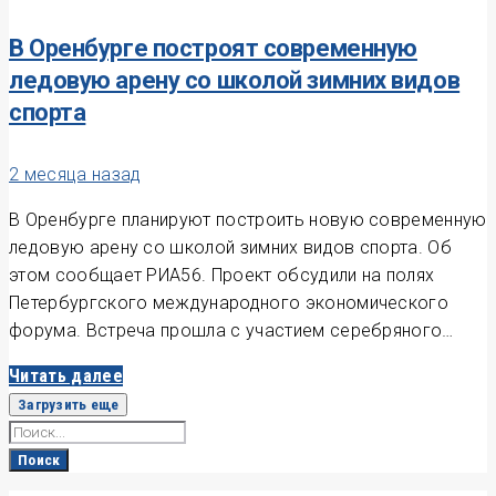
В Оренбурге построят современную
ледовую арену со школой зимних видов
спорта
2 месяца назад
В Оренбурге планируют построить новую современную
ледовую арену со школой зимних видов спорта. Об
этом сообщает РИА56. Проект обсудили на полях
Петербургского международного экономического
форума. Встреча прошла с участием серебряного…
Читать далее
Загрузить еще
Search
for:
Поиск