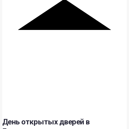
День открытых дверей в