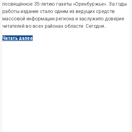
посвящённое 35-летию газеты «Оренбуржье». За годы
работы издание стало одним из ведущих средств
массовой информации региона и заслужило доверие
читателей во всех районах области. Сегодня…
Читать далее