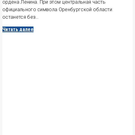
ордена Ленина. При этом центральная часть
официального символа Оренбургской области
останется без…
Читать далее