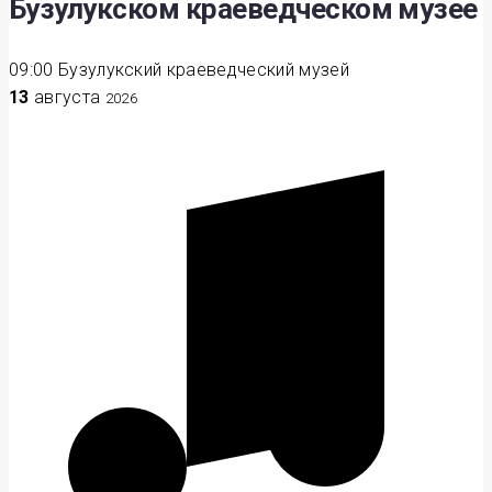
Бузулукском краеведческом музее
09:00
Бузулукский краеведческий музей
13
августа
2026