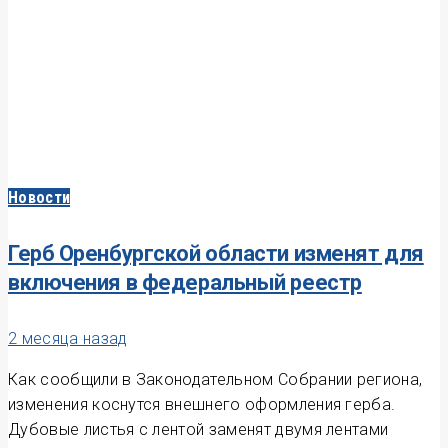
Новости
Герб Оренбургской области изменят для
включения в федеральный реестр
2 месяца назад
Как сообщили в Законодательном Собрании региона,
изменения коснутся внешнего оформления герба.
Дубовые листья с лентой заменят двумя лентами