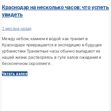
Краснодар на несколько часов: что успеть
увидеть
2 месяца назад
Между небом, камнем и водой: как транзит в
Краснодаре превращается в экспедицию в будущее
урбанистики Транзитные часы обычно выпадают из
нашей жизни, растворяясь в гуле залов ожидания и
бесконечном скроллинге…
Читать далее