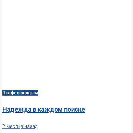
Профессионалы
Надежда в каждом поиске
2 месяца назад