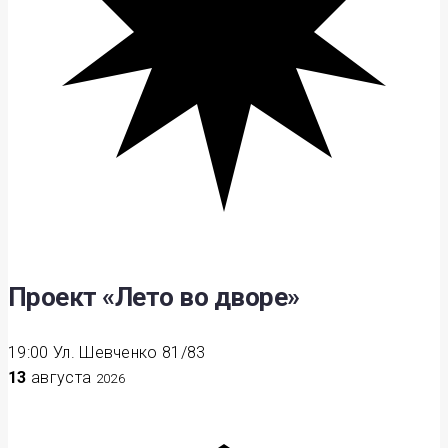
Проект «Лето во дворе»
19:00
Ул. Шевченко 81/83
13
августа
2026