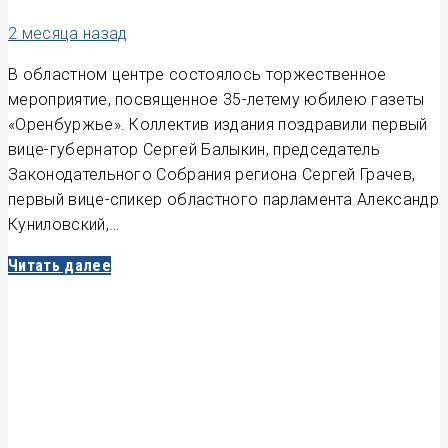
2 месяца назад
В областном центре состоялось торжественное
мероприятие, посвященное 35-летему юбилею газеты
«Оренбуржье». Коллектив издания поздравили первый
вице-губернатор Сергей Балыкин, председатель
Законодательного Собрания региона Сергей Грачев,
первый вице-спикер областного парламента Александр
Куниловский,…
Читать далее