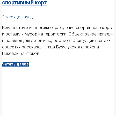
спортивный корт
2 месяца назад
Неизвестные испортили ограждение спортивного корта
и оставили мусор на территории. Объект ранее привели
в порядок для детей и подростков. О ситуации в своих
соцсетях рассказал глава Бузулукского района
Николай Бантюков.…
Читать далее