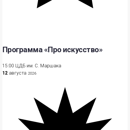
Программа «Про искусство»
15:00
ЦДБ им. С. Маршака
12
августа
2026