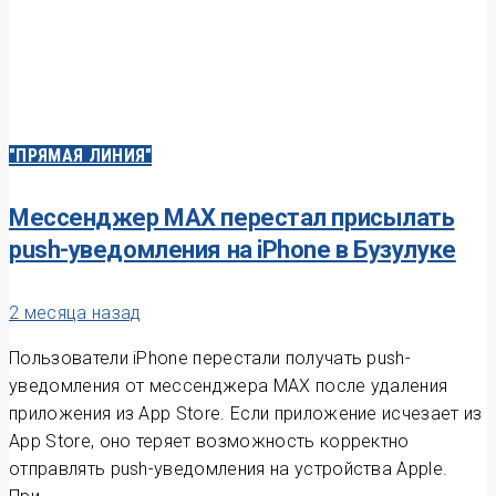
"ПРЯМАЯ ЛИНИЯ"
Мессенджер MAX перестал присылать
push-уведомления на iPhone в Бузулуке
2 месяца назад
Пользователи iPhone перестали получать push-
уведомления от мессенджера MAX после удаления
приложения из App Store. Если приложение исчезает из
App Store, оно теряет возможность корректно
отправлять push-уведомления на устройства Apple.