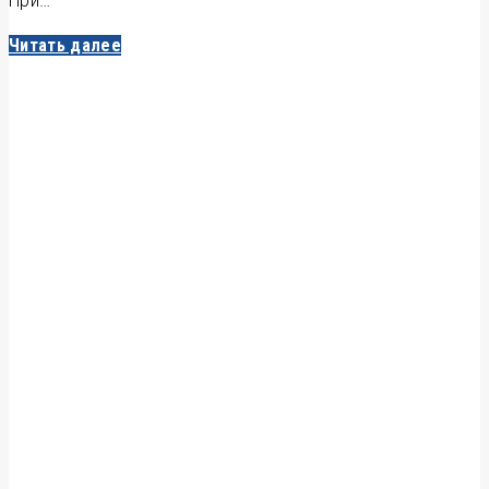
При…
Читать далее