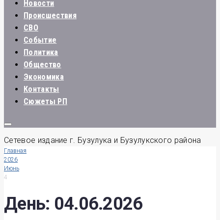
Новости
Происшествия
СВО
Событие
Политика
Общество
Экономика
Контакты
Сюжеты РП
Сетевое издание г. Бузулука и Бузулукского района
Главная
2026
Июнь
4
День:
04.06.2026