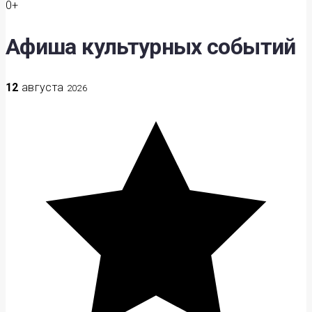
0+
Афиша культурных событий
12
августа
2026