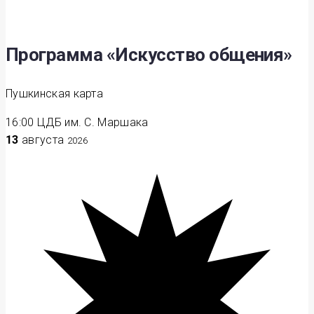
Программа «Искусство общения»
Пушкинская карта
16:00
ЦДБ им. С. Маршака
13
августа
2026