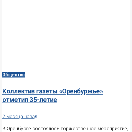
Общество
Коллектив газеты «Оренбуржье»
отметил 35-летие
2 месяца назад
В Оренбурге состоялось торжественное мероприятие,