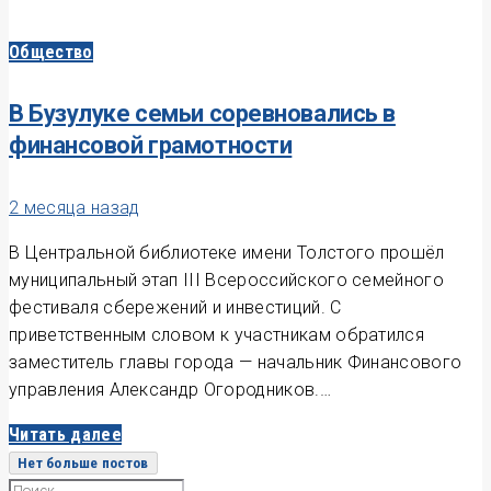
Общество
В Бузулуке семьи соревновались в
финансовой грамотности
2 месяца назад
В Центральной библиотеке имени Толстого прошёл
муниципальный этап III Всероссийского семейного
фестиваля сбережений и инвестиций. С
приветственным словом к участникам обратился
заместитель главы города — начальник Финансового
управления Александр Огородников.…
Читать далее
Нет больше постов
Search