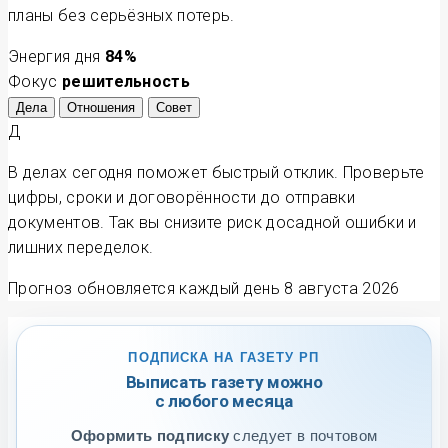
планы без серьёзных потерь.
Энергия дня
84
%
Фокус
решительность
Дела
Отношения
Совет
Д
В делах сегодня поможет быстрый отклик. Проверьте
цифры, сроки и договорённости до отправки
документов. Так вы снизите риск досадной ошибки и
лишних переделок.
Прогноз обновляется каждый день
8 августа 2026
ПОДПИСКА НА ГАЗЕТУ РП
Выписать газету можно
с любого месяца
Оформить подписку
следует в почтовом