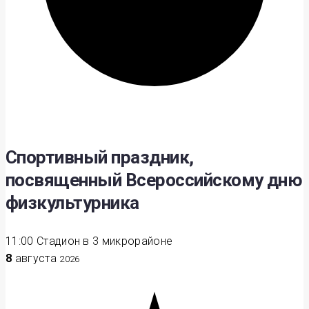
Спортивный праздник,
посвященный Всероссийскому дню
физкультурника
11:00
Стадион в 3 микрорайоне
8
августа
2026