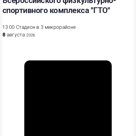
Всероссийского физкультурно-
спортивного комплекса "ГТО"
13:00
Стадион в 3 микрорайоне
8
августа
2026