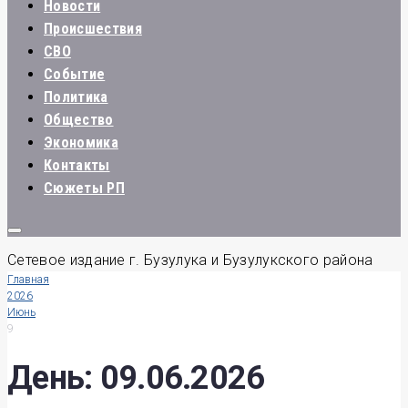
Новости
Происшествия
СВО
Событие
Политика
Общество
Экономика
Контакты
Сюжеты РП
Сетевое издание г. Бузулука и Бузулукского района
Главная
2026
Июнь
9
День:
09.06.2026