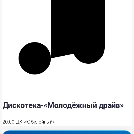
Дискотека-«Молодёжный драйв»
20:00
ДК «Юбилейный»