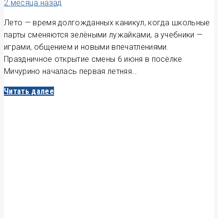
2 месяца назад
Лето — время долгожданных каникул, когда школьные
парты сменяются зелёными лужайками, а учебники —
играми, общением и новыми впечатлениями.
Праздничное открытие смены 6 июня в посёлке
Мичурино началась первая летняя…
Читать далее