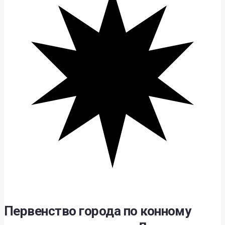
Первенство города по конному