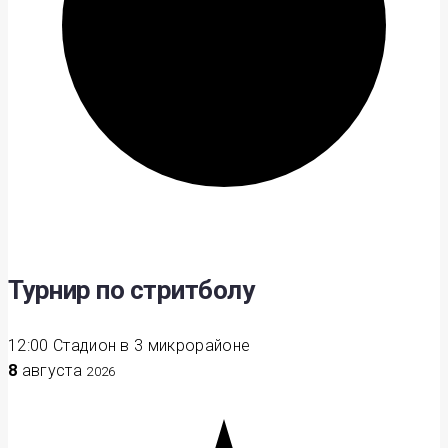
Турнир по стритболу
12:00
Стадион в 3 микрорайоне
8
августа
2026