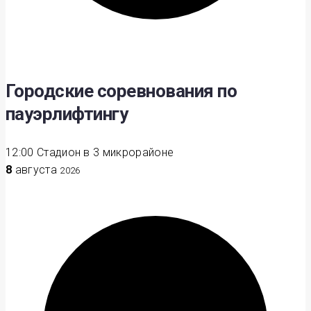
Городские соревнования по
пауэрлифтингу
12:00
Стадион в 3 микрорайоне
8
августа
2026