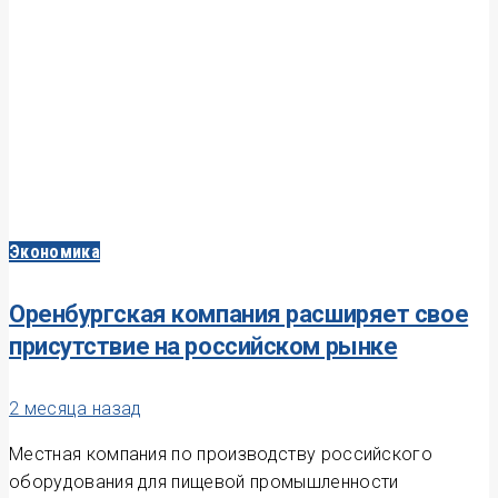
Экономика
Оренбургская компания расширяет свое
присутствие на российском рынке
2 месяца назад
Местная компания по производству российского
оборудования для пищевой промышленности