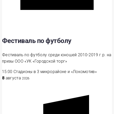
Фестиваль по футболу
Фестиваль по футболу среди юношей 2010-2019 г.р. на
призы ООО «УК «Городской торг»
15:00
Стадионы в 3 микрорайоне и «Локомотив»
8
августа
2026