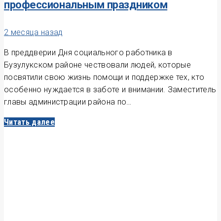
профессиональным праздником
2 месяца назад
В преддверии Дня социального работника в
Бузулукском районе чествовали людей, которые
посвятили свою жизнь помощи и поддержке тех, кто
особенно нуждается в заботе и внимании. Заместитель
главы администрации района по…
Читать далее