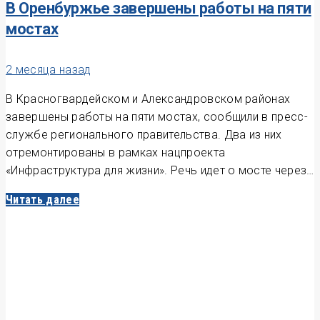
В Оренбуржье завершены работы на пяти
мостах
2 месяца назад
В Красногвардейском и Александровском районах
завершены работы на пяти мостах, сообщили в пресс-
службе регионального правительства. Два из них
отремонтированы в рамках нацпроекта
«Инфраструктура для жизни». Речь идет о мосте через…
Читать далее