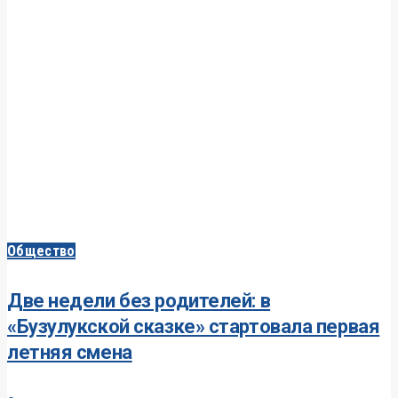
Общество
Две недели без родителей: в
«Бузулукской сказке» стартовала первая
летняя смена