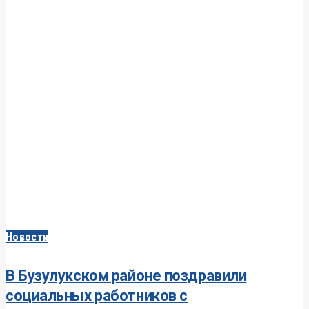
Новости
В Бузулукском районе поздравили
социальных работников с