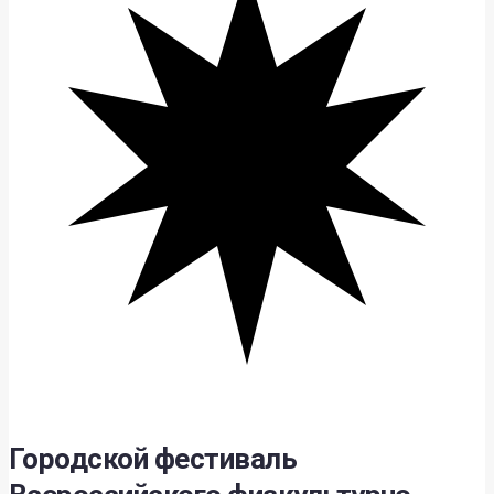
Городской фестиваль