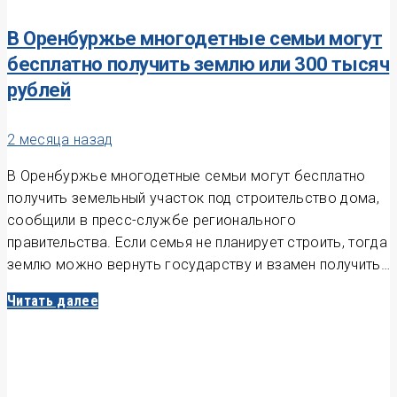
В Оренбуржье многодетные семьи могут
бесплатно получить землю или 300 тысяч
рублей
2 месяца назад
В Оренбуржье многодетные семьи могут бесплатно
получить земельный участок под строительство дома,
сообщили в пресс-службе регионального
правительства. Если семья не планирует строить, тогда
землю можно вернуть государству и взамен получить…
Читать далее