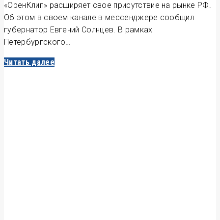
«ОренКлип» расширяет свое присутствие на рынке РФ.
Об этом в своем канале в мессенджере сообщил
губернатор Евгений Солнцев. В рамках
Петербургского…
Читать далее