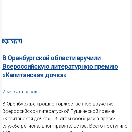
Культура
В Оренбургской области вручили
Всероссийскую литературную премию
«Капитанская дочка»
2 месяца назад
В Оренбуржье прошло торжественное вручение
Всероссийской литературной Пушкинской премии
«Капитанская дочка». Об этом сообщили в пресс-
службе региональног правительства. Всего поступило