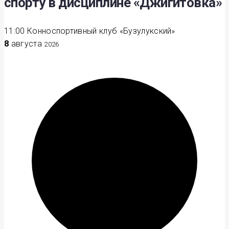
спорту в дисциплине «Джигитовка»
11:00
Конноспортивный клуб «Бузулукский»
8
августа
2026