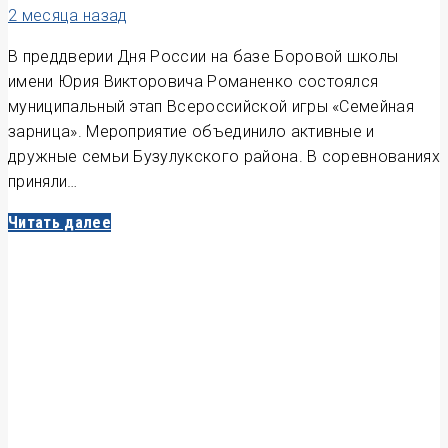
2 месяца назад
В преддверии Дня России на базе Боровой школы
имени Юрия Викторовича Романенко состоялся
муниципальный этап Всероссийской игры «Семейная
зарница». Мероприятие объединило активные и
дружные семьи Бузулукского района. В соревнованиях
приняли…
Читать далее