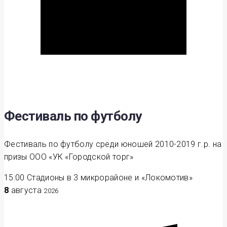
Фестиваль по футболу
Фестиваль по футболу среди юношей 2010-2019 г.р. на
призы ООО «УК «Городской торг»
15:00
Стадионы в 3 микрорайоне и «Локомотив»
8
августа
2026