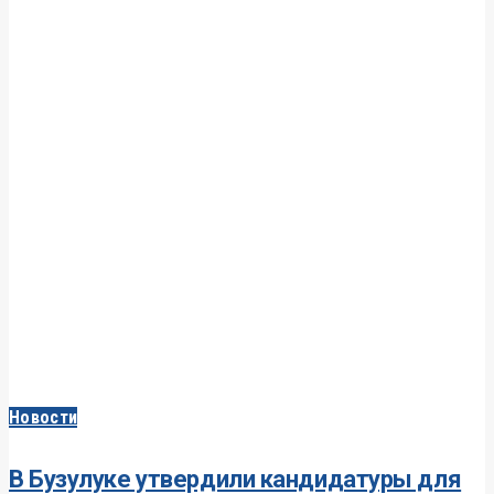
Новости
В Бузулуке утвердили кандидатуры для