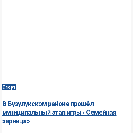
Спорт
В Бузулукском районе прошёл
муниципальный этап игры «Семейная
зарница»