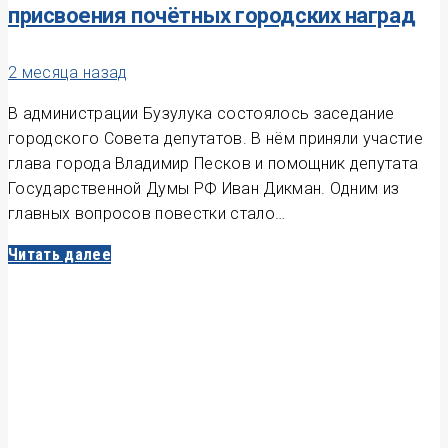
присвоения почётных городских наград
2 месяца назад
В администрации Бузулука состоялось заседание
городского Совета депутатов. В нём приняли участие
глава города Владимир Песков и помощник депутата
Государственной Думы РФ Иван Дикман. Одним из
главных вопросов повестки стало…
Читать далее