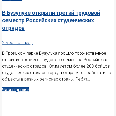
В Бузулуке открыли третий трудовой
семестр Российских студенческих
отрядов
2 месяца назад
В Троицком парке Бузулука прошло торжественное
открытие третьего трудового семестра Российских
студенческих отрядов. Этим летом более 200 бойцов
студенческих отрядов города отправятся работать на
объекты в разных регионах страны. Ребят…
Читать далее