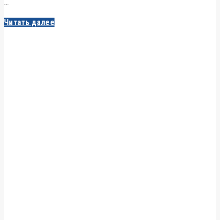
…
Читать далее