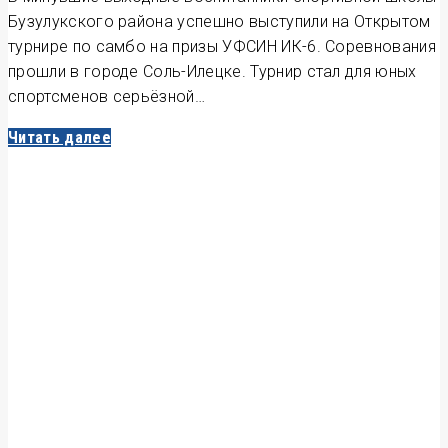
Бузулукского района успешно выступили на Открытом
турнире по самбо на призы УФСИН ИК-6. Соревнования
прошли в городе Соль-Илецке. Турнир стал для юных
спортсменов серьёзной…
Читать далее