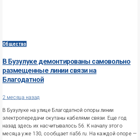
Общество
В Бузулуке демонтированы самовольно
размещенные линии связи на
Благодатной
2 месяца назад
В Бузулуке на улице Благодатной опоры линии
электропередачи окутаны кабелями связи. Еще год
назад здесь их насчитывалось 56. К началу этого
месяца уже 130, сообщает ria56.ru. На каждой опоре —