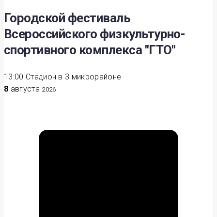
Городской фестиваль
Всероссийского физкультурно-
спортивного комплекса "ГТО"
13:00
Стадион в 3 микрорайоне
8
августа
2026