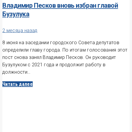
Владимир Песков вновь избран главой
Бузулука
2 месяца назад
8 июня на заседании городского Совета депутатов
определили главу города. По итогам голосования этот
пост снова занял Владимир Песков. Он руководит
Бузулуком с 2021 года и продолжит работу в
должности…
Читать далее