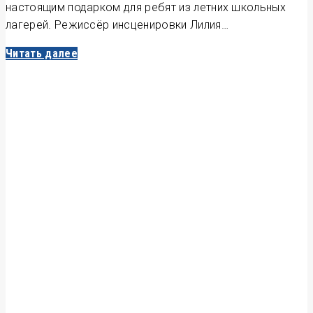
настоящим подарком для ребят из летних школьных
лагерей. Режиссёр инсценировки Лилия…
Читать далее