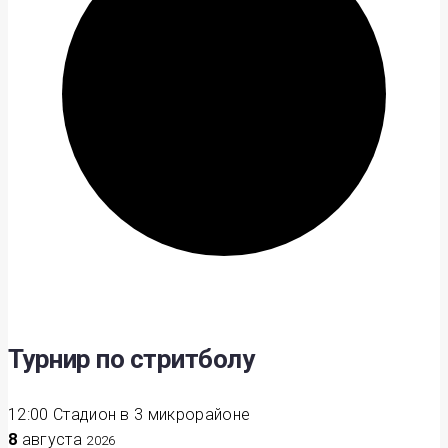
Турнир по стритболу
12:00
Стадион в 3 микрорайоне
8
августа
2026