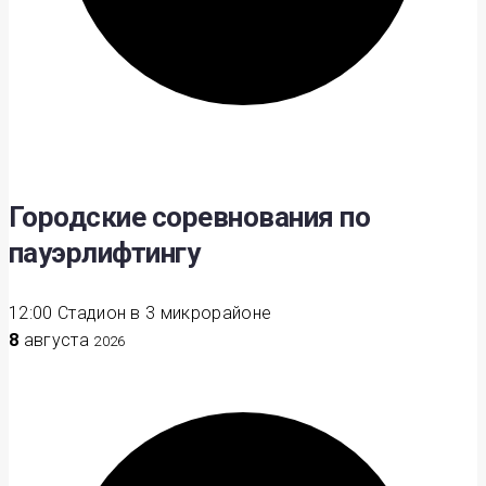
Городские соревнования по
пауэрлифтингу
12:00
Стадион в 3 микрорайоне
8
августа
2026