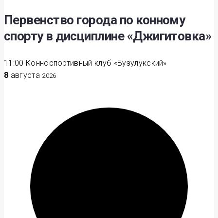
Первенство города по конному
спорту в дисциплине «Джигитовка»
11:00
Конноспортивный клуб «Бузулукский»
8
августа
2026