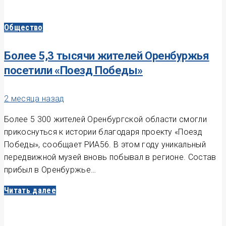
Общество
Более 5,3 тысячи жителей Оренбуржья
посетили «Поезд Победы»
2 месяца назад
Более 5 300 жителей Оренбургской области смогли
прикоснуться к истории благодаря проекту «Поезд
Победы», сообщает РИА56. В этом году уникальный
передвижной музей вновь побывал в регионе. Состав
прибыл в Оренбуржье…
Читать далее