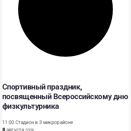
Спортивный праздник,
посвященный Всероссийскому дню
физкультурника
11:00
Стадион в 3 микрорайоне
8
августа
2026