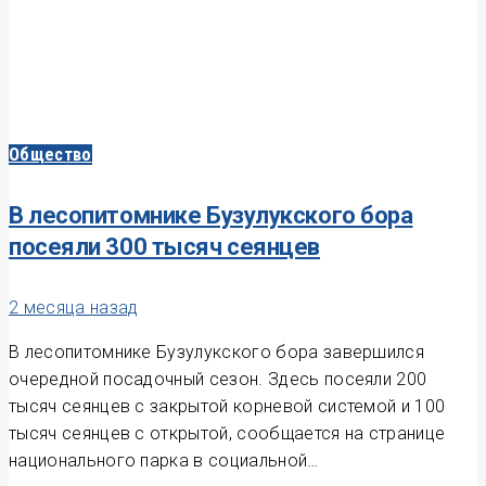
Общество
В лесопитомнике Бузулукского бора
посеяли 300 тысяч сеянцев
2 месяца назад
В лесопитомнике Бузулукского бора завершился
очередной посадочный сезон. Здесь посеяли 200
тысяч сеянцев с закрытой корневой системой и 100
тысяч сеянцев с открытой, сообщается на странице
национального парка в социальной…