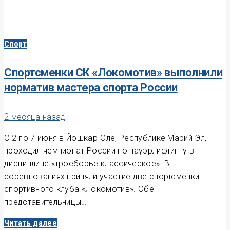
Спорт
Спортсменки СК «Локомотив» выполнили
норматив мастера спорта России
2 месяца назад
С 2 по 7 июня в Йошкар-Оле, Республике Марий Эл,
проходил чемпионат России по пауэрлифтингу в
дисциплине «троеборье классическое». В
соревнованиях приняли участие две спортсменки
спортивного клуба «Локомотив». Обе
представительницы…
Читать далее