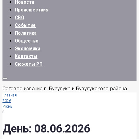
Новости
Происшествия
СВО
Событие
Политика
Общество
Экономика
Контакты
Сюжеты РП
Сетевое издание г. Бузулука и Бузулукского района
Главная
2026
Июнь
8
День:
08.06.2026