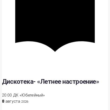
Дискотека- «Летнее настроение»
20:00
ДК «Юбилейный»
8
августа
2026