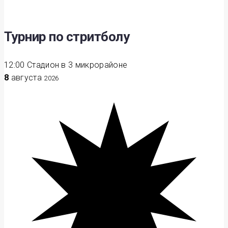
Турнир по стритболу
12:00
Стадион в 3 микрорайоне
8
августа
2026