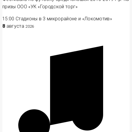
призы ООО «УК «Городской торг»
15:00
Стадионы в 3 микрорайоне и «Локомотив»
8
августа
2026