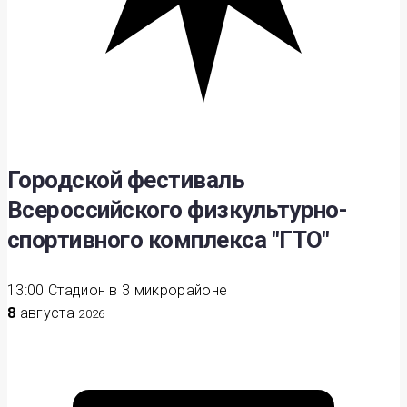
Городской фестиваль
Всероссийского физкультурно-
спортивного комплекса "ГТО"
13:00
Стадион в 3 микрорайоне
8
августа
2026