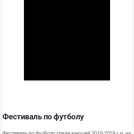
Фестиваль по футболу
Фестиваль по футболу среди юношей 2010-2019 г.р. на