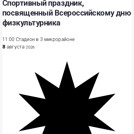
Спортивный праздник,
посвященный Всероссийскому дню
физкультурника
11:00
Стадион в 3 микрорайоне
8
августа
2026