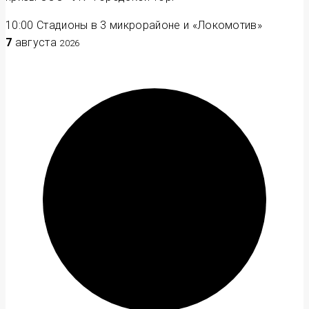
10:00
Стадионы в 3 микрорайоне и «Локомотив»
7
августа
2026