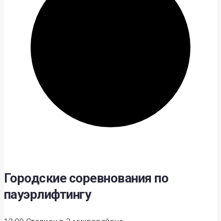
Городские соревнования по
пауэрлифтингу