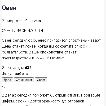
Овен
21 марта — 19 апреля
СЧАСТЛИВОЕ ЧИСЛО
4
Овен: сегодня особенно пригодится спортивный азарт.
День станет яснее, когда вы сократите список
обязательств. Ваше спокойствие станет
преимуществом в нужный момент.
Энергия дня
63
%
Фокус
забота
Дела
Отношения
Совет
Д
В делах сегодня поможет быстрый отклик. Проверьте
цифры, сроки и договорённости до отправки