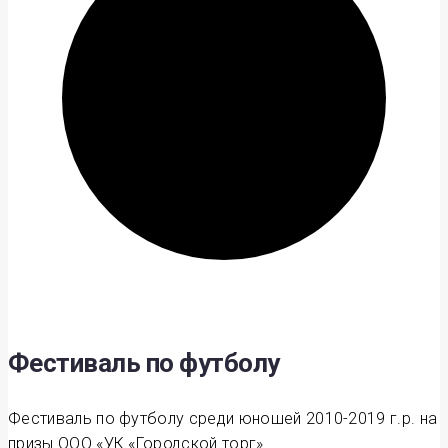
Фестиваль по футболу
Фестиваль по футболу среди юношей 2010-2019 г.р. на
призы ООО «УК «Городской торг»