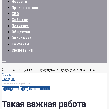
Новости
Происшествия
СВО
Событие
Политика
Общество
Экономика
Контакты
Сюжеты РП
Сетевое издание г. Бузулука и Бузулукского района
Главная
Праздник
Такая важная работа
Праздник
Профессионалы
Такая важная работа