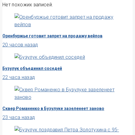
Нет похожих записей.
Оренбуржье готовит запрет на продажу вейпов
20 часов назад
Бузулук объединил соседей
22 часа назад
Сквер Романенко в Бузулуке зазеленеет заново
23 часа назад