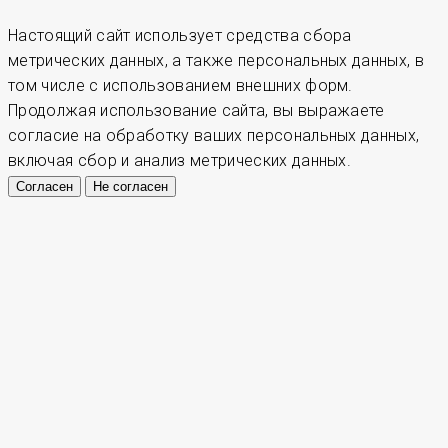
Настоящий сайт использует средства сбора
метрических данных, а также персональных данных, в
том числе с использованием внешних форм.
Продолжая использование сайта, вы выражаете
согласие на обработку ваших персональных данных,
включая сбор и анализ метрических данных.
Согласен
Не согласен