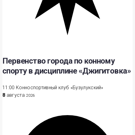
Первенство города по конному
спорту в дисциплине «Джигитовка»
11:00
Конноспортивный клуб «Бузулукский»
8
августа
2026