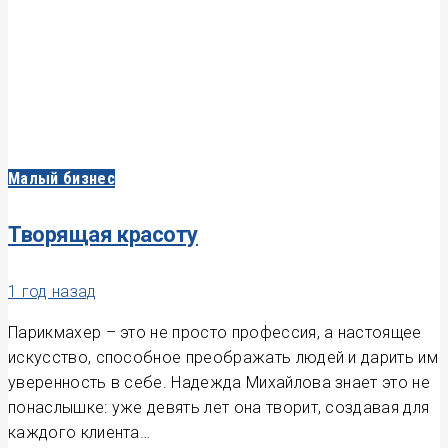
Малый бизнес
Творящая красоту
1 год назад
Парикмахер – это не просто профессия, а настоящее
искусство, способное преображать людей и дарить им
уверенность в себе. Надежда Михайлова знает это не
понаслышке: уже девять лет она творит, создавая для
каждого клиента…