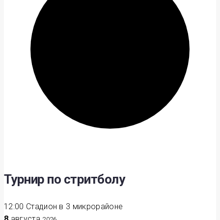
Турнир по стритболу
12:00
Стадион в 3 микрорайоне
8
августа
2026