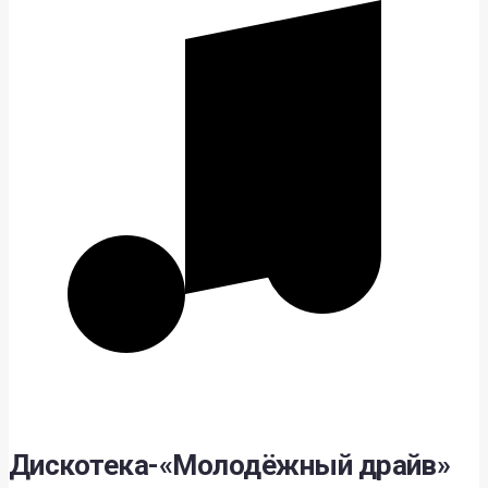
Дискотека-«Молодёжный драйв»