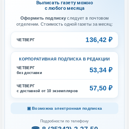
Выписать газету можно
с любого месяца
Оформить подписку
следует в почтовом
отделении. Стоимость одной газеты за месяц:
136,42 ₽
ЧЕТВЕРГ
КОРПОРАТИВНАЯ ПОДПИСКА В РЕДАКЦИИ
ЧЕТВЕРГ
53,34 ₽
без доставки
ЧЕТВЕРГ
57,50 ₽
с доставкой от 10 экземпляров
▣ Возможна электронная подписка
Подробности по телефону