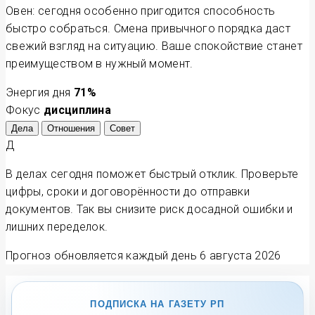
Овен: сегодня особенно пригодится способность
быстро собраться. Смена привычного порядка даст
свежий взгляд на ситуацию. Ваше спокойствие станет
преимуществом в нужный момент.
Энергия дня
71
%
Фокус
дисциплина
Дела
Отношения
Совет
Д
В делах сегодня поможет быстрый отклик. Проверьте
цифры, сроки и договорённости до отправки
документов. Так вы снизите риск досадной ошибки и
лишних переделок.
Прогноз обновляется каждый день
6 августа 2026
ПОДПИСКА НА ГАЗЕТУ РП