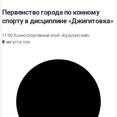
Первенство города по конному
спорту в дисциплине «Джигитовка»
11:00
Конноспортивный клуб «Бузулукский»
8
августа
2026