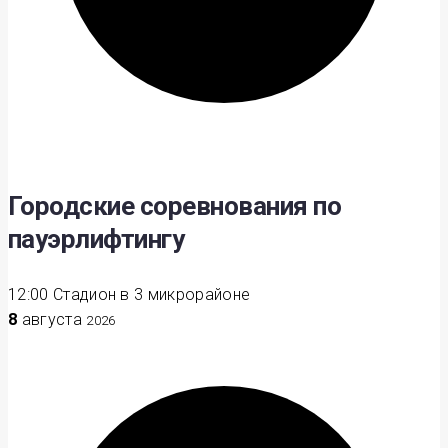
Городские соревнования по
пауэрлифтингу
12:00
Стадион в 3 микрорайоне
8
августа
2026