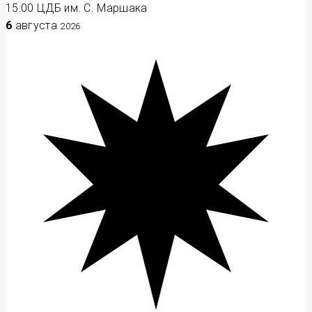
15:00
ЦДБ им. С. Маршака
6
августа
2026