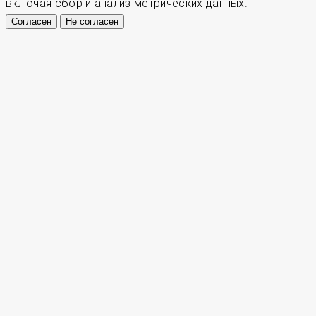
включая сбор и анализ метрических данных.
Согласен
Не согласен