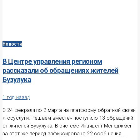
Новости
В Центре управления регионом
рассказали об обращениях жителей
Бузулука
1 год назад
С 24 февраля по 2 марта на платформу обратной связи
«Госуслуги. Решаем вместе» поступило 13 обращений
от жителей Бузулука. В системе Инцидент Менеджмент
за этот же период зафиксировано 22 сообщения.…