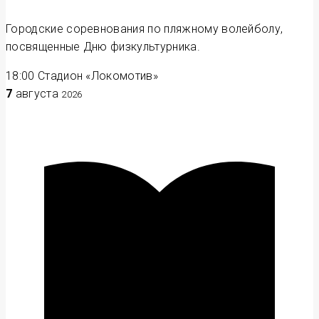
Городские соревнования по пляжному волейболу,
посвященные Дню физкультурника.
18:00
Стадион «Локомотив»
7
августа
2026