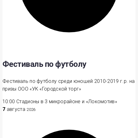
Фестиваль по футболу
Фестиваль по футболу среди юношей 2010-2019 г.р. на
призы ООО «УК «Городской торг»
10:00
Стадионы в 3 микрорайоне и «Локомотив»
7
августа
2026