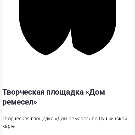
Творческая площадка «Дом
ремесел»
Творческая площадка «Дом ремесел» по Пушкинской
карте