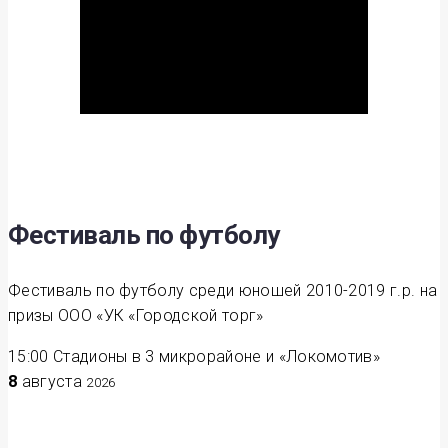
Фестиваль по футболу
Фестиваль по футболу среди юношей 2010-2019 г.р. на
призы ООО «УК «Городской торг»
15:00
Стадионы в 3 микрорайоне и «Локомотив»
8
августа
2026