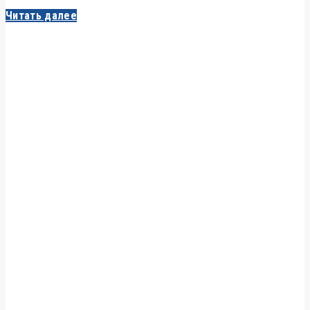
Читать далее