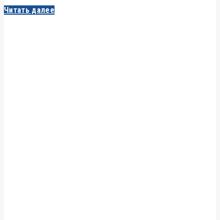
Читать далее