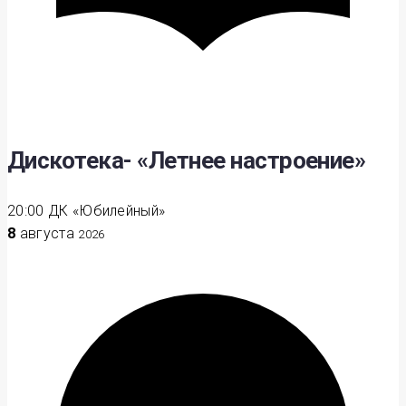
Дискотека- «Летнее настроение»
20:00
ДК «Юбилейный»
8
августа
2026