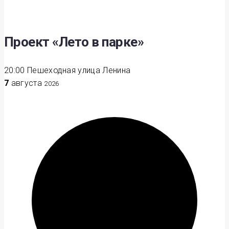
Проект «Лето в парке»
20:00
Пешеходная улица Ленина
7
августа
2026