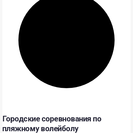
Городские соревнования по
пляжному волейболу