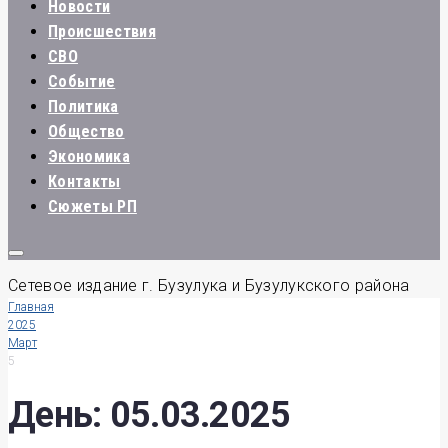
Новости
Происшествия
СВО
Событие
Политика
Общество
Экономика
Контакты
Сюжеты РП
Сетевое издание г. Бузулука и Бузулукского района
Главная
2025
Март
5
День:
05.03.2025