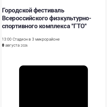
Городской фестиваль
Всероссийского физкультурно-
спортивного комплекса "ГТО"
13:00
Стадион в 3 микрорайоне
8
августа
2026