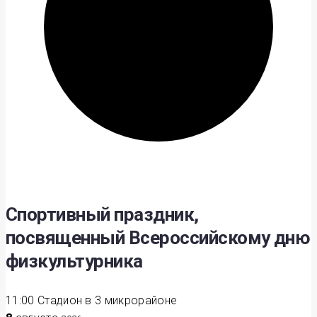
Спортивный праздник,
посвященный Всероссийскому дню
физкультурника
11:00
Стадион в 3 микрорайоне