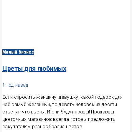
Малый бизнес
Цветы для любимых
1 год назад
Если спросить женщину, девушку, какой подарок для
неё самый желанный, то девять человек из десяти
ответят, что цветы. И они будут правы! Продавцы
цветочных магазинов всегда готовы предложить
покупателям разнообразие цветов…