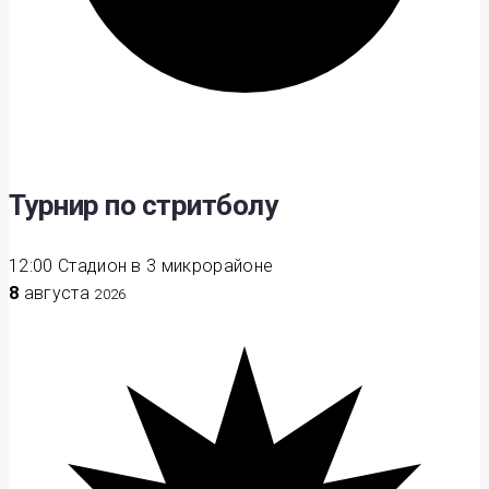
Турнир по стритболу
12:00
Стадион в 3 микрорайоне
8
августа
2026