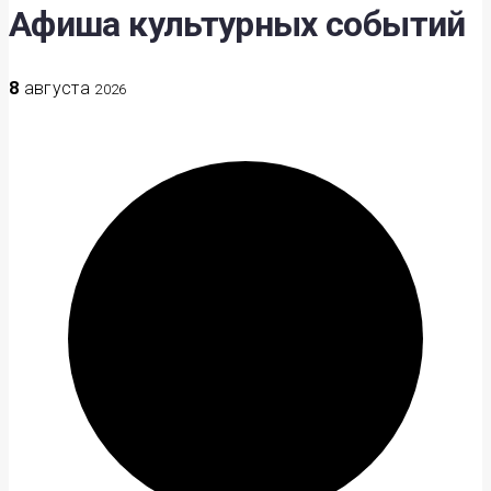
Афиша культурных событий
8
августа
2026