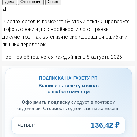
Дела
Отношения
Совет
Д
В делах сегодня поможет быстрый отклик. Проверьте
цифры, сроки и договорённости до отправки
документов. Так вы снизите риск досадной ошибки и
лишних переделок.
Прогноз обновляется каждый день
8 августа 2026
ПОДПИСКА НА ГАЗЕТУ РП
Выписать газету можно
с любого месяца
Оформить подписку
следует в почтовом
отделении. Стоимость одной газеты за месяц:
136,42 ₽
ЧЕТВЕРГ