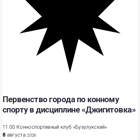
Первенство города по конному
спорту в дисциплине «Джигитовка»
11:00
Конноспортивный клуб «Бузулукский»
8
августа
2026