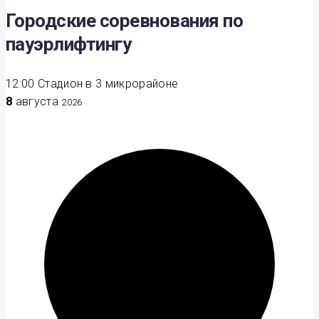
Городские соревнования по
пауэрлифтингу
12:00
Стадион в 3 микрорайоне
8
августа
2026