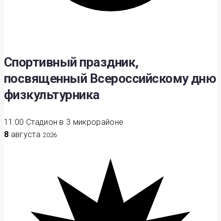
Спортивный праздник,
посвященный Всероссийскому дню
физкультурника
11:00
Стадион в 3 микрорайоне
8
августа
2026