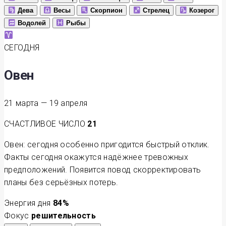
Дева
Весы
Скорпион
Стрелец
Козерог
Водолей
Рыбы
СЕГОДНЯ
Овен
21 марта — 19 апреля
СЧАСТЛИВОЕ ЧИСЛО
21
Овен: сегодня особенно пригодится быстрый отклик.
Факты сегодня окажутся надёжнее тревожных
предположений. Появится повод скорректировать
планы без серьёзных потерь.
Энергия дня
84
%
Фокус
решительность