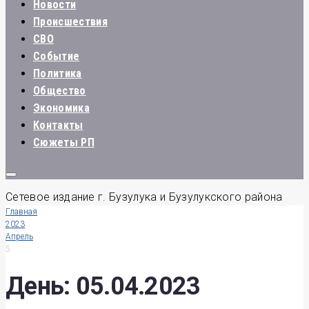
Новости
Происшествия
СВО
Событие
Политика
Общество
Экономика
Контакты
Сюжеты РП
Сетевое издание г. Бузулука и Бузулукского района
Главная
2023
Апрель
5
День:
05.04.2023