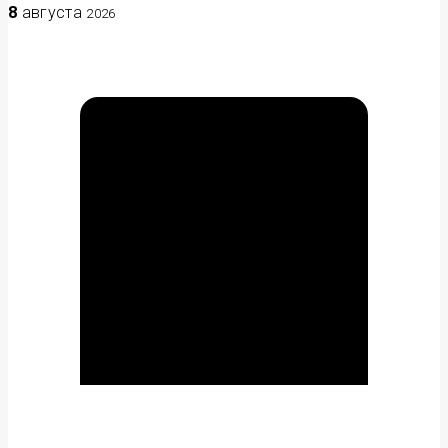
8
августа
2026