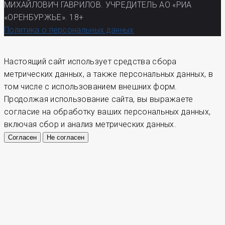
МИХАЙЛОВИЧ ГАВРИЛОВ. УЧРЕДИТЕЛЬ АО «РИА
«ОРЕНБУРЖЬЕ». 18+
Политика о персональных данных
Настоящий сайт использует средства сбора
метрических данных, а также персональных данных, в
том числе с использованием внешних форм.
Продолжая использование сайта, вы выражаете
согласие на обработку ваших персональных данных,
включая сбор и анализ метрических данных.
Согласен
Не согласен