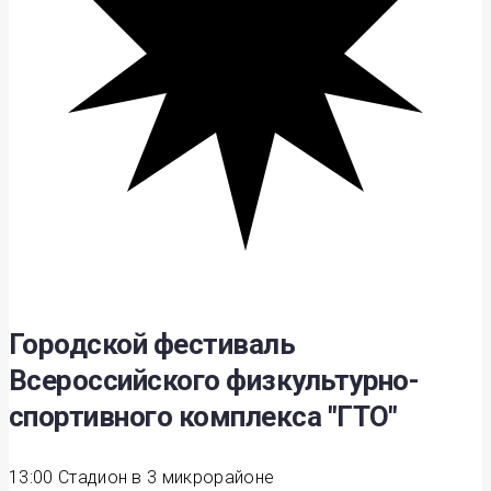
Городской фестиваль
Всероссийского физкультурно-
спортивного комплекса "ГТО"
13:00
Стадион в 3 микрорайоне