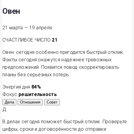
Овен
21 марта — 19 апреля
СЧАСТЛИВОЕ ЧИСЛО
21
Овен: сегодня особенно пригодится быстрый отклик.
Факты сегодня окажутся надёжнее тревожных
предположений. Появится повод скорректировать
планы без серьёзных потерь.
Энергия дня
84
%
Фокус
решительность
Дела
Отношения
Совет
Д
В делах сегодня поможет быстрый отклик. Проверьте
цифры, сроки и договорённости до отправки