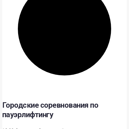
Городские соревнования по
пауэрлифтингу