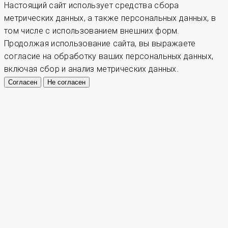
Настоящий сайт использует средства сбора
метрических данных, а также персональных данных, в
том числе с использованием внешних форм.
Продолжая использование сайта, вы выражаете
согласие на обработку ваших персональных данных,
включая сбор и анализ метрических данных.
Согласен
Не согласен