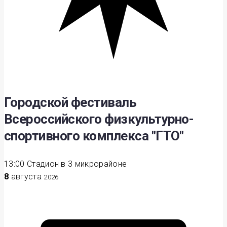
Городской фестиваль
Всероссийского физкультурно-
спортивного комплекса "ГТО"
13:00
Стадион в 3 микрорайоне
8
августа
2026