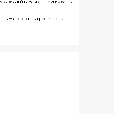
уживающий персонал. Не унижает ли
ость — а это очень престижная и