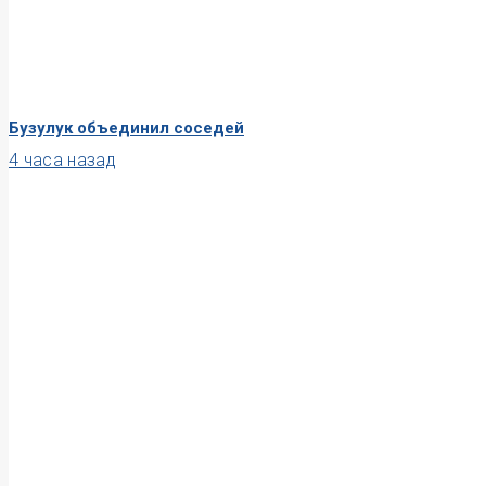
Бузулук объединил соседей
4 часа назад