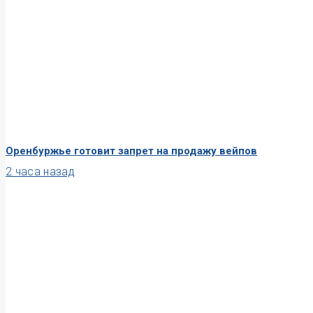
Оренбуржье готовит запрет на продажу вейпов
2 часа назад