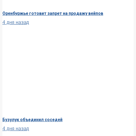
Оренбуржье готовит запрет на продажу вейпов
4 дня назад
Бузулук объединил соседей
4 дня назад