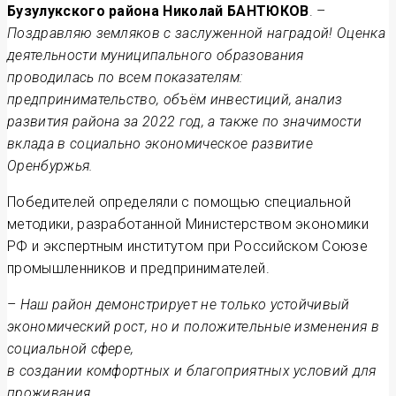
Бузулукского района Николай БАНТЮКОВ
. –
Поздравляю земляков с заслуженной наградой! Оценка
деятельности муниципального образования
проводилась по всем показателям:
предпринимательство, объём инвестиций, анализ
развития района за 2022 год, а также по значимости
вклада в социально экономическое развитие
Оренбуржья.
Победителей определяли с помощью специальной
методики, разработанной Министерством экономики
РФ и экспертным институтом при Российском Союзе
промышленников и предпринимателей.
–
Наш район демонстрирует не только устойчивый
экономический рост, но и положительные изменения в
социальной сфере,
в создании комфортных и благоприятных условий для
проживания