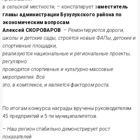
в сельской местности,
– констатирует з
аместитель
главы администрации Бузулукского района по
экономическим вопросам
Алексей СКОРОВАРОВ
. –
Ремонтируются дороги,
школы и детские сады, строятся новые ФАПы, детские и
спортивные площадки,
реализуются национальные и региональные проекты,
регулярно
проводятся спортивные и культурно-массовые
мероприятия. Всё
это, в комплексе, и является фактором роста.
По итогам конкурса награды вручены руководителям
45 предприятий и 5-ти муниципалитетов.
–
Наш регион стабильно демонстрирует рост
показателей