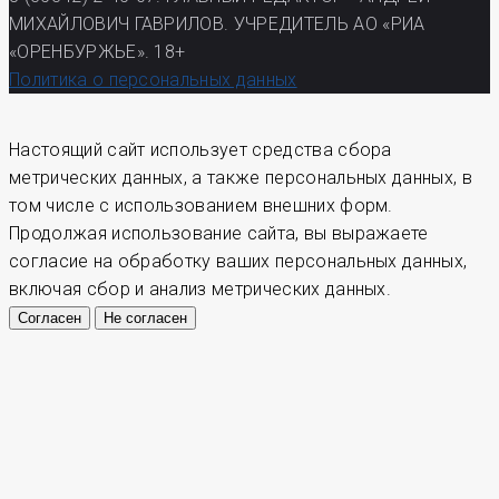
МИХАЙЛОВИЧ ГАВРИЛОВ. УЧРЕДИТЕЛЬ АО «РИА
«ОРЕНБУРЖЬЕ». 18+
Политика о персональных данных
Настоящий сайт использует средства сбора
метрических данных, а также персональных данных, в
том числе с использованием внешних форм.
Продолжая использование сайта, вы выражаете
согласие на обработку ваших персональных данных,
включая сбор и анализ метрических данных.
Согласен
Не согласен