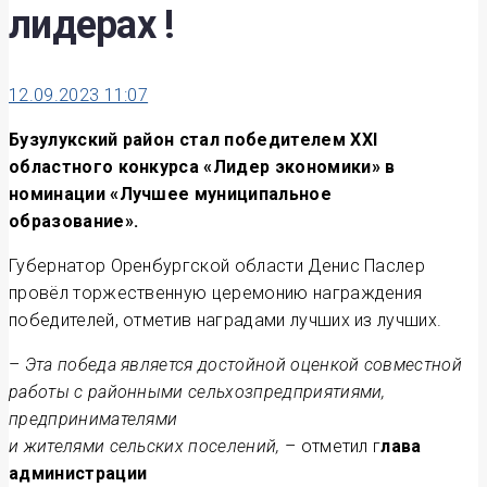
лидерах !
12.09.2023 11:07
Бузулукский район стал победителем XXI
областного конкурса «Лидер экономики» в
номинации «Лучшее муниципальное
образование».
Губернатор Оренбургской области Денис Паслер
провёл торжественную церемонию награждения
победителей, отметив наградами лучших из лучших.
–
Эта победа является достойной оценкой совместной
работы с районными сельхозпредприятиями,
предпринимателями
и жителями сельских поселений,
– отметил г
лава
администрации