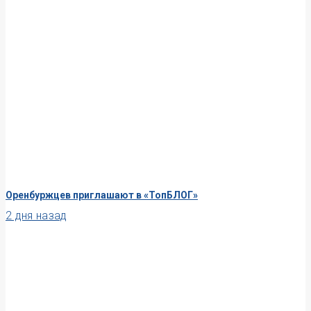
Оренбуржцев приглашают в «ТопБЛОГ»
2 дня назад