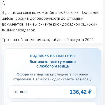
Д
В делах сегодня поможет быстрый отклик. Проверьте
цифры, сроки и договорённости до отправки
документов. Так вы снизите риск досадной ошибки и
лишних переделок.
Прогноз обновляется каждый день
9 августа 2026
ПОДПИСКА НА ГАЗЕТУ РП
Выписать газету можно
с любого месяца
Оформить подписку
следует в почтовом
отделении. Стоимость одной газеты за месяц:
136,42 ₽
ЧЕТВЕРГ