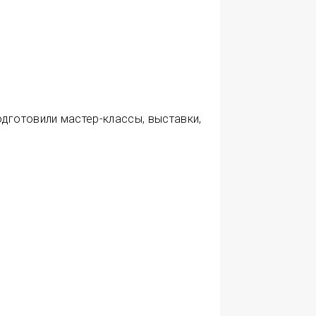
дготовили мастер-классы, выставки,