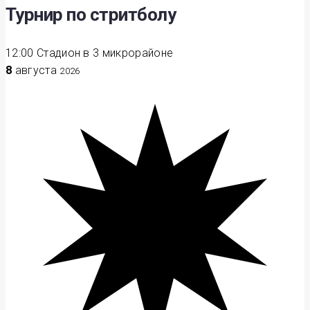
Турнир по стритболу
12:00
Стадион в 3 микрорайоне
8
августа
2026