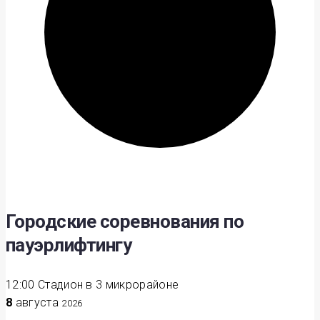
Городские соревнования по
пауэрлифтингу
12:00
Стадион в 3 микрорайоне
8
августа
2026