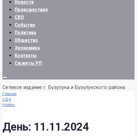
Новости
Происшествия
СВО
Событие
Политика
Общество
Экономика
Контакты
Сюжеты РП
Сетевое издание г. Бузулука и Бузулукского района
Главная
2024
Ноябрь
11
День:
11.11.2024