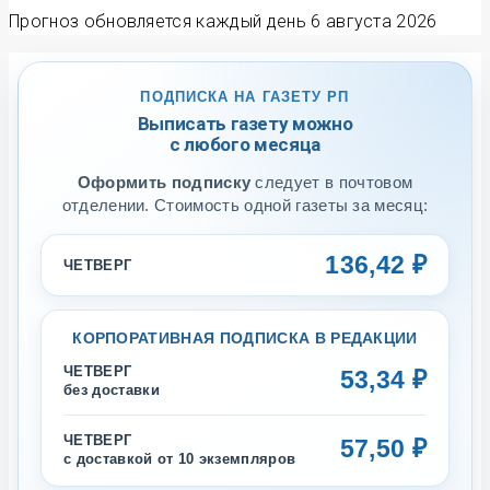
Прогноз обновляется каждый день
6 августа 2026
ПОДПИСКА НА ГАЗЕТУ РП
Выписать газету можно
с любого месяца
Оформить подписку
следует в почтовом
отделении. Стоимость одной газеты за месяц:
136,42 ₽
ЧЕТВЕРГ
КОРПОРАТИВНАЯ ПОДПИСКА В РЕДАКЦИИ
ЧЕТВЕРГ
53,34 ₽
без доставки
ЧЕТВЕРГ
57,50 ₽
с доставкой от 10 экземпляров