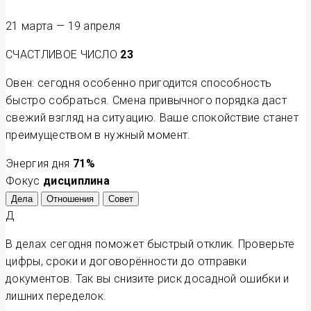
21 марта — 19 апреля
СЧАСТЛИВОЕ ЧИСЛО
23
Овен: сегодня особенно пригодится способность
быстро собраться. Смена привычного порядка даст
свежий взгляд на ситуацию. Ваше спокойствие станет
преимуществом в нужный момент.
Энергия дня
71
%
Фокус
дисциплина
Дела
Отношения
Совет
Д
В делах сегодня поможет быстрый отклик. Проверьте
цифры, сроки и договорённости до отправки
документов. Так вы снизите риск досадной ошибки и
лишних переделок.