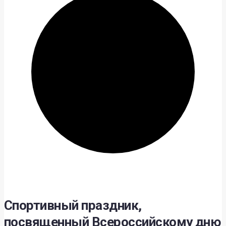
Спортивный праздник,
посвященный Всероссийскому дню