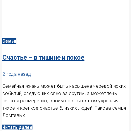
Семья
Счастье – в тишине и покое
2 года назад
Семейная жизнь может быть насыщена чередой ярких
событий, следующих одно за другим, а может течь
легко и размеренно, своим постоянством укрепляя
тихое и крепкое счастье близких людей. Такова семья
Ломтевых…
Читать далее