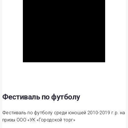
Фестиваль по футболу
Фестиваль по футболу среди юношей 2010-2019 г.р. на
призы ООО «УК «Городской торг»