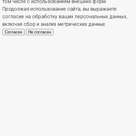
том числе с использованием внешних форм.
Продолжая использование сайта, вы выражаете
согласие на обработку ваших персональных данных,
включая сбор и анализ метрических данных.
Согласен
Не согласен