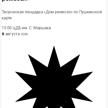
Творческая площадка «Дом ремесел» по Пушкинской
карте
15:00
ЦДБ им. С. Маршака
6
августа
2026