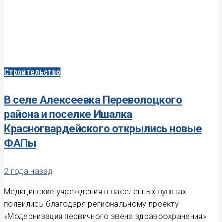
Строительство
В селе Алексеевка Переволоцкого
района и поселке Ишалка
Красногвардейского открылись новые
ФАПы
2 года назад
Медицинские учреждения в населенных пунктах
появились благодаря региональному проекту
«Модернизация первичного звена здравоохранения»