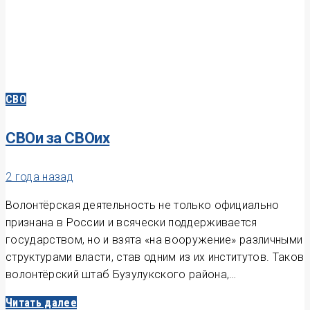
СВО
СВОи за СВОих
2 года назад
Волонтёрская деятельность не только официально
признана в России и всячески поддерживается
государством, но и взята «на вооружение» различными
структурами власти, став одним из их институтов. Таков
волонтёрский штаб Бузулукского района,…
Читать далее