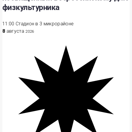
физкультурника
11:00
Стадион в 3 микрорайоне
8
августа
2026