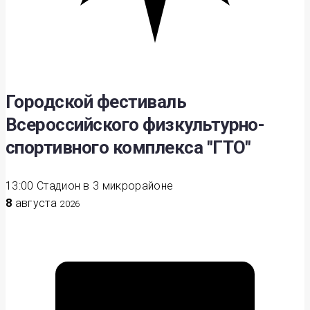
Городской фестиваль
Всероссийского физкультурно-
спортивного комплекса "ГТО"
13:00
Стадион в 3 микрорайоне
8
августа
2026