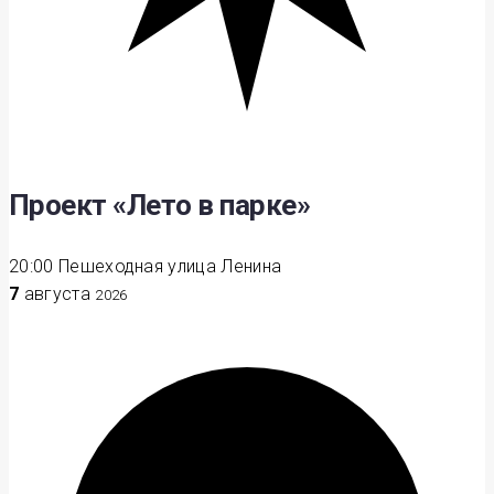
Проект «Лето в парке»
20:00
Пешеходная улица Ленина
7
августа
2026