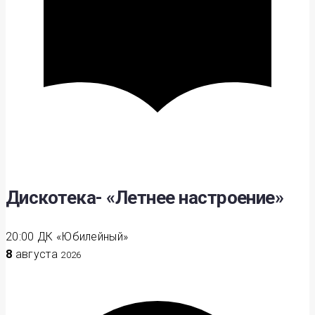
Дискотека- «Летнее настроение»
20:00
ДК «Юбилейный»
8
августа
2026