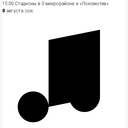
15:00
Стадионы в 3 микрорайоне и «Локомотив»
8
августа
2026