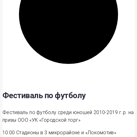
Фестиваль по футболу
Фестиваль по футболу среди юношей 2010-2019 г.р. на
призы ООО «УК «Городской торг»
10:00
Стадионы в 3 микрорайоне и «Локомотив»