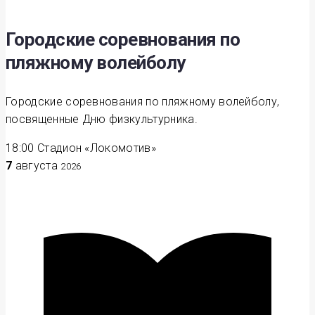
Городские соревнования по
пляжному волейболу
Городские соревнования по пляжному волейболу,
посвященные Дню физкультурника.
18:00
Стадион «Локомотив»
7
августа
2026