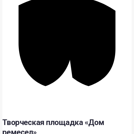
Творческая площадка «Дом
ремесел»