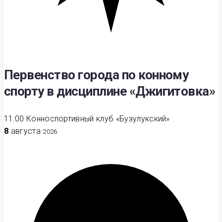
Первенство города по конному
спорту в дисциплине «Джигитовка»
11:00
Конноспортивный клуб «Бузулукский»
8
августа
2026