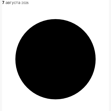
7
августа
2026