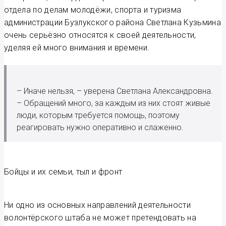
отдела по делам молодёжи, спорта и туризма
администрации Бузлукского района Светлана Кузьмина
очень серьёзно относятся к своей деятельности,
уделяя ей много внимания и времени.
– Иначе нельзя, – уверена Светлана Александровна.
– Обращений много, за каждым из них стоят живые
люди, которым требуется помощь, поэтому
реагировать нужно оперативно и слаженно.
Бойцы и их семьи, тыл и фронт
Ни одно из основных направлений деятельности
волонтёрского штаба не может претендовать на