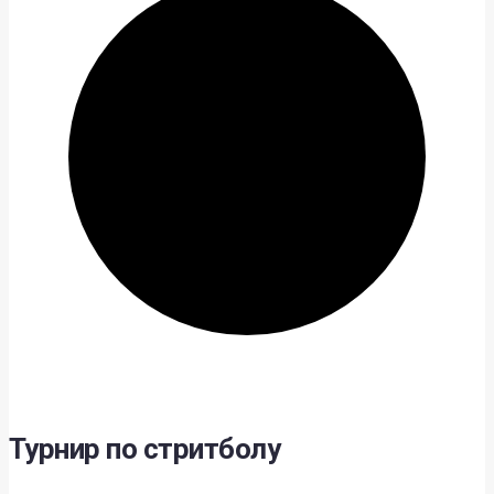
Турнир по стритболу