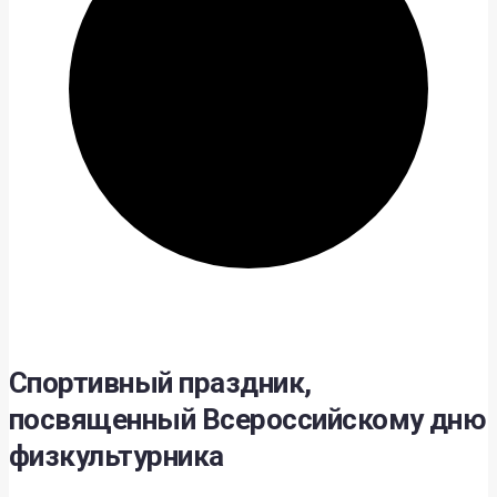
Спортивный праздник,
посвященный Всероссийскому дню
физкультурника