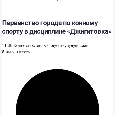
Первенство города по конному
спорту в дисциплине «Джигитовка»
11:00
Конноспортивный клуб «Бузулукский»
8
августа
2026