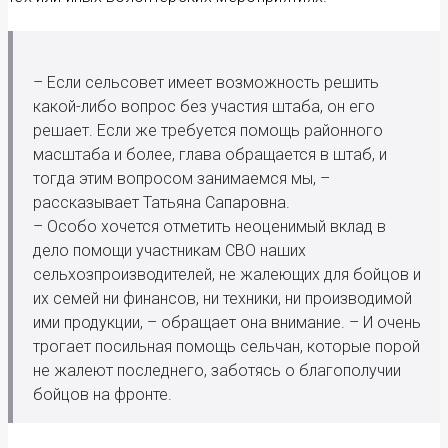
– Если сельсовет имеет возможность решить
какой-либо вопрос без участия штаба, он его
решает. Если же требуется помощь районного
масштаба и более, глава обращается в штаб, и
тогда этим вопросом занимаемся мы, –
рассказывает Татьяна Сапаровна.
– Особо хочется отметить неоценимый вклад в
дело помощи участникам СВО наших
сельхозпроизводителей, не жалеющих для бойцов и
их семей ни финансов, ни техники, ни производимой
ими продукции, – обращает она внимание. – И очень
трогает посильная помощь сельчан, которые порой
не жалеют последнего, заботясь о благополучии
бойцов на фронте.