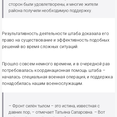
сторон были удовлетворены, и многие жители
района получили необходимую поддержку.
Результативность деятельности штаба доказала его
право на существование и эффективность подобных
решений во время сложных ситуаций.
Прошло совсем немного времени, и в очередной раз
потребовалась координационная помощь штаба –
началась специальная военная операция, и поддержка
понадобилась нашим военнослужащим.
– Фронт силён тылом – это истина, известная с
давних пор, – отмечает Татьяна Сапаровна. – Вот