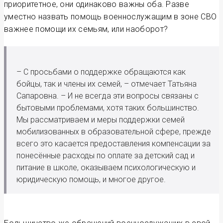
приоритетное, они одинаково важны оба. Разве
уместно назвать помощь военнослужащим в зоне СВО
важнее помощи их семьям, или наоборот?
– С просьбами о поддержке обращаются как
бойцы, так и члены их семей, – отмечает Татьяна
Сапаровна. – И не всегда эти вопросы связаны с
бытовыми проблемами, хотя таких большинство.
Мы рассматриваем и меры поддержки семей
мобилизованных в образовательной сфере, прежде
всего это касается предоставления компенсации за
понесённые расходы по оплате за детский сад и
питание в школе, оказываем психологическую и
юридическую помощь, и многое другое.