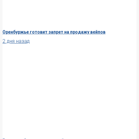
Оренбуржье готовит запрет на продажу вейпов
2 дня назад