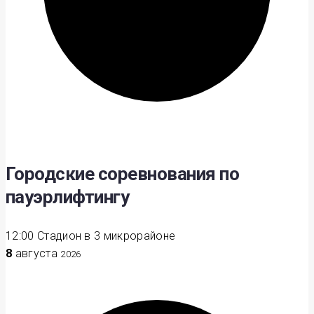
Городские соревнования по
пауэрлифтингу
12:00
Стадион в 3 микрорайоне
8
августа
2026