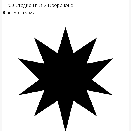
11:00
Стадион в 3 микрорайоне
8
августа
2026