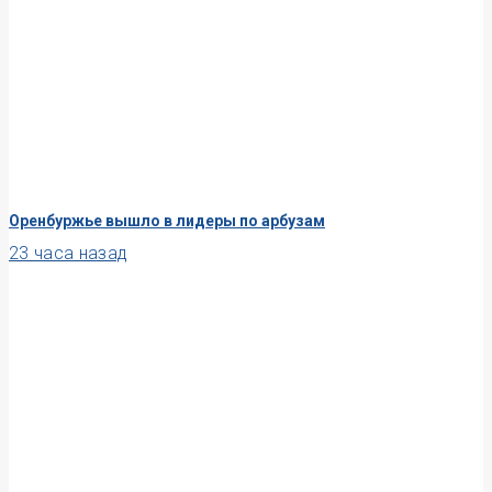
Оренбуржье вышло в лидеры по арбузам
23 часа назад