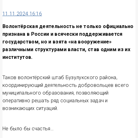
11.11.2024 16:16
Волонтёрская деятельность не только официально
признана в России и всячески поддерживается
государством, но и взята «на вооружение»
различными структурами власти, став одним из их
институтов.
Таков волонтёрский штаб Бузулукского района,
координирующий деятельность добровольцев всего
муниципального образования, позволяющий
оперативно решать ряд социальных задач и
возникающих ситуаций.
Не было бы счастья…