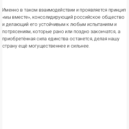
Именно в таком взаимодействии и проявляется принцип
«мы вместе», консолидирующий российское общество
и делающий его устойчивым к любым испытаниям и
потрясениям, которые рано или поздно закончатся, а
приобретённая сила единства останется, делая нашу
страну ещё могущес­твеннее и сильнее.