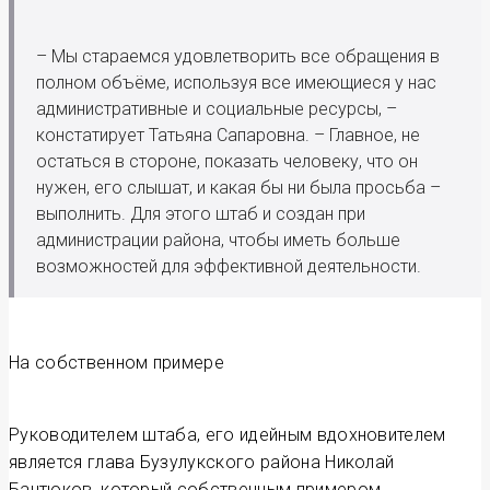
– Мы стараемся удовлетворить все обращения в
полном объёме, используя все имеющиеся у нас
административные и социальные ресурсы, –
констатирует Татьяна Сапаровна. – Главное, не
остаться в стороне, показать человеку, что он
нужен, его слышат, и какая бы ни была просьба –
выполнить. Для этого штаб и создан при
администрации района, чтобы иметь больше
возможностей для эффективной деятельности.
На собственном примере
Руководителем штаба, его идейным вдохновителем
является глава Бузулукского района Николай
Бантюков, который собственным примером