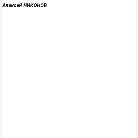
Алексей НИКОНОВ