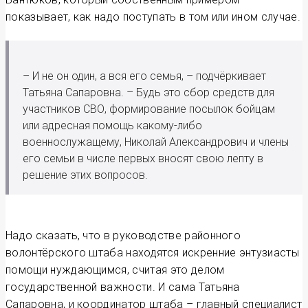
показывает, как надо поступать в том или ином случае.
– И не он один, а вся его семья, – подчёркивает
Татьяна Сапаровна. – Будь это сбор средств для
участников СВО, формирование посылок бойцам
или адресная помощь какому-либо
военнослужащему, Николай Александрович и члены
его семьи в числе первых вносят свою лепту в
решение этих вопросов.
Надо сказать, что в руководстве районного
волонтёрского штаба находятся искренние энтузиасты
помощи нуждающимся, считая это делом
государственной важности. И сама Татьяна
Сапаровна, и координатор штаба – главный специалист