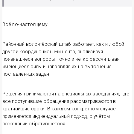
Всё по-настоящему
Районный волонтёрский штаб работает, как и любой
другой координационный центр, анализируя
появившиеся вопросы, точно и чётко рассчитывая
имеющиеся силы и направляя их на выполнение
поставленных задач.
Решения принимаются на специальных заседаниях, где
все поступившие обращения рассматриваются в
кратчайшие сроки. В каждом конкретном случае
применяется индивидуальный подход, с учётом
пожеланий обратившегося.