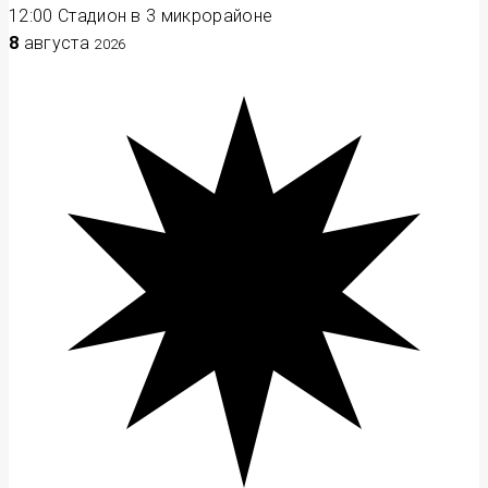
12:00
Стадион в 3 микрорайоне
8
августа
2026