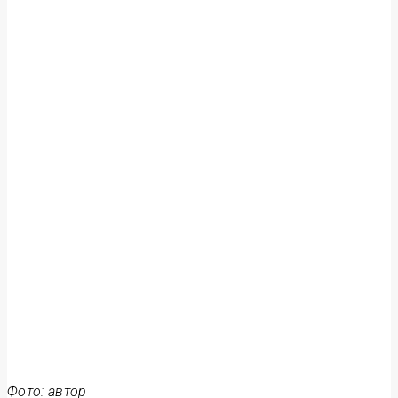
Фото: автор