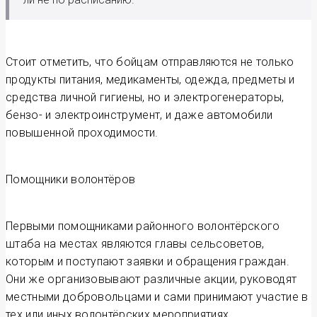
Стоит отметить, что бойцам отправляются не только
продукты питания, медикаменты, одежда, предметы и
средства личной гигиены, но и электрогенераторы,
бензо- и электроинструмент, и даже автомобили
повышенной проходимости.
Помощники волонтёров
Первыми помощниками районного волонтёрского
штаба на местах являются главы сельсоветов,
которым и поступают заявки и обращения граждан.
Они же организовывают различные акции, руководят
местными добровольцами и сами принимают участие в
тех или иных волонтёрских мероприятиях.