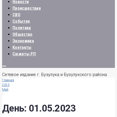
Новости
Происшествия
СВО
Событие
Политика
Общество
Экономика
Контакты
Сюжеты РП
Сетевое издание г. Бузулука и Бузулукского района
Главная
2023
Май
1
День:
01.05.2023