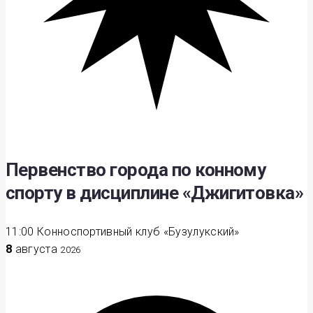
Первенство города по конному
спорту в дисциплине «Джигитовка»
11:00
Конноспортивный клуб «Бузулукский»
8
августа
2026