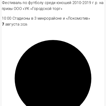
Фестиваль по футболу среди юношей 2010-2019 г.р. на
призы ООО «УК «Городской торг»
10:00
Стадионы в 3 микрорайоне и «Локомотив»
7
августа
2026