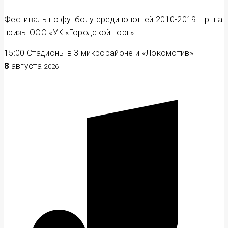
Фестиваль по футболу среди юношей 2010-2019 г.р. на
призы ООО «УК «Городской торг»
15:00
Стадионы в 3 микрорайоне и «Локомотив»
8
августа
2026