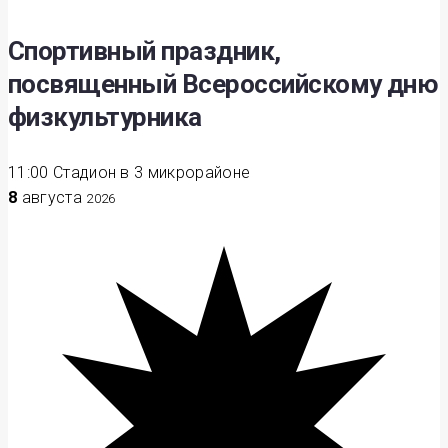
Спортивный праздник,
посвященный Всероссийскому дню
физкультурника
11:00
Стадион в 3 микрорайоне
8
августа
2026