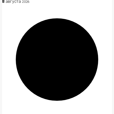
8
августа
2026