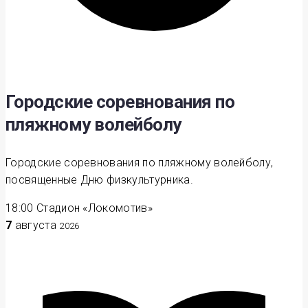
Городские соревнования по
пляжному волейболу
Городские соревнования по пляжному волейболу,
посвященные Дню физкультурника.
18:00
Стадион «Локомотив»
7
августа
2026