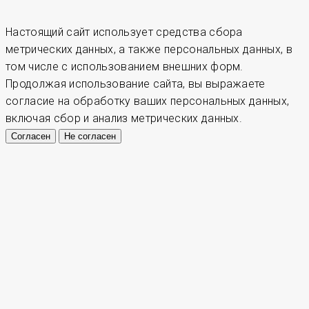
Настоящий сайт использует средства сбора
метрических данных, а также персональных данных, в
том числе с использованием внешних форм.
Продолжая использование сайта, вы выражаете
согласие на обработку ваших персональных данных,
включая сбор и анализ метрических данных.
Согласен
Не согласен