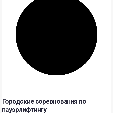
Городские соревнования по
пауэрлифтингу