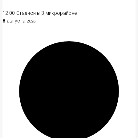
12:00
Стадион в 3 микрорайоне
8
августа
2026