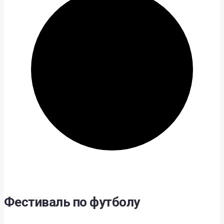
Фестиваль по футболу