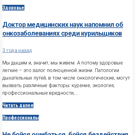
Здоровье
Доктор медицинских наук напомнил об
онкозаболеваниях среди курильщиков
3 года назад
Мы дышим и, значит, мы живем. А потому здоровые
легкие – это залог полноценной жизни. Патологии
дыхательных путей, в том числе онкологические, могут
вызвать различные факторы: курение, экология,
профессиональные вредности,…
Читать далее
Профессионалы
Не бойся ошибаться, бойся бездействия