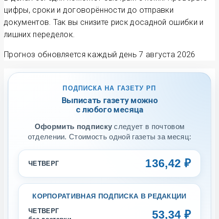
цифры, сроки и договорённости до отправки
документов. Так вы снизите риск досадной ошибки и
лишних переделок.
Прогноз обновляется каждый день
7 августа 2026
ПОДПИСКА НА ГАЗЕТУ РП
Выписать газету можно
с любого месяца
Оформить подписку
следует в почтовом
отделении. Стоимость одной газеты за месяц:
136,42 ₽
ЧЕТВЕРГ
КОРПОРАТИВНАЯ ПОДПИСКА В РЕДАКЦИИ
ЧЕТВЕРГ
53,34 ₽