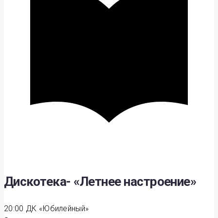
Дискотека- «Летнее настроение»
20:00
ДК «Юбилейный»