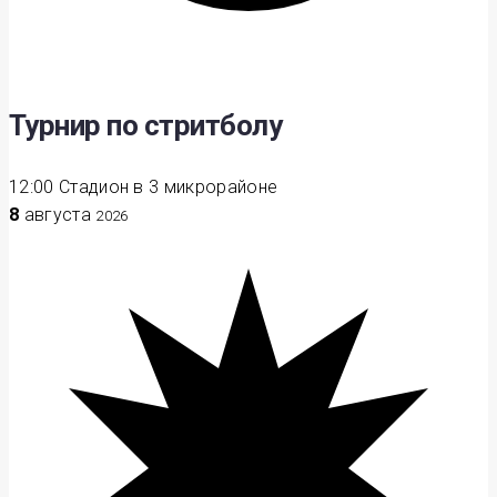
Турнир по стритболу
12:00
Стадион в 3 микрорайоне
8
августа
2026