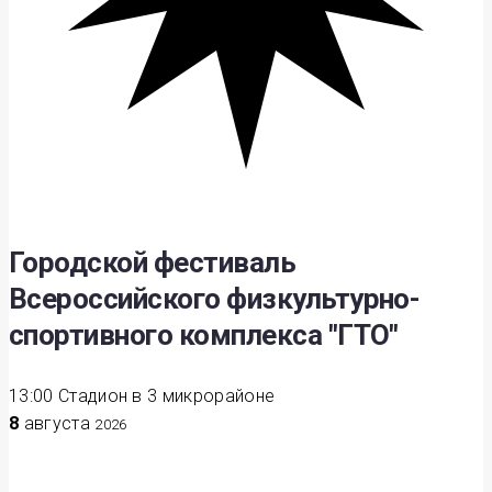
Городской фестиваль
Всероссийского физкультурно-
спортивного комплекса "ГТО"
13:00
Стадион в 3 микрорайоне
8
августа
2026