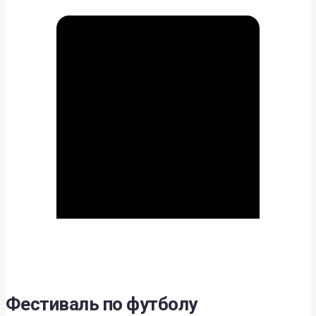
Фестиваль по футболу