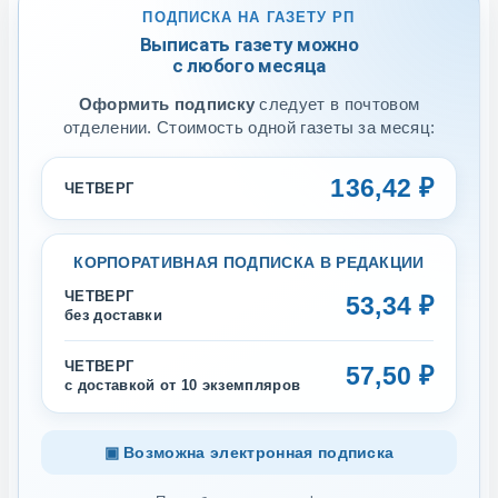
ПОДПИСКА НА ГАЗЕТУ РП
Выписать газету можно
с любого месяца
Оформить подписку
следует в почтовом
отделении. Стоимость одной газеты за месяц:
136,42 ₽
ЧЕТВЕРГ
КОРПОРАТИВНАЯ ПОДПИСКА В РЕДАКЦИИ
ЧЕТВЕРГ
53,34 ₽
без доставки
ЧЕТВЕРГ
57,50 ₽
с доставкой от 10 экземпляров
▣ Возможна электронная подписка