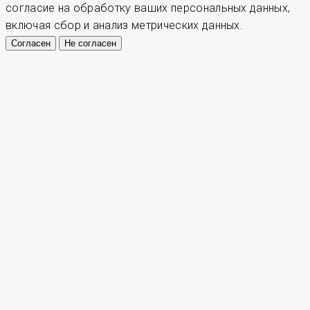
согласие на обработку ваших персональных данных,
включая сбор и анализ метрических данных.
Согласен
Не согласен