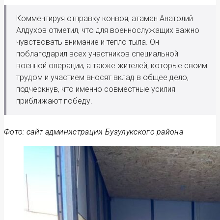
Комментируя отправку конвоя, атаман Анатолий
Алдухов отметил, что для военнослужащих важно
чувствовать внимание и тепло тыла. Он
поблагодарил всех участников специальной
военной операции, а также жителей, которые своим
трудом и участием вносят вклад в общее дело,
подчеркнув, что именно совместные усилия
приближают победу.
Фото: сайт администрации Бузулукского района