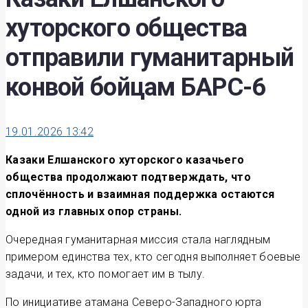
хуторского общества
отправили гуманитарный
конвой бойцам БАРС-6
19.01.2026 13:42
Казаки Елшанского хуторского казачьего
общества продолжают подтверждать, что
сплочённость и взаимная поддержка остаются
одной из главных опор страны.
Очередная гуманитарная миссия стала наглядным
примером единства тех, кто сегодня выполняет боевые
задачи, и тех, кто помогает им в тылу.
По инициативе атамана Северо-Западного юрта