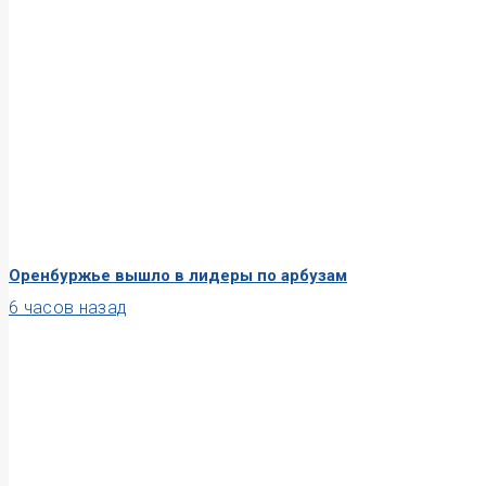
Оренбуржье вышло в лидеры по арбузам
6 часов назад