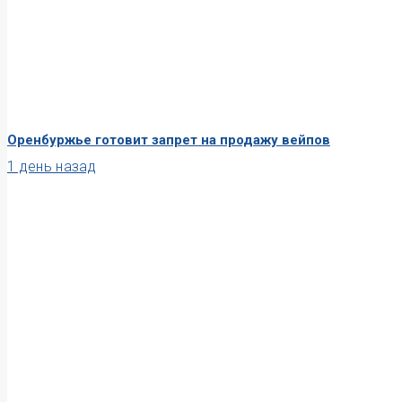
Оренбуржье готовит запрет на продажу вейпов
1 день назад