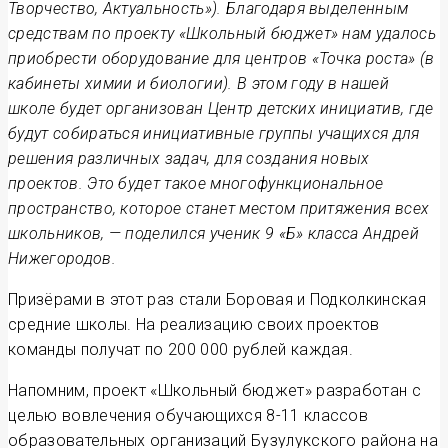
Творчество, Актуальность»). Благодаря выделенным
средствам по проекту «Школьный бюджет» нам удалось
приобрести оборудование для центров «Точка роста» (в
кабинеты химии и биологии). В этом году в нашей
школе будет организован Центр детских инициатив, где
будут собираться инициативные группы учащихся для
решения различных задач, для создания новых
проектов. Это будет такое многофункциональное
пространство, которое станет местом притяжения всех
школьников, — поделился ученик 9 «Б» класса Андрей
Нижегородов.
Призёрами в этот раз стали Боровая и Подколкинская
средние школы. На реализацию своих проектов
команды получат по 200 000 рублей каждая.
Напомним, проект «Школьный бюджет» разработан с
целью вовлечения обучающихся 8-11 классов
образовательных организаций Бузулукского района на