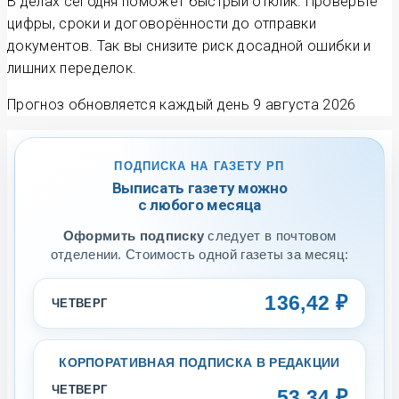
цифры, сроки и договорённости до отправки
документов. Так вы снизите риск досадной ошибки и
лишних переделок.
Прогноз обновляется каждый день
9 августа 2026
ПОДПИСКА НА ГАЗЕТУ РП
Выписать газету можно
с любого месяца
Оформить подписку
следует в почтовом
отделении. Стоимость одной газеты за месяц:
136,42 ₽
ЧЕТВЕРГ
КОРПОРАТИВНАЯ ПОДПИСКА В РЕДАКЦИИ
ЧЕТВЕРГ
53,34 ₽
без доставки