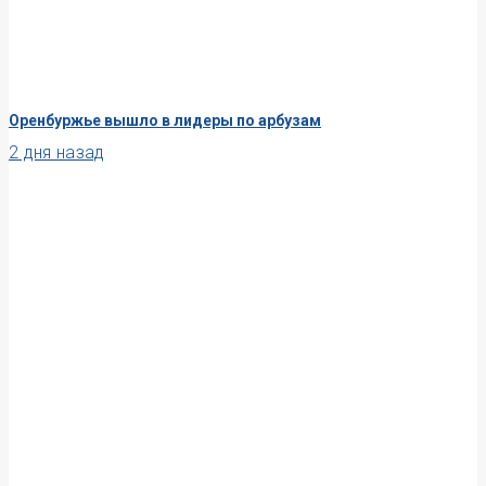
Оренбуржье вышло в лидеры по арбузам
2 дня назад