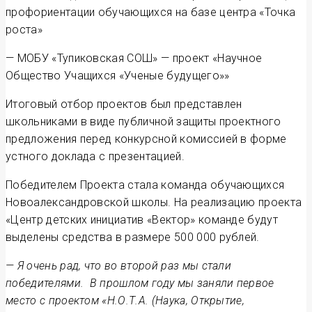
профориентации обучающихся на базе центра «Точка
роста»
— МОБУ «Тупиковская СОШ» — проект «Научное
Общество Учащихся «Ученые будущего»»
Итоговый отбор проектов был представлен
школьниками в виде публичной защиты проектного
предложения перед конкурсной комиссией в форме
устного доклада с презентацией.
Победителем Проекта стала команда обучающихся
Новоалександровской школы. На реализацию проекта
«Центр детских инициатив «Вектор» команде будут
выделены средства в размере 500 000 рублей.
— Я очень рад, что во второй раз мы стали
победителями. В прошлом году мы заняли первое
место с проектом «Н.О.Т.А. (Наука, Открытие,