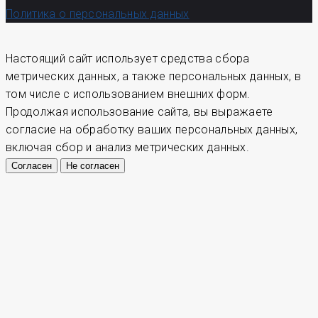
Настоящий сайт использует средства сбора
метрических данных, а также персональных данных, в
том числе с использованием внешних форм.
Продолжая использование сайта, вы выражаете
согласие на обработку ваших персональных данных,
включая сбор и анализ метрических данных.
Согласен
Не согласен