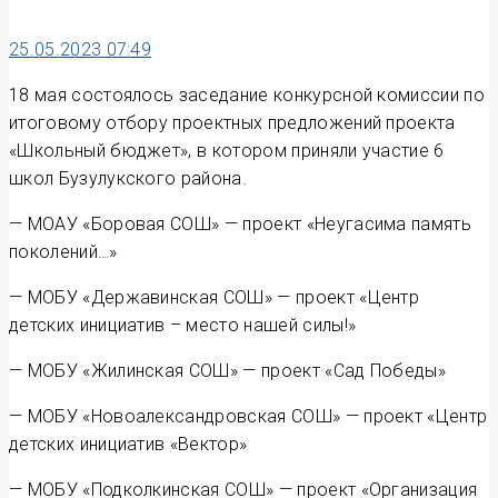
25.05.2023 07:49
18 мая состоялось заседание конкурсной комиссии по
итоговому отбору проектных предложений проекта
«Школьный бюджет», в котором приняли участие 6
школ Бузулукского района.
— МОАУ «Боровая СОШ» — проект «Неугасима память
поколений…»
— МОБУ «Державинская СОШ» — проект «Центр
детских инициатив – место нашей силы!»
— МОБУ «Жилинская СОШ» — проект «Сад Победы»
— МОБУ «Новоалександровская СОШ» — проект «Центр
детских инициатив «Вектор»
— МОБУ «Подколкинская СОШ» — проект «Организация