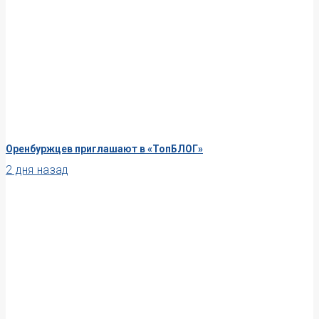
Оренбуржцев приглашают в «ТопБЛОГ»
2 дня назад