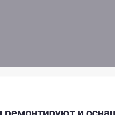
я ремонтируют и осн