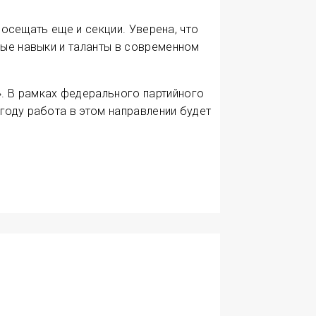
посещать еще и секции. Уверена, что
ные навыки и таланты в современном
. В рамках федерального партийного
году работа в этом направлении будет