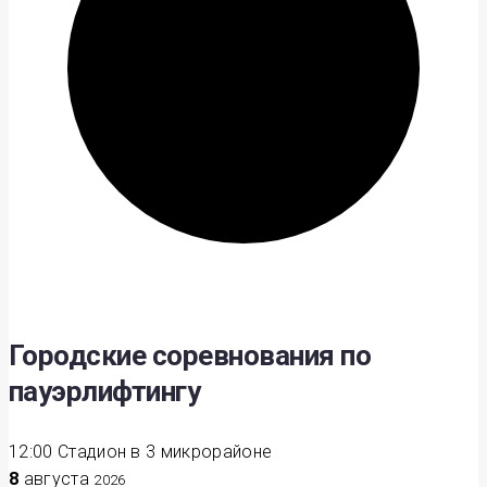
Городские соревнования по
пауэрлифтингу
12:00
Стадион в 3 микрорайоне
8
августа
2026