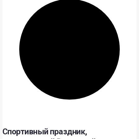
Спортивный праздник,