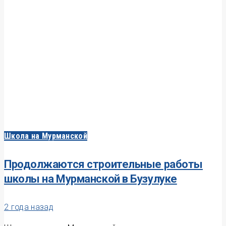
Школа на Мурманской
Продолжаются строительные работы
школы на Мурманской в Бузулуке
2 года назад