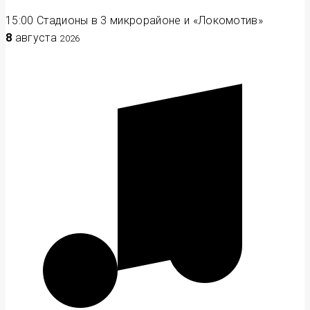
15:00
Стадионы в 3 микрорайоне и «Локомотив»
8
августа
2026