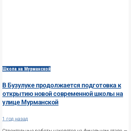
Школа на Мурманской
В Бузулуке продолжается подготовка к
открытию новой современной школы на
улице Мурманской
1 год назад
Строительные работы находятся на финальном этапе —