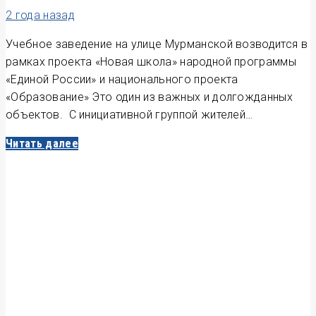
2 года назад
Учебное заведение на улице Мурманской возводится в
рамках проекта «Новая школа» народной программы
«Единой России» и национального проекта
«Образование» Это один из важных и долгожданных
объектов. С инициативной группой жителей…
Читать далее