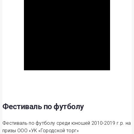
Фестиваль по футболу
Фестиваль по футболу среди юношей 2010-2019 г.р. на
призы ООО «УК «Городской торг»