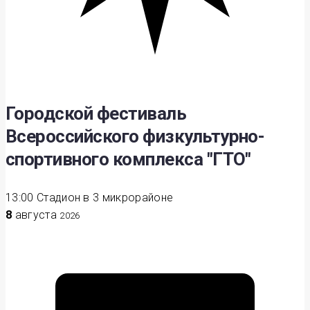
Городской фестиваль
Всероссийского физкультурно-
спортивного комплекса "ГТО"
13:00
Стадион в 3 микрорайоне
8
августа
2026