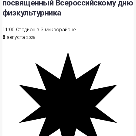
посвященный Всероссийскому дню
физкультурника
11:00
Стадион в 3 микрорайоне
8
августа
2026