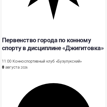
Первенство города по конному
спорту в дисциплине «Джигитовка»
11:00
Конноспортивный клуб «Бузулукский»
8
августа
2026