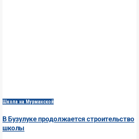
Школа на Мурманской
В Бузулуке продолжается строительство
школы