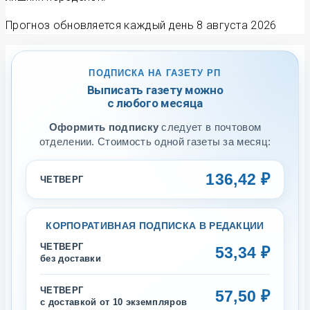
Прогноз обновляется каждый день
8 августа 2026
ПОДПИСКА НА ГАЗЕТУ РП
Выписать газету можно
с любого месяца
Оформить подписку
следует в почтовом
отделении. Стоимость одной газеты за месяц:
136,42 ₽
ЧЕТВЕРГ
КОРПОРАТИВНАЯ ПОДПИСКА В РЕДАКЦИИ
ЧЕТВЕРГ
53,34 ₽
без доставки
ЧЕТВЕРГ
57,50 ₽
с доставкой от 10 экземпляров