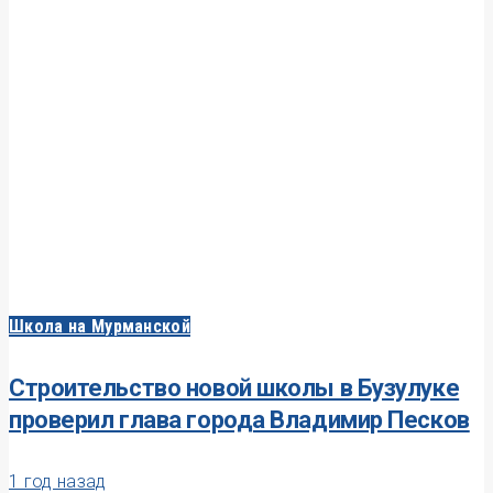
Школа на Мурманской
Строительство новой школы в Бузулуке
проверил глава города Владимир Песков
1 год назад