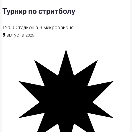
Турнир по стритболу
12:00
Стадион в 3 микрорайоне
8
августа
2026