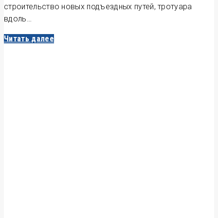
строительство новых подъездных путей, тротуара
вдоль…
Читать далее