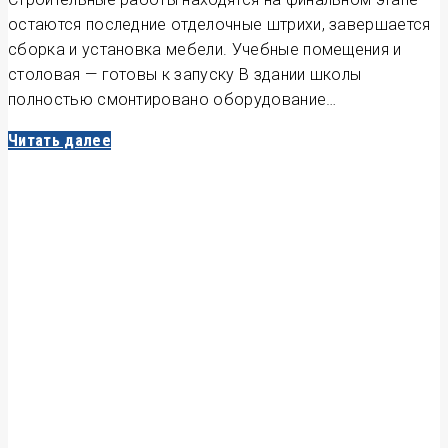
остаются последние отделочные штрихи, завершается
сборка и установка мебели. Учебные помещения и
столовая — готовы к запуску В здании школы
полностью смонтировано оборудование…
Читать далее