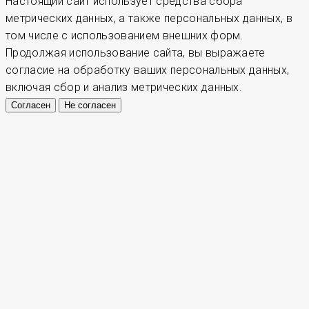
Настоящий сайт использует средства сбора
метрических данных, а также персональных данных, в
том числе с использованием внешних форм.
Продолжая использование сайта, вы выражаете
согласие на обработку ваших персональных данных,
включая сбор и анализ метрических данных.
Согласен
Не согласен