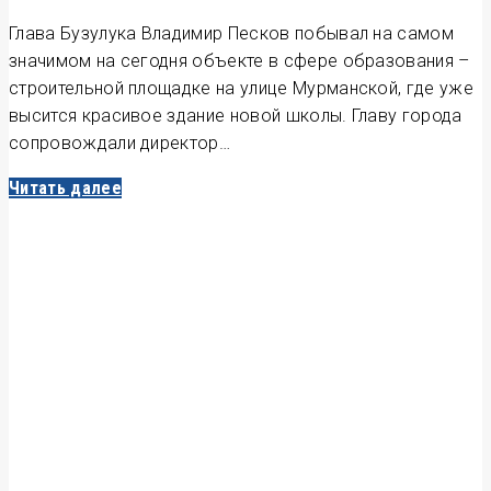
Глава Бузулука Владимир Песков побывал на самом
значимом на сегодня объекте в сфере образования –
строительной площадке на улице Мурманской, где уже
высится красивое здание новой школы. Главу города
сопровождали директор…
Читать далее