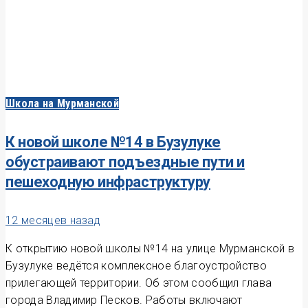
Школа на Мурманской
К новой школе №14 в Бузулуке
обустраивают подъездные пути и
пешеходную инфраструктуру
12 месяцев назад
К открытию новой школы №14 на улице Мурманской в
Бузулуке ведётся комплексное благоустройство
прилегающей территории. Об этом сообщил глава
города Владимир Песков. Работы включают