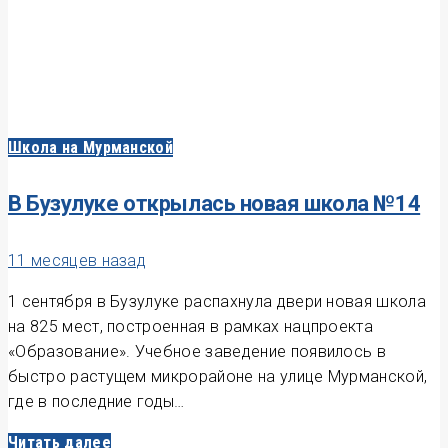
Школа на Мурманской
В Бузулуке открылась новая школа №14
11 месяцев назад
1 сентября в Бузулуке распахнула двери новая школа
на 825 мест, построенная в рамках нацпроекта
«Образование». Учебное заведение появилось в
быстро растущем микрорайоне на улице Мурманской,
где в последние годы…
Читать далее