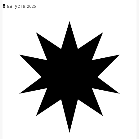
8
августа
2026