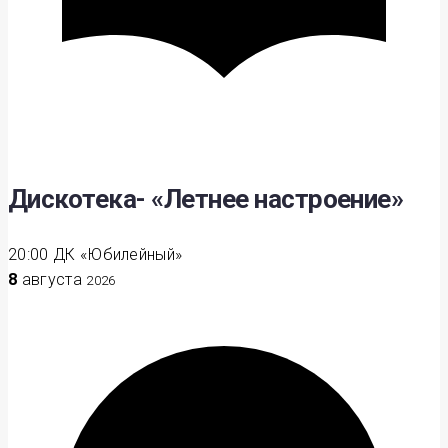
Дискотека- «Летнее настроение»
20:00
ДК «Юбилейный»
8
августа
2026