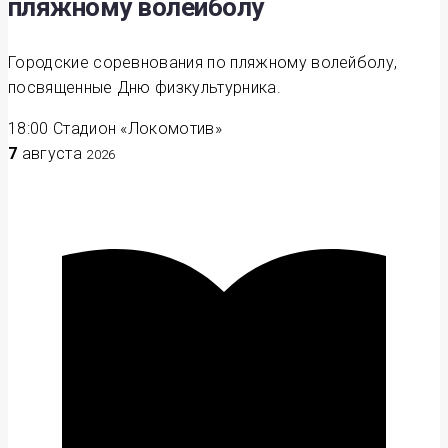
пляжному волейболу
Городские соревнования по пляжному волейболу,
посвященные Дню физкультурника.
18:00
Стадион «Локомотив»
7
августа
2026