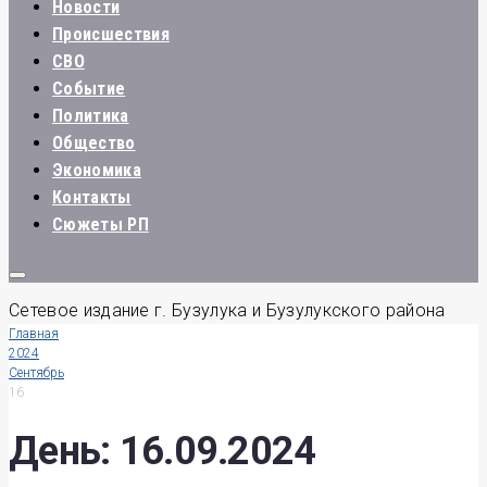
Новости
Происшествия
СВО
Событие
Политика
Общество
Экономика
Контакты
Сюжеты РП
Сетевое издание г. Бузулука и Бузулукского района
Главная
2024
Сентябрь
16
День:
16.09.2024