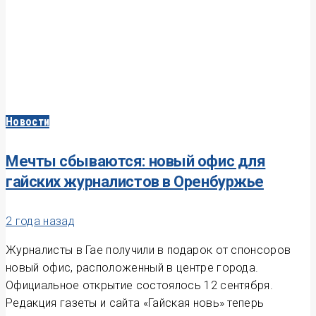
Новости
Мечты сбываются: новый офис для
гайских журналистов в Оренбуржье
2 года назад
Журналисты в Гае получили в подарок от спонсоров
новый офис, расположенный в центре города.
Официальное открытие состоялось 12 сентября.
Редакция газеты и сайта «Гайская новь» теперь