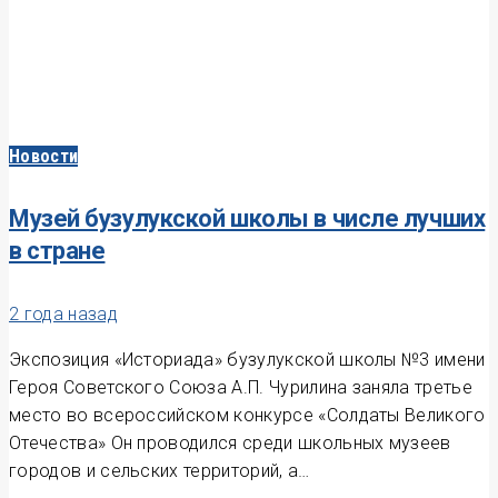
Новости
Музей бузулукской школы в числе лучших
в стране
2 года назад
Экспозиция «Историада» бузулукской школы №3 имени
Героя Советского Союза А.П. Чурилина заняла третье
место во всероссийском конкурсе «Солдаты Великого
Отечества» Он проводился среди школьных музеев
городов и сельских территорий, а…