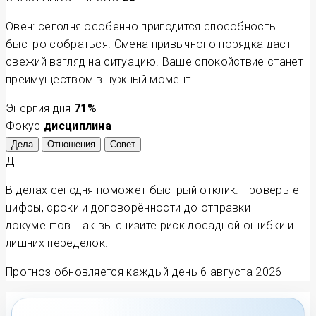
Овен: сегодня особенно пригодится способность
быстро собраться. Смена привычного порядка даст
свежий взгляд на ситуацию. Ваше спокойствие станет
преимуществом в нужный момент.
Энергия дня
71
%
Фокус
дисциплина
Дела
Отношения
Совет
Д
В делах сегодня поможет быстрый отклик. Проверьте
цифры, сроки и договорённости до отправки
документов. Так вы снизите риск досадной ошибки и
лишних переделок.
Прогноз обновляется каждый день
6 августа 2026