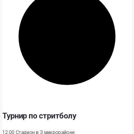
Турнир по стритболу
12:00
Стадион в 3 микрорайоне