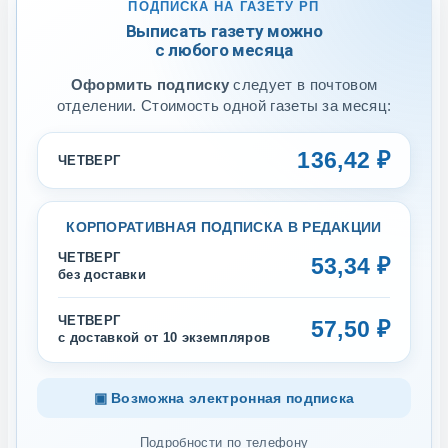
ПОДПИСКА НА ГАЗЕТУ РП
Выписать газету можно
с любого месяца
Оформить подписку
следует в почтовом
отделении. Стоимость одной газеты за месяц:
136,42 ₽
ЧЕТВЕРГ
КОРПОРАТИВНАЯ ПОДПИСКА В РЕДАКЦИИ
ЧЕТВЕРГ
53,34 ₽
без доставки
ЧЕТВЕРГ
57,50 ₽
с доставкой от 10 экземпляров
▣ Возможна электронная подписка
Подробности по телефону