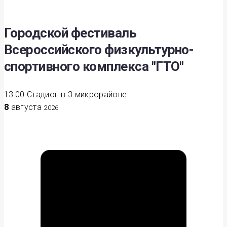
Городской фестиваль
Всероссийского физкультурно-
спортивного комплекса "ГТО"
13:00
Стадион в 3 микрорайоне
8
августа
2026