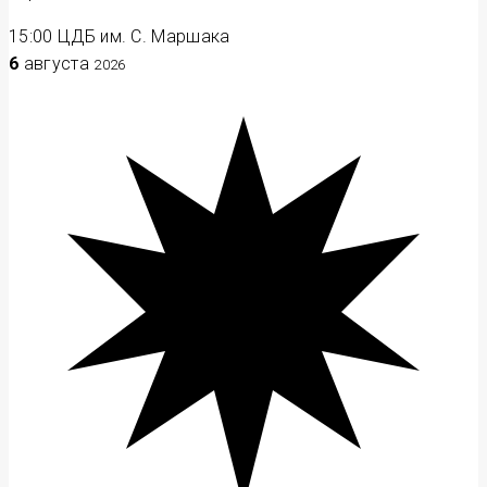
15:00
ЦДБ им. С. Маршака
6
августа
2026