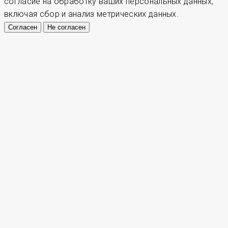
согласие на обработку ваших персональных данных,
включая сбор и анализ метрических данных.
Согласен
Не согласен