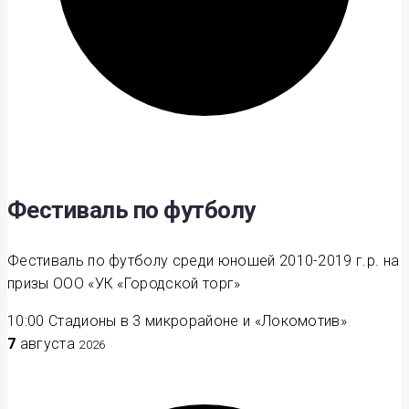
Фестиваль по футболу
Фестиваль по футболу среди юношей 2010-2019 г.р. на
призы ООО «УК «Городской торг»
10:00
Стадионы в 3 микрорайоне и «Локомотив»
7
августа
2026