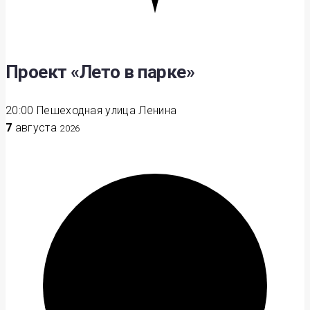
Проект «Лето в парке»
20:00
Пешеходная улица Ленина
7
августа
2026