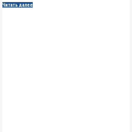
Читать далее