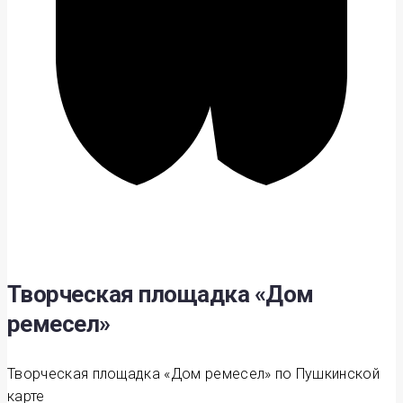
Творческая площадка «Дом
ремесел»
Творческая площадка «Дом ремесел» по Пушкинской
карте