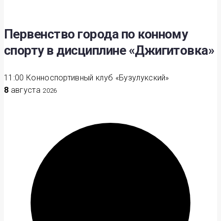
Первенство города по конному
спорту в дисциплине «Джигитовка»
11:00
Конноспортивный клуб «Бузулукский»
8
августа
2026