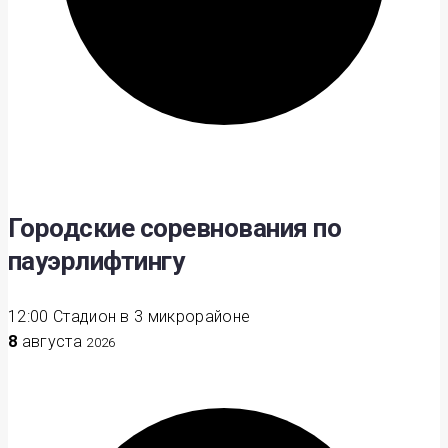
Городские соревнования по
пауэрлифтингу
12:00
Стадион в 3 микрорайоне
8
августа
2026