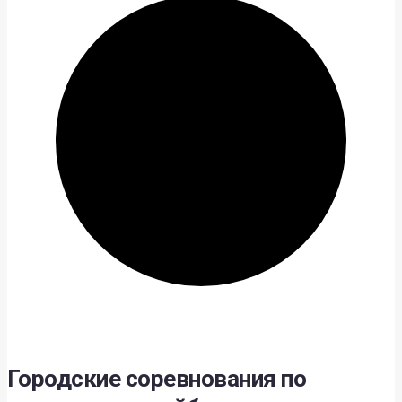
Городские соревнования по