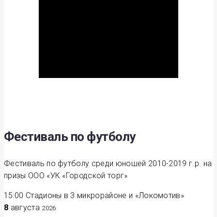
Фестиваль по футболу
Фестиваль по футболу среди юношей 2010-2019 г.р. на
призы ООО «УК «Городской торг»
15:00
Стадионы в 3 микрорайоне и «Локомотив»
8
августа
2026