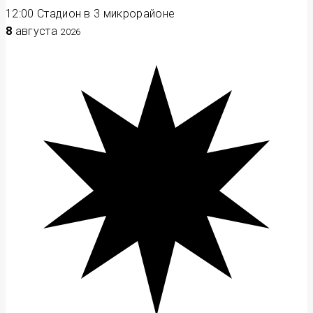
12:00
Стадион в 3 микрорайоне
8
августа
2026