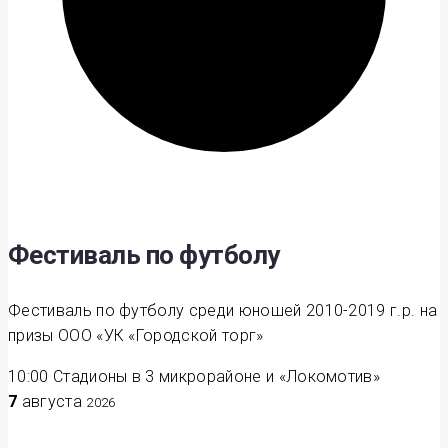
Фестиваль по футболу
Фестиваль по футболу среди юношей 2010-2019 г.р. на
призы ООО «УК «Городской торг»
10:00
Стадионы в 3 микрорайоне и «Локомотив»
7
августа
2026