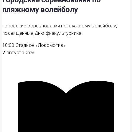
пляжному волейболу
Городские соревнования по пляжному волейболу,
посвященные Дню физкультурника.
18:00
Стадион «Локомотив»
7
августа
2026