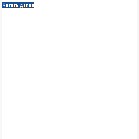
Читать далее