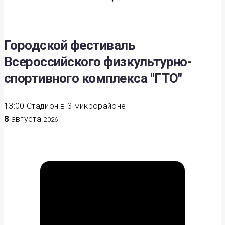
Городской фестиваль
Всероссийского физкультурно-
спортивного комплекса "ГТО"
13:00
Стадион в 3 микрорайоне
8
августа
2026