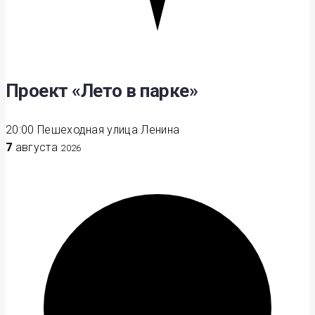
Проект «Лето в парке»
20:00
Пешеходная улица Ленина
7
августа
2026