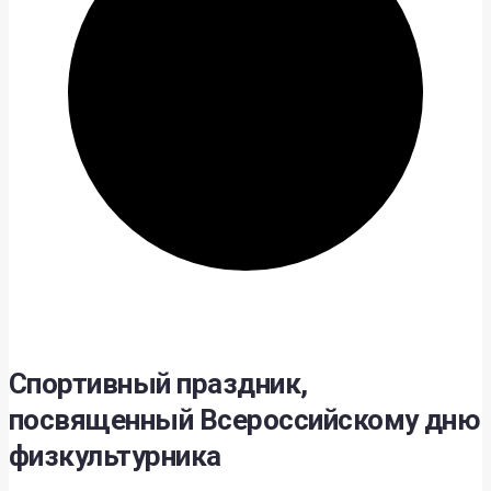
Спортивный праздник,
посвященный Всероссийскому дню
физкультурника