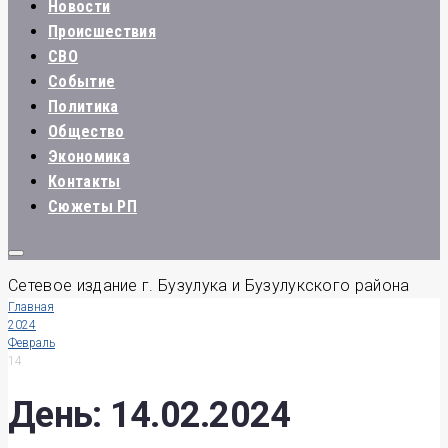
Новости
Происшествия
СВО
Событие
Политика
Общество
Экономика
Контакты
Сюжеты РП
Сетевое издание г. Бузулука и Бузулукского района
Главная
2024
Февраль
14
День:
14.02.2024