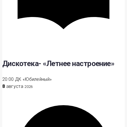
Дискотека- «Летнее настроение»
20:00
ДК «Юбилейный»
8
августа
2026