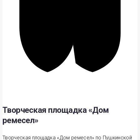
Творческая площадка «Дом
ремесел»
Творческая площадка «Дом ремесел» по Пушкинской