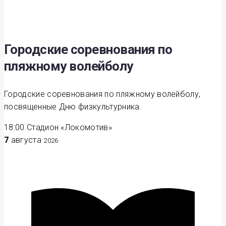
Городские соревнования по
пляжному волейболу
Городские соревнования по пляжному волейболу,
посвященные Дню физкультурника.
18:00
Стадион «Локомотив»
7
августа
2026