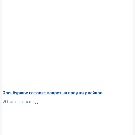
Оренбуржье готовит запрет на продажу вейпов
20 часов назад