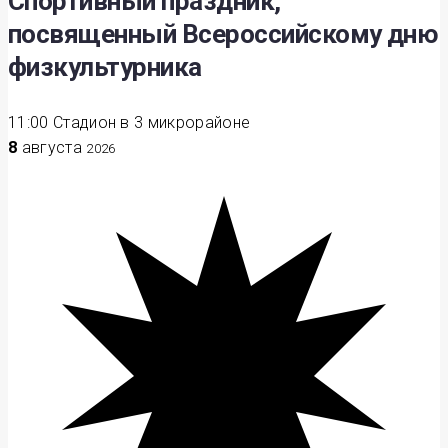
Спортивный праздник,
посвященный Всероссийскому дню
физкультурника
11:00
Стадион в 3 микрорайоне
8
августа
2026