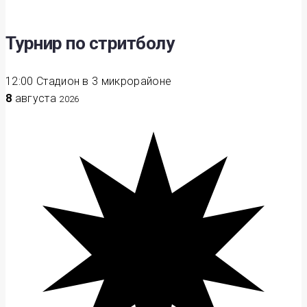
Турнир по стритболу
12:00
Стадион в 3 микрорайоне
8
августа
2026