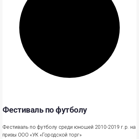
Фестиваль по футболу
Фестиваль по футболу среди юношей 2010-2019 г.р. на
призы ООО «УК «Городской торг»