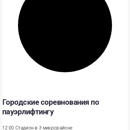
Городские соревнования по
пауэрлифтингу
12:00
Стадион в 3 микрорайоне