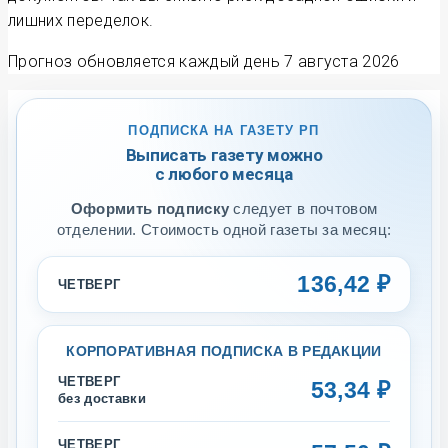
лишних переделок.
Прогноз обновляется каждый день
7 августа 2026
ПОДПИСКА НА ГАЗЕТУ РП
Выписать газету можно
с любого месяца
Оформить подписку
следует в почтовом
отделении. Стоимость одной газеты за месяц:
136,42 ₽
ЧЕТВЕРГ
КОРПОРАТИВНАЯ ПОДПИСКА В РЕДАКЦИИ
ЧЕТВЕРГ
53,34 ₽
без доставки
ЧЕТВЕРГ