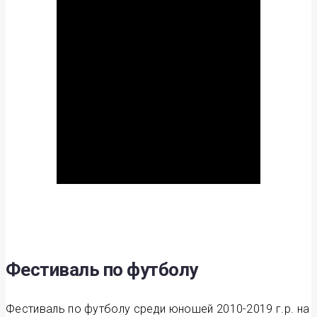
Фестиваль по футболу
Фестиваль по футболу среди юношей 2010-2019 г.р. на