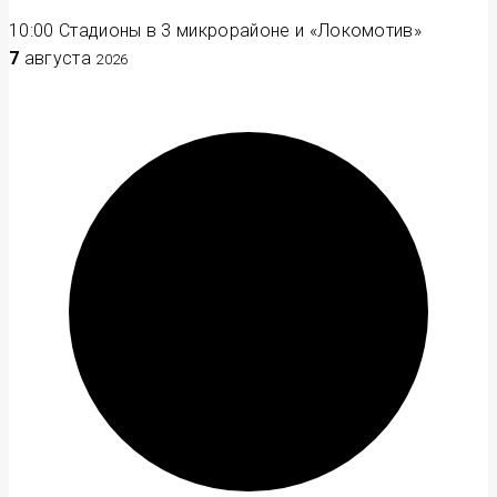
10:00
Стадионы в 3 микрорайоне и «Локомотив»
7
августа
2026