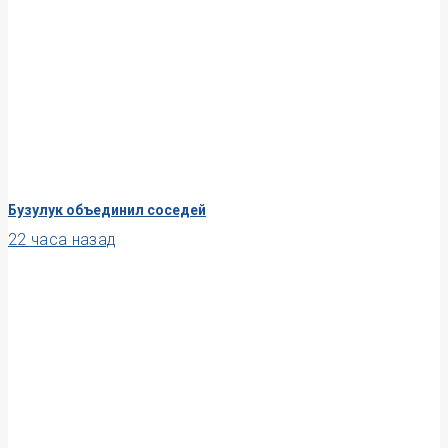
Бузулук объединил соседей
22 часа назад