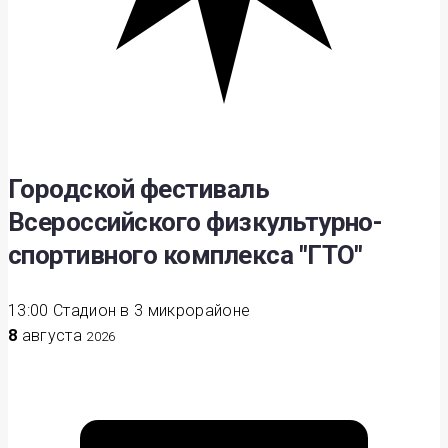
Городской фестиваль
Всероссийского физкультурно-
спортивного комплекса "ГТО"
13:00
Стадион в 3 микрорайоне
8
августа
2026