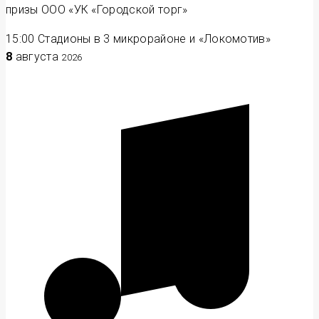
призы ООО «УК «Городской торг»
15:00
Стадионы в 3 микрорайоне и «Локомотив»
8
августа
2026