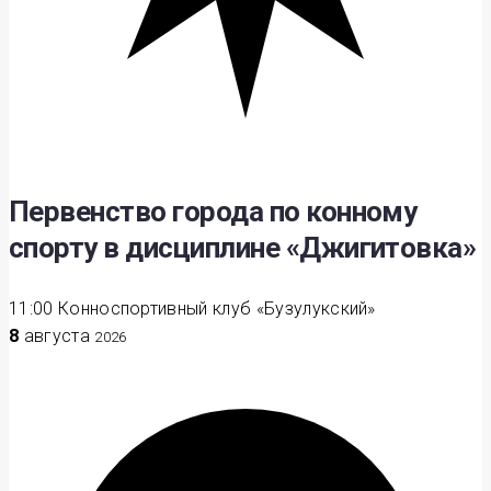
Первенство города по конному
спорту в дисциплине «Джигитовка»
11:00
Конноспортивный клуб «Бузулукский»
8
августа
2026