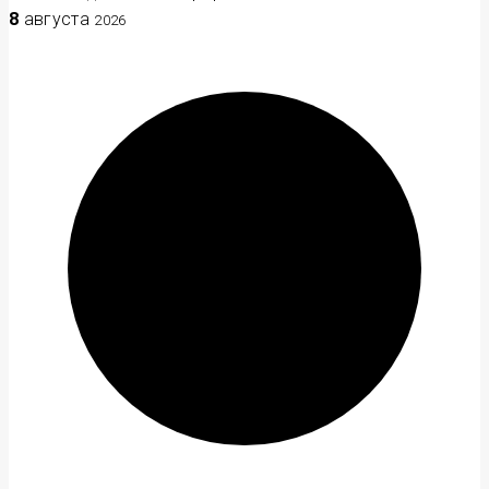
8
августа
2026