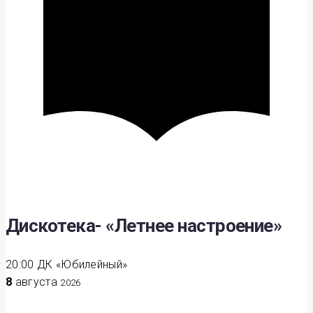
Дискотека- «Летнее настроение»
20:00
ДК «Юбилейный»
8
августа
2026