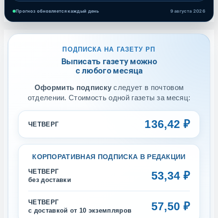
Прогноз обновляется каждый день
9 августа 2026
ПОДПИСКА НА ГАЗЕТУ РП
Выписать газету можно
с любого месяца
Оформить подписку
следует в почтовом
отделении. Стоимость одной газеты за месяц:
136,42 ₽
ЧЕТВЕРГ
КОРПОРАТИВНАЯ ПОДПИСКА В РЕДАКЦИИ
ЧЕТВЕРГ
53,34 ₽
без доставки
ЧЕТВЕРГ
57,50 ₽
с доставкой от 10 экземпляров