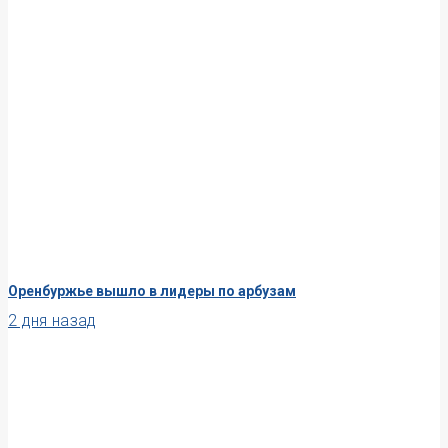
Оренбуржье вышло в лидеры по арбузам
2 дня назад