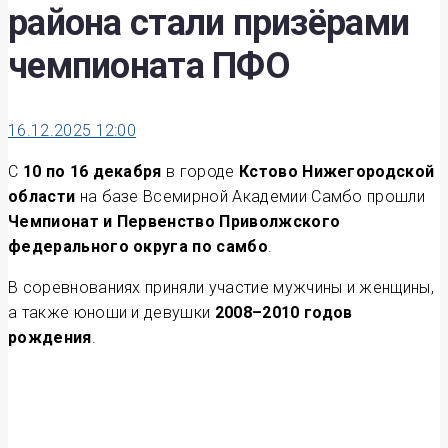
района стали призёрами
чемпионата ПФО
16.12.2025 12:00
С
10 по 16 декабря
в городе
Кстово Нижегородской
области
на базе Всемирной Академии Самбо прошли
Чемпионат и Первенство Приволжского
федерального округа по самбо
.
В соревнованиях приняли участие мужчины и женщины,
а также юноши и девушки
2008–2010 годов
рождения
.