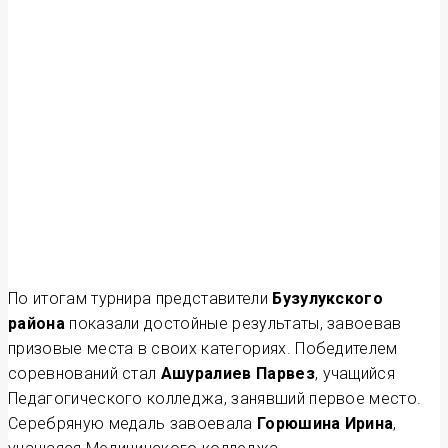
По итогам турнира представители
Бузулукского
района
показали достойные результаты, завоевав
призовые места в своих категориях. Победителем
соревнований стал
Ашуралиев Парвез
, учащийся
Педагогического колледжа, занявший первое место.
Серебряную медаль завоевала
Горюшина Ирина
,