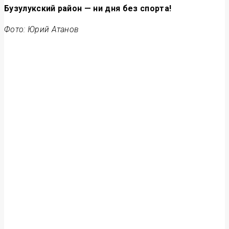
Бузулукский район — ни дня без спорта!
Фото: Юрий Атанов