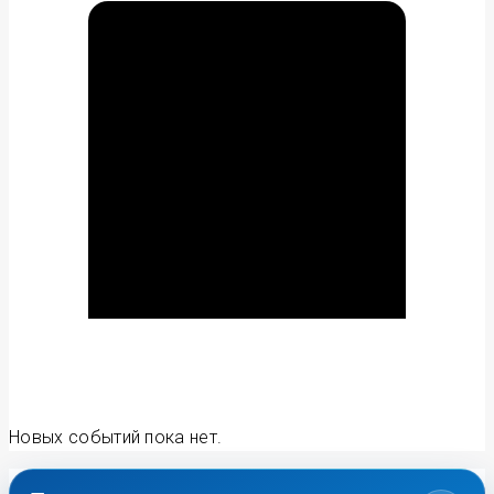
Новых событий пока нет.