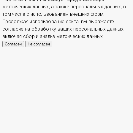
метрических данных, а также персональных данных, в
том числе с использованием внешних форм.
Продолжая использование сайта, вы выражаете
согласие на обработку ваших персональных данных,
включая сбор и анализ метрических данных.
Согласен
Не согласен