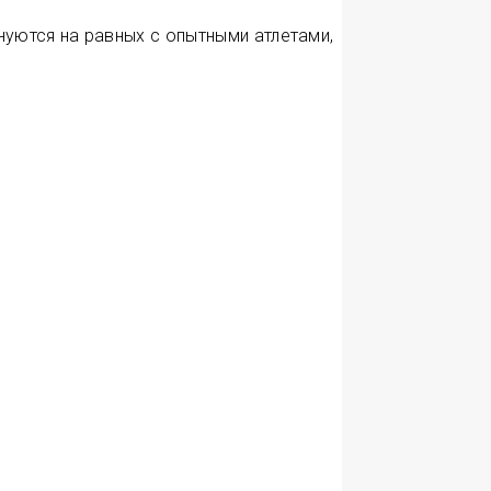
нуются на равных с опытными атлетами,