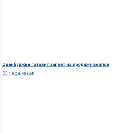
Оренбуржье готовит запрет на продажу вейпов
23 часа назад