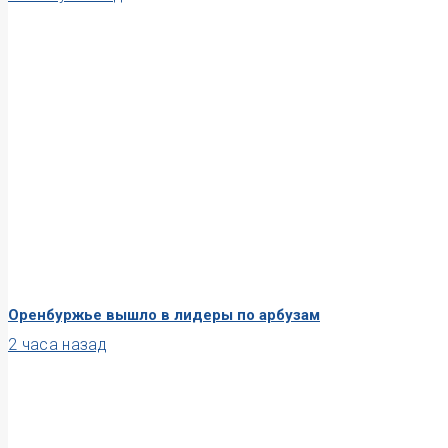
Оренбуржье вышло в лидеры по арбузам
2 часа назад