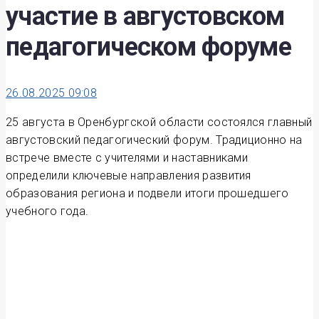
участие в августовском
педагогическом форуме
26.08.2025 09:08
25 августа в Оренбургской области состоялся главный
августовский педагогический форум. Традиционно на
встрече вместе с учителями и наставниками
определили ключевые направления развития
образования региона и подвели итоги прошедшего
учебного года.