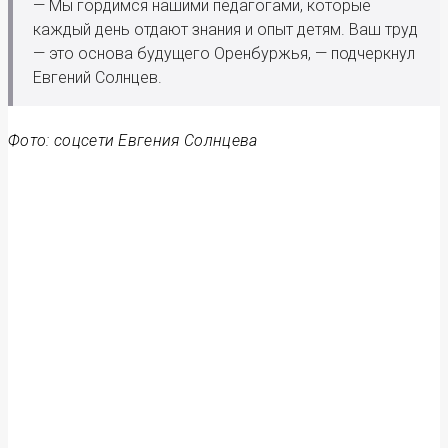
— Мы гордимся нашими педагогами, которые
каждый день отдают знания и опыт детям. Ваш труд
— это основа будущего Оренбуржья, — подчеркнул
Евгений Солнцев.
Фото: соцсети Евгения Солнцева