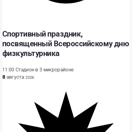
Спортивный праздник,
посвященный Всероссийскому дню
физкультурника
11:00
Стадион в 3 микрорайоне
8
августа
2026