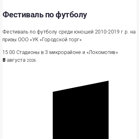
Фестиваль по футболу
Фестиваль по футболу среди юношей 2010-2019 г.р. на
призы ООО «УК «Городской торг»
15:00
Стадионы в 3 микрорайоне и «Локомотив»
8
августа
2026