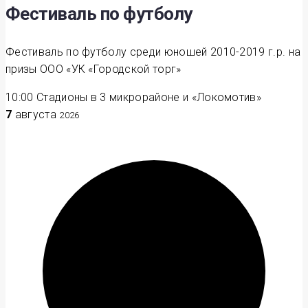
Фестиваль по футболу
Фестиваль по футболу среди юношей 2010-2019 г.р. на
призы ООО «УК «Городской торг»
10:00
Стадионы в 3 микрорайоне и «Локомотив»
7
августа
2026