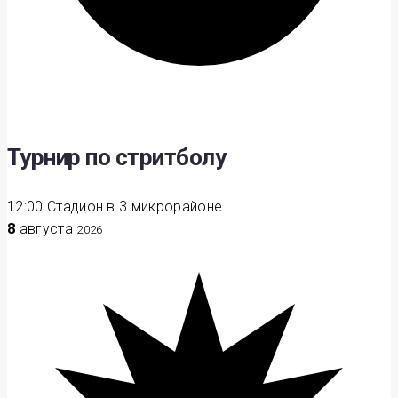
Турнир по стритболу
12:00
Стадион в 3 микрорайоне
8
августа
2026