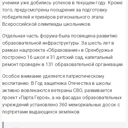
ученики уже добились успехов в текущем году. Кроме
того, предусмотрены поощрения за подготовку
победителей и призёров регионального этапа
Всероссийской олимпиады школьников.
Отдельная часть форума была посвящена развитию
образовательной инфраструктуры. За шесть лет в
рамках нацпроекта «Образование» в Оренбуржье
построено 16 школ и 31 детский сад, капитальный
ремонт проведён в 131 образовательной организации.
Особое внимание уделяется патриотическому
воспитанию. В Год защитника Отечества в школы
активно вовлекаются ветераны СВО, развивается
проект «Парта Героя», а на фасадах образовательных
учреждений установлено 360 мемориальных досок с
портретами выдающихся земляков.