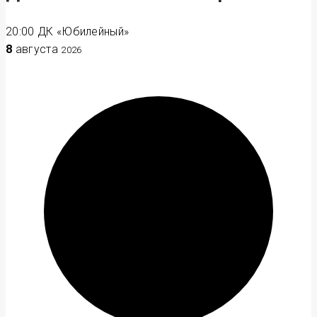
20:00
ДК «Юбилейный»
8
августа
2026