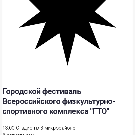
Городской фестиваль
Всероссийского физкультурно-
спортивного комплекса "ГТО"
13:00
Стадион в 3 микрорайоне