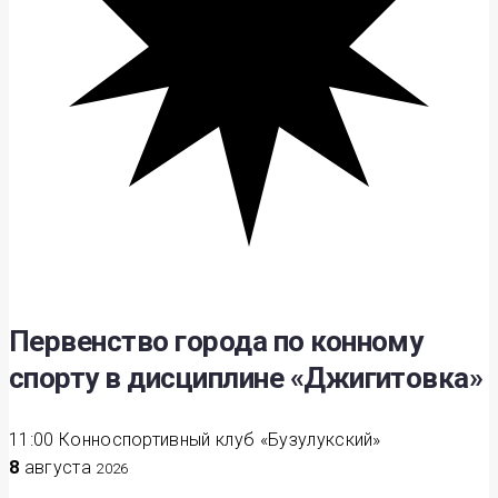
Первенство города по конному
спорту в дисциплине «Джигитовка»
11:00
Конноспортивный клуб «Бузулукский»
8
августа
2026