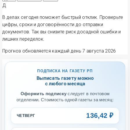
Д
В делах сегодня поможет быстрый отклик. Проверьте
цифры, сроки и договорённости до отправки
документов. Так вы снизите риск досадной ошибки и
лишних переделок.
Прогноз обновляется каждый день
7 августа 2026
ПОДПИСКА НА ГАЗЕТУ РП
Выписать газету можно
с любого месяца
Оформить подписку
следует в почтовом
отделении. Стоимость одной газеты за месяц:
136,42 ₽
ЧЕТВЕРГ