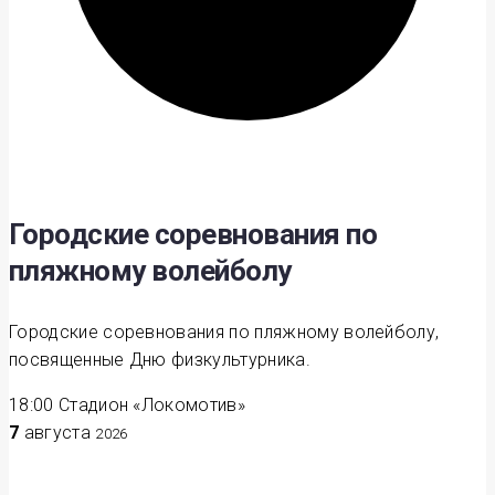
Городские соревнования по
пляжному волейболу
Городские соревнования по пляжному волейболу,
посвященные Дню физкультурника.
18:00
Стадион «Локомотив»
7
августа
2026