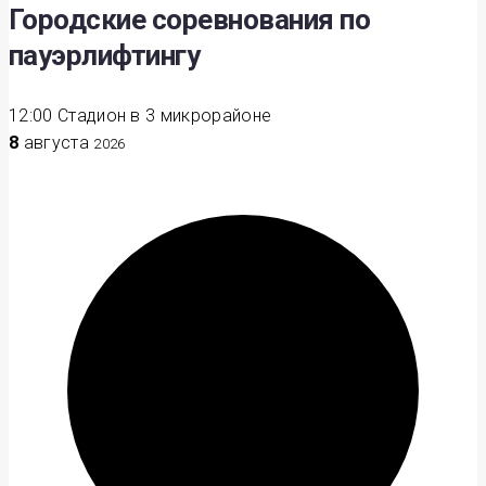
Городские соревнования по
пауэрлифтингу
12:00
Стадион в 3 микрорайоне
8
августа
2026