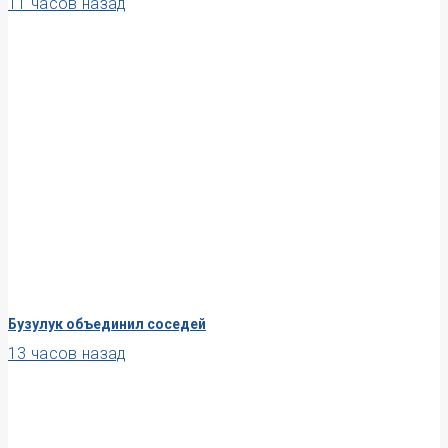
11 часов назад
Бузулук объединил соседей
13 часов назад