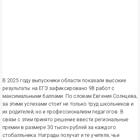
В 2025 году выпускники области показали высокие
результаты: на ЕГЭ зафиксировано 98 работ с
максимальными баллами. По словам Евгения Солнцева,
за этими успехами стоит не только труд школьников и
их родителей, но и профессионализм педагогов. В
связи с этим принято решение ввести региональные
премии в размере 30 тысяч рублей за каждого
стобалльника. Награды получат и те учителя, чьи