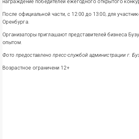
награждение победителей ежегодного открытого конкур
После официальной части, с 12:00 до 13:00, для участн
Оренбурга.
Организаторы приглашают представителей бизнеса Бузу
опытом.
Фото предоставлено пресс-службой администрации г. Бу
Возрастное ограничени 12+