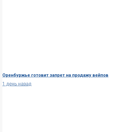
Оренбуржье готовит запрет на продажу вейпов
1 день назад