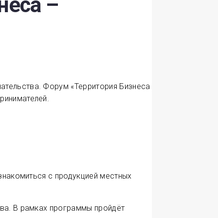
неса –
ательства. Форум «Территория Бизнеса
ринимателей.
ознакомиться с продукцией местных
тва. В рамках программы пройдёт