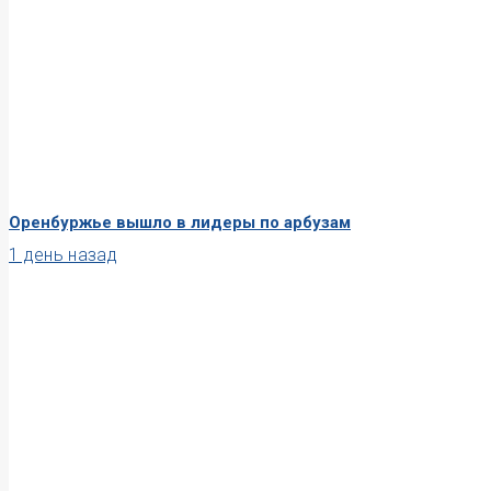
Оренбуржье вышло в лидеры по арбузам
1 день назад