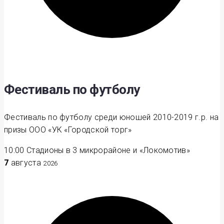
Фестиваль по футболу
Фестиваль по футболу среди юношей 2010-2019 г.р. на
призы ООО «УК «Городской торг»
10:00
Стадионы в 3 микрорайоне и «Локомотив»
7
августа
2026