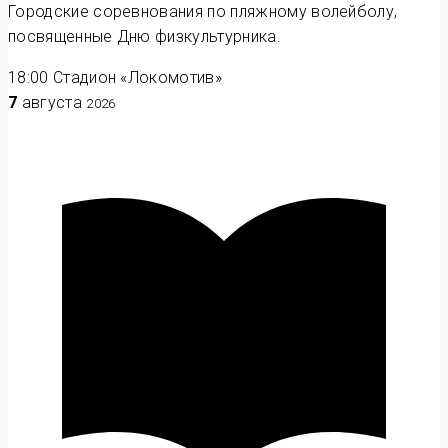
Городские соревнования по пляжному волейболу,
посвященные Дню физкультурника.
18:00
Стадион «Локомотив»
7
августа
2026