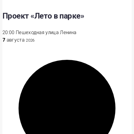
Проект «Лето в парке»
20:00
Пешеходная улица Ленина
7
августа
2026