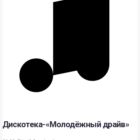
Дискотека-«Молодёжный драйв»