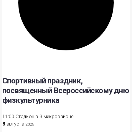
Спортивный праздник,
посвященный Всероссийскому дню
физкультурника
11:00
Стадион в 3 микрорайоне
8
августа
2026