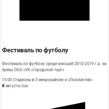
Фестиваль по футболу
Фестиваль по футболу среди юношей 2010-2019 г.р. на
призы ООО «УК «Городской торг»
15:00
Стадионы в 3 микрорайоне и «Локомотив»
8
августа
2026