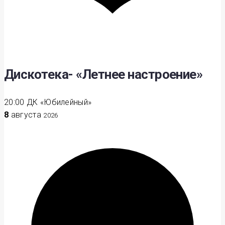
Дискотека- «Летнее настроение»
20:00
ДК «Юбилейный»
8
августа
2026