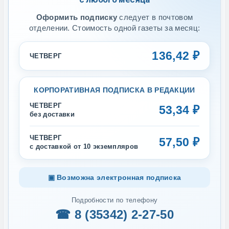
Оформить подписку
следует в почтовом
отделении. Стоимость одной газеты за месяц:
136,42 ₽
ЧЕТВЕРГ
КОРПОРАТИВНАЯ ПОДПИСКА В РЕДАКЦИИ
ЧЕТВЕРГ
53,34 ₽
без доставки
ЧЕТВЕРГ
57,50 ₽
с доставкой от 10 экземпляров
▣ Возможна электронная подписка
Подробности по телефону
☎ 8 (35342) 2-27-50