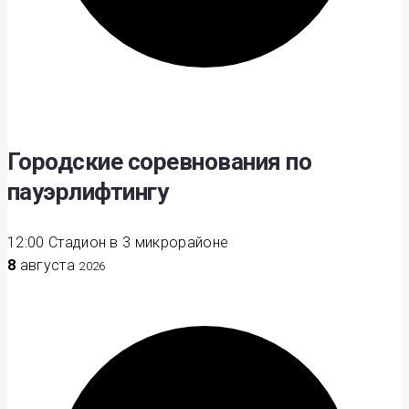
Городские соревнования по
пауэрлифтингу
12:00
Стадион в 3 микрорайоне
8
августа
2026