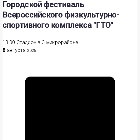
Городской фестиваль
Всероссийского физкультурно-
спортивного комплекса "ГТО"
13:00
Стадион в 3 микрорайоне
8
августа
2026