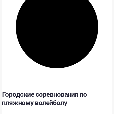
Городские соревнования по
пляжному волейболу