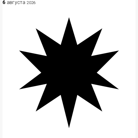
6
августа
2026