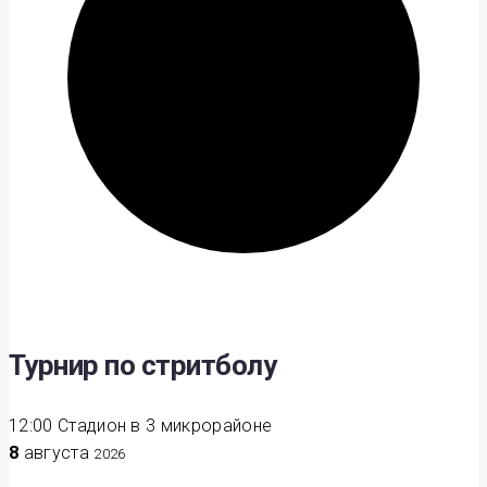
Турнир по стритболу
12:00
Стадион в 3 микрорайоне
8
августа
2026