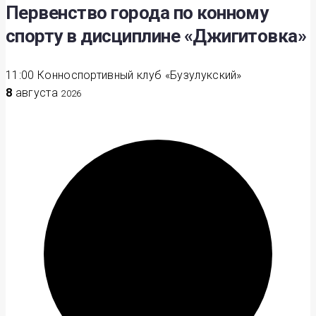
Первенство города по конному
спорту в дисциплине «Джигитовка»
11:00
Конноспортивный клуб «Бузулукский»
8
августа
2026