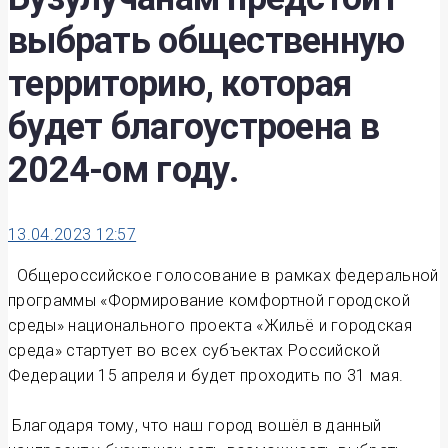
выбрать общественную
территорию, которая
будет благоустроена в
2024-ом году.
13.04.2023 12:57
Общероссийское голосование в рамках федеральной
программы «Формирование комфортной городской
среды» национального проекта «Жильё и городская
среда» стартует во всех субъектах Российской
Федерации 15 апреля и будет проходить по 31 мая.
Благодаря тому, что наш город вошёл в данный