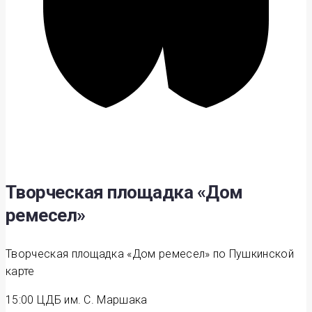
Творческая площадка «Дом
ремесел»
Творческая площадка «Дом ремесел» по Пушкинской
карте
15:00
ЦДБ им. С. Маршака