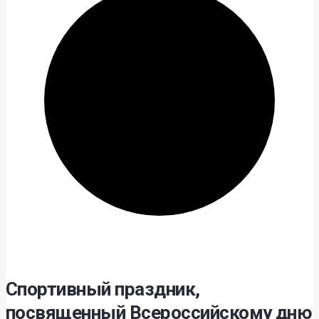
Спортивный праздник,
посвященный Всероссийскому дню