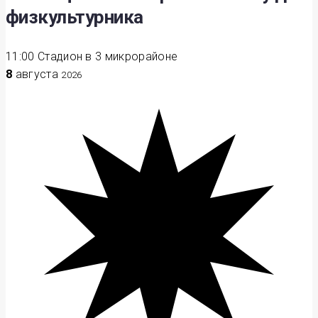
физкультурника
11:00
Стадион в 3 микрорайоне
8
августа
2026