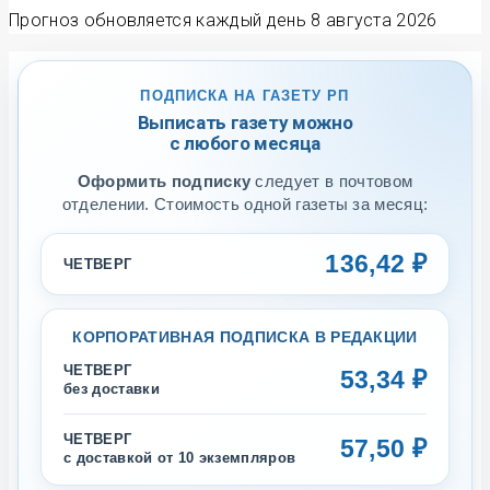
Прогноз обновляется каждый день
8 августа 2026
ПОДПИСКА НА ГАЗЕТУ РП
Выписать газету можно
с любого месяца
Оформить подписку
следует в почтовом
отделении. Стоимость одной газеты за месяц:
136,42 ₽
ЧЕТВЕРГ
КОРПОРАТИВНАЯ ПОДПИСКА В РЕДАКЦИИ
ЧЕТВЕРГ
53,34 ₽
без доставки
ЧЕТВЕРГ
57,50 ₽
с доставкой от 10 экземпляров