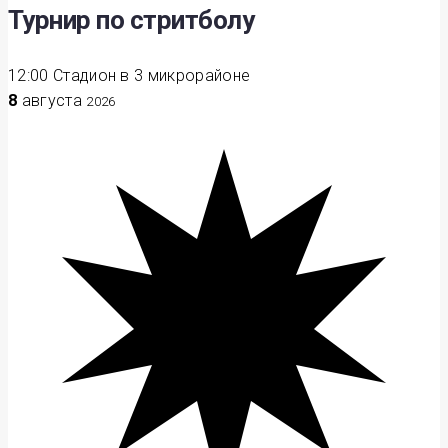
Турнир по стритболу
12:00
Стадион в 3 микрорайоне
8
августа
2026