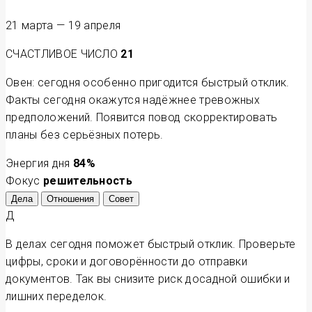
21 марта — 19 апреля
СЧАСТЛИВОЕ ЧИСЛО
21
Овен: сегодня особенно пригодится быстрый отклик.
Факты сегодня окажутся надёжнее тревожных
предположений. Появится повод скорректировать
планы без серьёзных потерь.
Энергия дня
84
%
Фокус
решительность
Дела
Отношения
Совет
Д
В делах сегодня поможет быстрый отклик. Проверьте
цифры, сроки и договорённости до отправки
документов. Так вы снизите риск досадной ошибки и
лишних переделок.