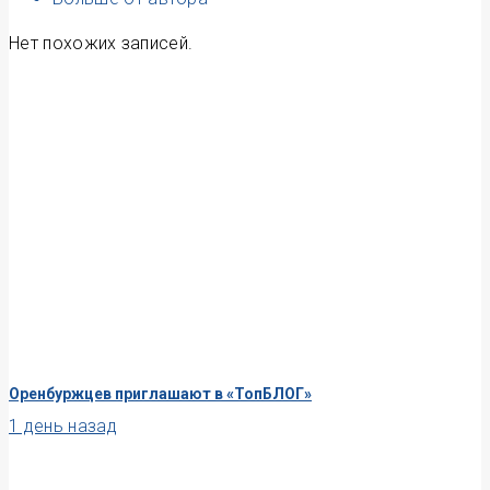
Нет похожих записей.
Оренбуржцев приглашают в «ТопБЛОГ»
1 день назад