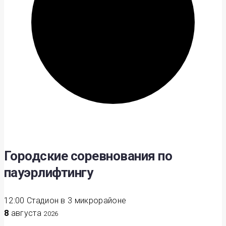
Городские соревнования по
пауэрлифтингу
12:00
Стадион в 3 микрорайоне
8
августа
2026