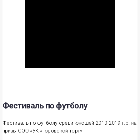
Фестиваль по футболу
Фестиваль по футболу среди юношей 2010-2019 г.р. на
призы ООО «УК «Городской торг»