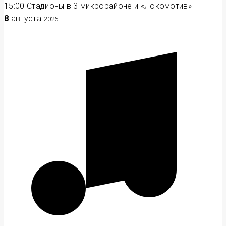
15:00
Стадионы в 3 микрорайоне и «Локомотив»
8
августа
2026