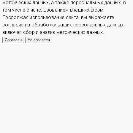
метрических данных, а также персональных данных, в
том числе с использованием внешних форм.
Продолжая использование сайта, вы выражаете
согласие на обработку ваших персональных данных,
включая сбор и анализ метрических данных.
Согласен
Не согласен