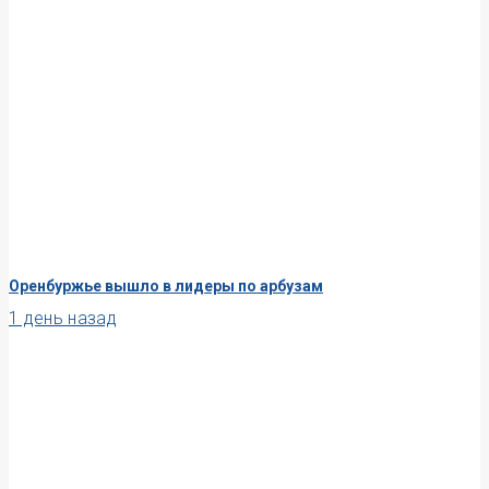
Оренбуржье вышло в лидеры по арбузам
1 день назад