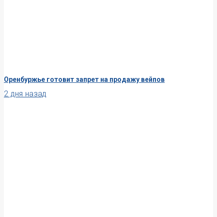
Оренбуржье готовит запрет на продажу вейпов
2 дня назад