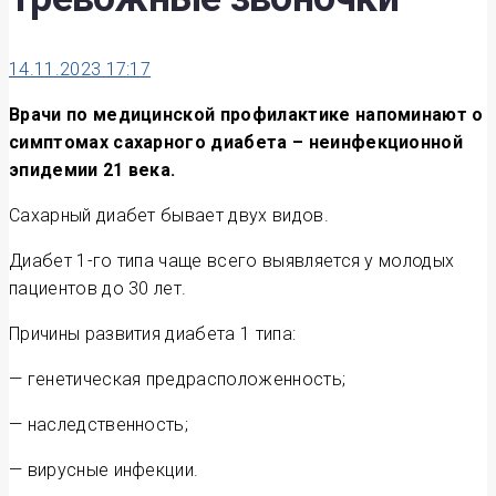
14.11.2023 17:17
Врачи по медицинской профилактике напоминают о
симптомах сахарного диабета – неинфекционной
эпидемии 21 века.
Сахарный диабет бывает двух видов.
Диабет 1-го типа чаще всего выявляется у молодых
пациентов до 30 лет.
Причины развития диабета 1 типа:
— генетическая предрасположенность;
— наследственность;
— вирусные инфекции.