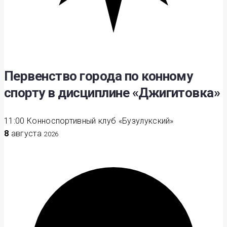
Первенство города по конному
спорту в дисциплине «Джигитовка»
11:00
Конноспортивный клуб «Бузулукский»
8
августа
2026