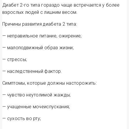
Диабет 2-го типа гораздо чаще встречается у более
взрослых людей с лишним весом.
Причины развития диабета 2 типа:
— неправильное питание, ожирение;
— малоподвижный образ жизни;
— стрессы;
— наследственный фактор.
Симптомы, которые должны насторожить:
— чувство неутолимой жажды;
— учащенные мочеиспускания;
— сухость во рту;