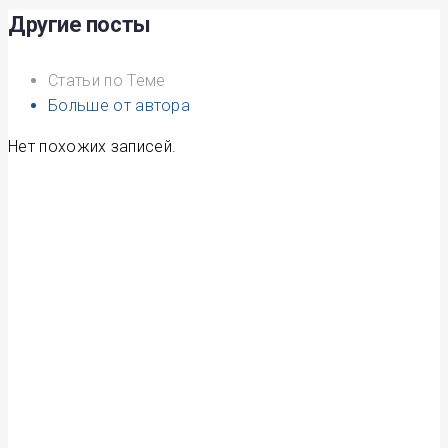
Другие посты
Статьи по Теме
Больше от автора
Нет похожих записей.