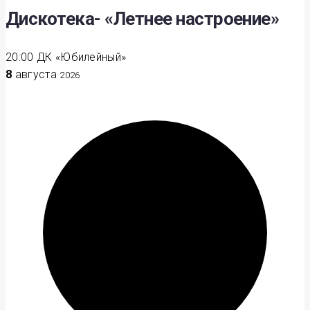
Дискотека- «Летнее настроение»
20:00
ДК «Юбилейный»
8
августа
2026