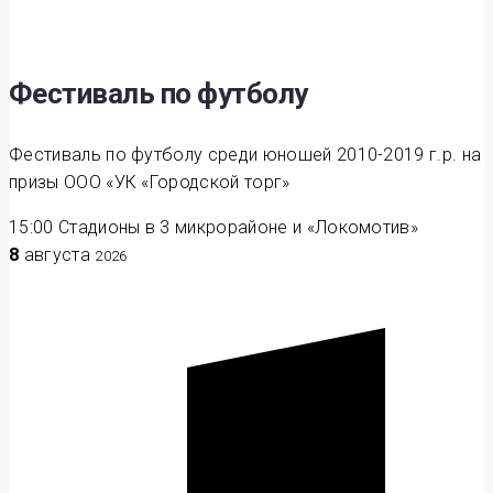
Фестиваль по футболу
Фестиваль по футболу среди юношей 2010-2019 г.р. на
призы ООО «УК «Городской торг»
15:00
Стадионы в 3 микрорайоне и «Локомотив»
8
августа
2026