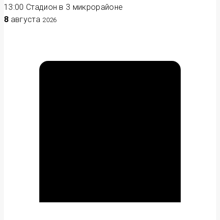
13:00
Стадион в 3 микрорайоне
8
августа
2026