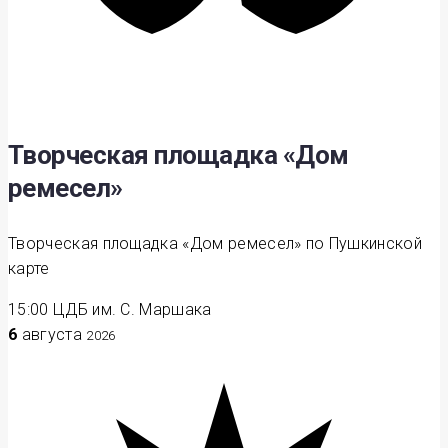
Творческая площадка «Дом
ремесел»
Творческая площадка «Дом ремесел» по Пушкинской
карте
15:00
ЦДБ им. С. Маршака
6
августа
2026