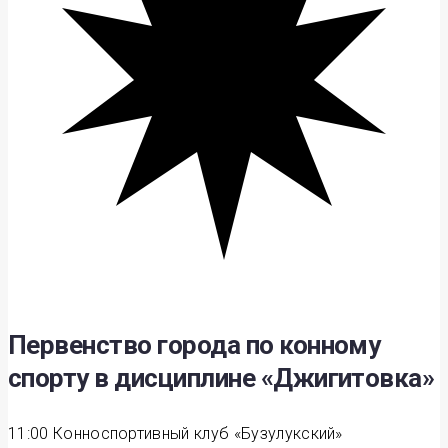
Первенство города по конному
спорту в дисциплине «Джигитовка»
11:00
Конноспортивный клуб «Бузулукский»