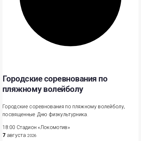
Городские соревнования по
пляжному волейболу
Городские соревнования по пляжному волейболу,
посвященные Дню физкультурника.
18:00
Стадион «Локомотив»
7
августа
2026