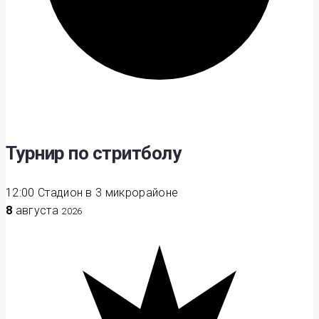
Турнир по стритболу
12:00
Стадион в 3 микрорайоне
8
августа
2026