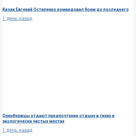
Казак Евгений Остапенко командовал боем до последнего
1 день назад
Оренбуржцы отдают предпочтение отдыху в тихих и
экологически чистых местах
1 день назад