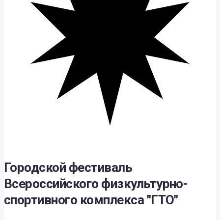
Городской фестиваль
Всероссийского физкультурно-
спортивного комплекса "ГТО"