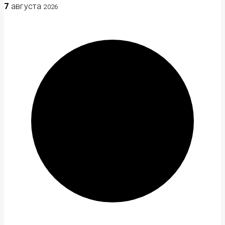
7
августа
2026