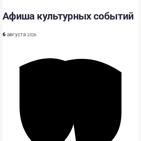
Афиша культурных событий
6
августа
2026