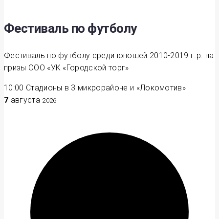
Фестиваль по футболу
Фестиваль по футболу среди юношей 2010-2019 г.р. на
призы ООО «УК «Городской торг»
10:00
Стадионы в 3 микрорайоне и «Локомотив»
7
августа
2026