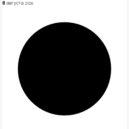
8
августа
2026