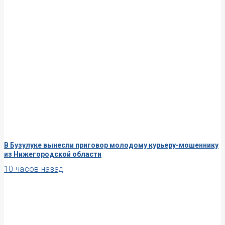
В Бузулуке вынесли приговор молодому курьеру-мошеннику
из Нижегородской области
10 часов назад