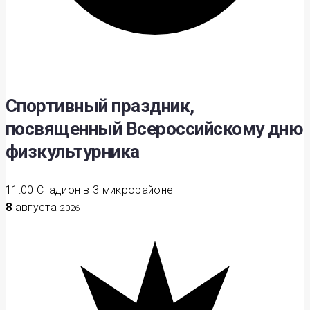
Спортивный праздник,
посвященный Всероссийскому дню
физкультурника
11:00
Стадион в 3 микрорайоне
8
августа
2026