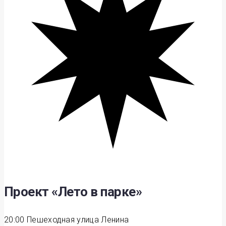
Проект «Лето в парке»
20:00
Пешеходная улица Ленина