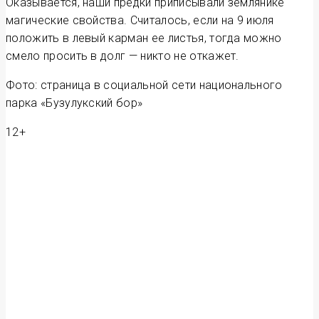
Оказывается, наши предки приписывали землянике
магические свойства. Считалось, если на 9 июля
положить в левый карман ее листья, тогда можно
смело просить в долг — никто не откажет.
Фото: страница в социальной сети национального
парка «Бузулукский бор»
12+