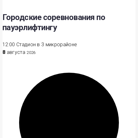
Городские соревнования по
пауэрлифтингу
12:00
Стадион в 3 микрорайоне
8
августа
2026