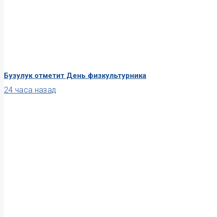
Бузулук отметит День физкультурника
24 часа назад