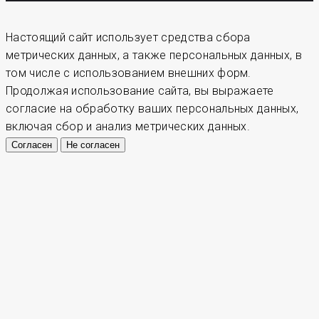
Настоящий сайт использует средства сбора
метрических данных, а также персональных данных, в
том числе с использованием внешних форм.
Продолжая использование сайта, вы выражаете
согласие на обработку ваших персональных данных,
включая сбор и анализ метрических данных.
Согласен
Не согласен