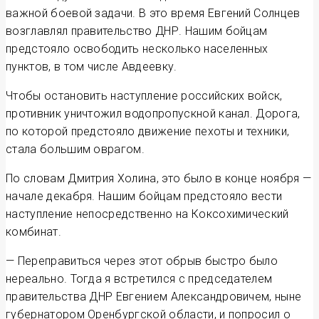
важной боевой задачи. В это время Евгений Солнцев
возглавлял правительство ДНР. Нашим бойцам
предстояло освободить несколько населенных
пунктов, в том числе Авдеевку.
Чтобы остановить наступление российских войск,
противник уничтожил водопропускной канал. Дорога,
по которой предстояло движение пехоты и техники,
стала большим оврагом.
По словам Дмитрия Холина, это было в конце ноября —
начале декабря. Нашим бойцам предстояло вести
наступление непосредственно на Коксохимический
комбинат.
— Переправиться через этот обрыв быстро было
нереально. Тогда я встретился с председателем
правительства ДНР Евгением Александровичем, ныне
губернатором Оренбургской области, и попросил о