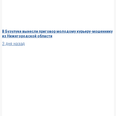
В Бузулуке вынесли приговор молодому курьеру-мошеннику
из Нижегородской области
3 дня назад