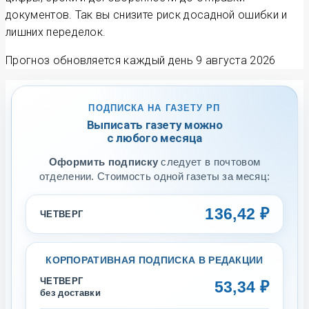
документов. Так вы снизите риск досадной ошибки и
лишних переделок.
Прогноз обновляется каждый день
9 августа 2026
ПОДПИСКА НА ГАЗЕТУ РП
Выписать газету можно
с любого месяца
Оформить подписку
следует в почтовом
отделении. Стоимость одной газеты за месяц:
136,42 ₽
ЧЕТВЕРГ
КОРПОРАТИВНАЯ ПОДПИСКА В РЕДАКЦИИ
ЧЕТВЕРГ
53,34 ₽
без доставки