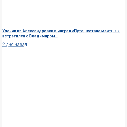
Ученик из Александровки выиграл «Путешествие мечты» и
встретился с Владимиром…
2 дня назад