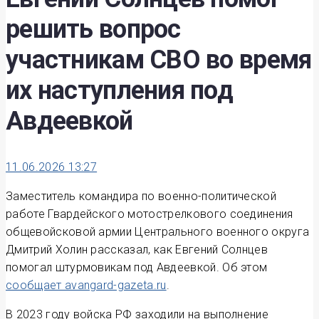
решить вопрос
участникам СВО во время
их наступления под
Авдеевкой
11.06.2026 13:27
Заместитель командира по военно-политической
работе Гвардейского мотострелкового соединения
общевойсковой армии Центрального военного округа
Дмитрий Холин рассказал, как Евгений Солнцев
помогал штурмовикам под Авдеевкой. Об этом
сообщает avangard-gazeta.ru
.
В 2023 году войска РФ заходили на выполнение