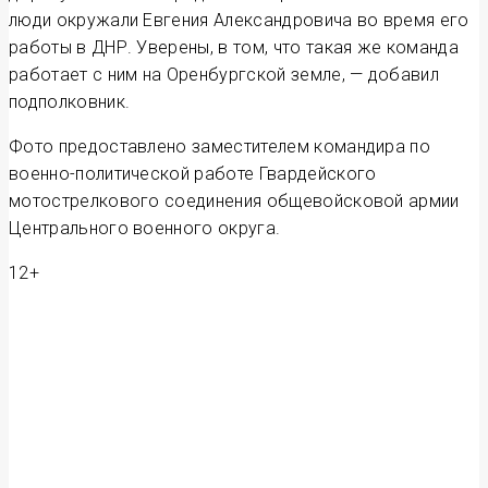
люди окружали Евгения Александровича во время его
работы в ДНР. Уверены, в том, что такая же команда
работает с ним на Оренбургской земле, — добавил
подполковник.
Фото предоставлено заместителем командира по
военно-политической работе Гвардейского
мотострелкового соединения общевойсковой армии
Центрального военного округа.
12+