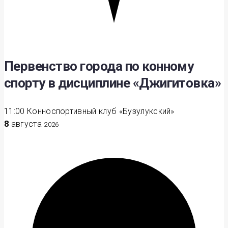
Первенство города по конному
спорту в дисциплине «Джигитовка»
11:00
Конноспортивный клуб «Бузулукский»
8
августа
2026