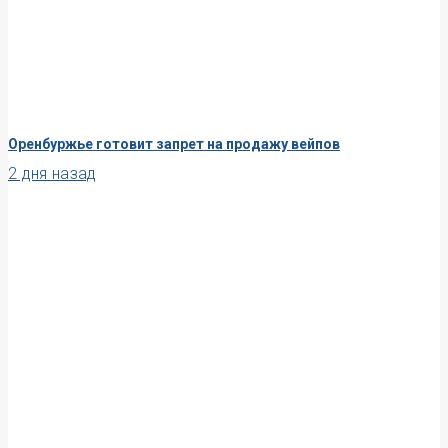
Оренбуржье готовит запрет на продажу вейпов
2 дня назад