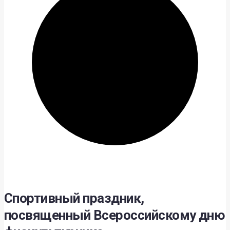
Спортивный праздник,
посвященный Всероссийскому дню