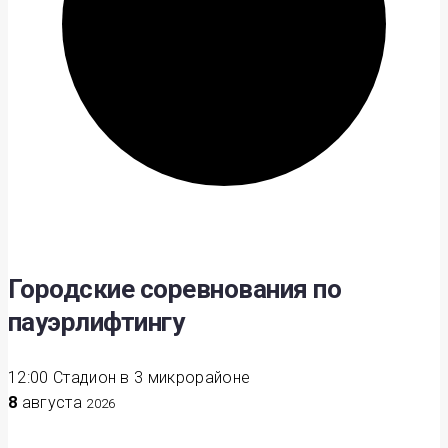
Городские соревнования по
пауэрлифтингу
12:00
Стадион в 3 микрорайоне
8
августа
2026