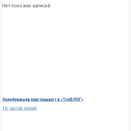
Нет похожих записей.
Оренбуржцев приглашают в «ТопБЛОГ»
16 часов назад