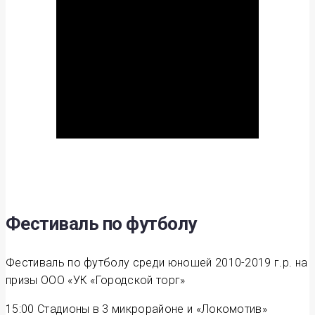
Фестиваль по футболу
Фестиваль по футболу среди юношей 2010-2019 г.р. на
призы ООО «УК «Городской торг»
15:00
Стадионы в 3 микрорайоне и «Локомотив»