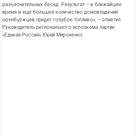
разъяснительных бесед. Результат – в ближайшее
время в еще большее количество домовладений
оренбуржцев придет голубое топливо», – отметил
Руководитель регионального исполкома партии
«Единая Россия» Юрий Мироненко.