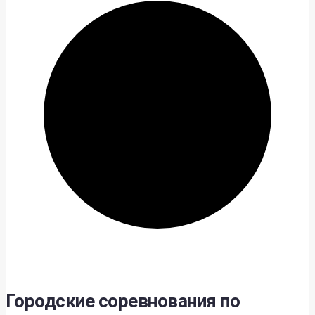
Городские соревнования по