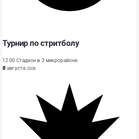
Турнир по стритболу
12:00
Стадион в 3 микрорайоне
8
августа
2026