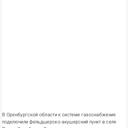
В Оренбургской области к системе газоснабжения
подключили фельдшерско-акушерский пункт в селе