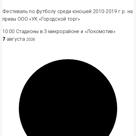
Фестиваль по футболу среди юношей 2010-2019 г.р. на
призы ООО «УК «Городской торг»
10:00
Стадионы в 3 микрорайоне и «Локомотив»
7
августа
2026