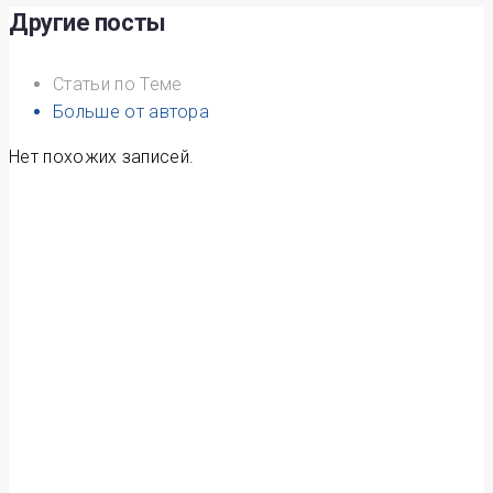
записям
Другие посты
Статьи по Теме
Больше от автора
Нет похожих записей.