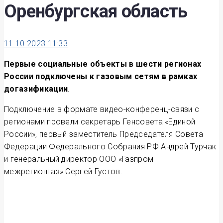
Оренбургская область
11.10.2023 11:33
Первые социальные объекты в шести регионах
России подключены к газовым сетям в рамках
догазификации
.
Подключение в формате видео-конференц-связи с
регионами провели секретарь Генсовета «Единой
России», первый заместитель Председателя Совета
Федерации Федерального Собрания РФ Андрей Турчак
и генеральный директор ООО «Газпром
межрегионгаз» Сергей Густов.