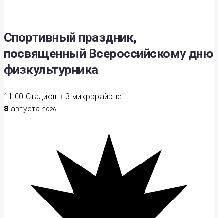
Спортивный праздник,
посвященный Всероссийскому дню
физкультурника
11:00
Стадион в 3 микрорайоне
8
августа
2026