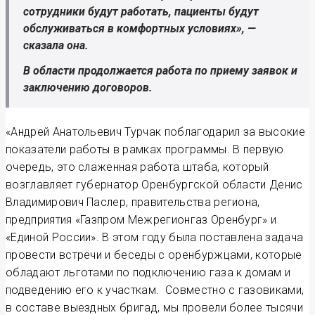
сотрудники будут работать, пациенты будут
обслуживаться в комфортных условиях», —
сказала она.
В области продолжается работа по приему заявок и
заключению договоров.
«Андрей Анатольевич Турчак поблагодарил за высокие
показатели работы в рамках программы. В первую
очередь, это слаженная работа штаба, который
возглавляет губернатор Оренбургской области Денис
Владимирович Паслер, правительства региона,
предприятия «Газпром Межрегионгаз Оренбург» и
«Единой России». В этом году была поставлена задача
провести встречи и беседы с оренбуржцами, которые
обладают льготами по подключению газа к домам и
подведению его к участкам. Совместно с газовиками,
в составе выездных бригад, мы провели более тысячи