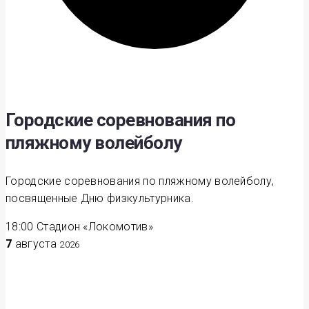
Городские соревнования по
пляжному волейболу
Городские соревнования по пляжному волейболу,
посвященные Дню физкультурника.
18:00
Стадион «Локомотив»
7
августа
2026