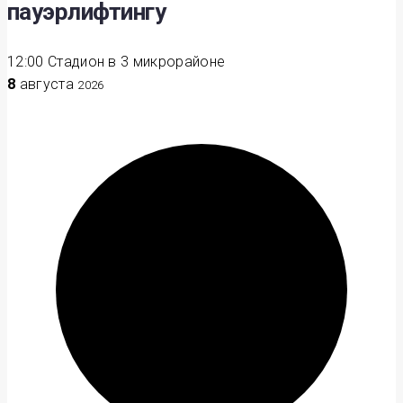
пауэрлифтингу
12:00
Стадион в 3 микрорайоне
8
августа
2026