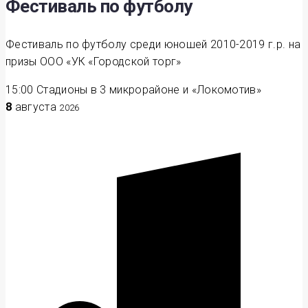
Фестиваль по футболу
Фестиваль по футболу среди юношей 2010-2019 г.р. на
призы ООО «УК «Городской торг»
15:00
Стадионы в 3 микрорайоне и «Локомотив»
8
августа
2026