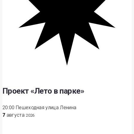
Проект «Лето в парке»
20:00
Пешеходная улица Ленина
7
августа
2026