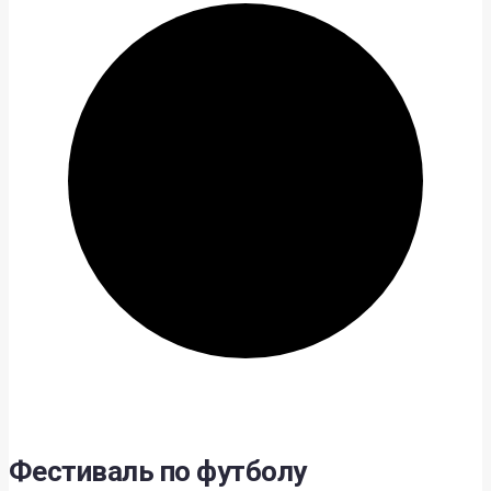
Фестиваль по футболу