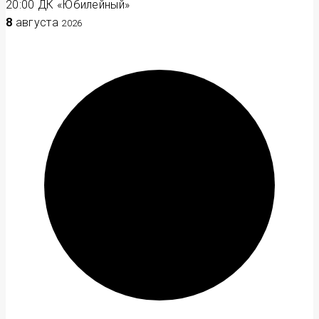
20:00
ДК «Юбилейный»
8
августа
2026