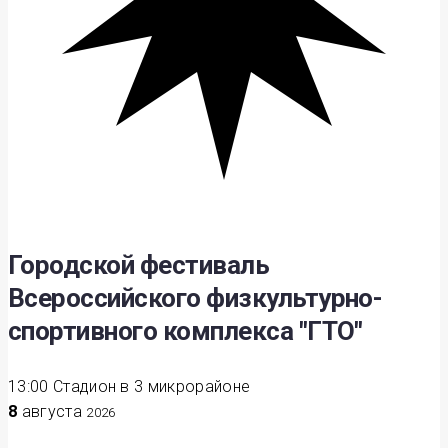
Городской фестиваль
Всероссийского физкультурно-
спортивного комплекса "ГТО"
13:00
Стадион в 3 микрорайоне
8
августа
2026