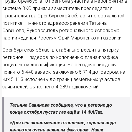
Пруды Оренбурга. От региона участие в мероприятии в
системе ВКС приняли заместитель председателя
Правительства Оренбургской области по социальной
политике – министр здравоохранения Татьяна
Савинова, Руководитель регионального исполкома
партии «Единая Россия» Юрий Мироненко и газовики.
Оренбургская область стабильно входит в пятерку
регионов – лидеров по исполнению плана-графика
социальной догазификации. На сегодняшний день
принято 6 440 заявок, заключено 5 714 договоров, из
них 5 113 исполнены до границ земельных участков
заявителей, выполнено 4 289 подключений.
Татьяна Савинова сообщила, что в регионе до
конца октября пустят газ ещё в 14 ФАПах.
«Для сёл экономичное отопление, горячая вода
являются очень важным фактором. Наши