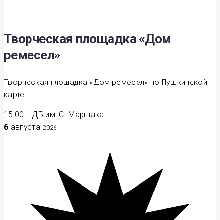
Творческая площадка «Дом
ремесел»
Творческая площадка «Дом ремесел» по Пушкинской
карте
15:00
ЦДБ им. С. Маршака
6
августа
2026