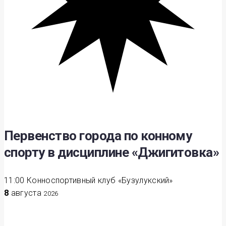
Первенство города по конному
спорту в дисциплине «Джигитовка»
11:00
Конноспортивный клуб «Бузулукский»
8
августа
2026