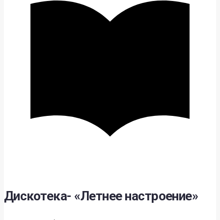
Дискотека- «Летнее настроение»