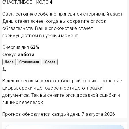
СЧАСТЛИВОЕ ЧИСЛО
4
Овен: сегодня особенно пригодится спортивный азарт.
День станет яснее, когда вы сократите список
обязательств. Ваше спокойствие станет
преимуществом в нужный момент.
Энергия дня
63
%
Фокус
забота
Дела
Отношения
Совет
Д
В делах сегодня поможет быстрый отклик. Проверьте
цифры, сроки и договорённости до отправки
документов. Так вы снизите риск досадной ошибки и
лишних переделок.
Прогноз обновляется каждый день
7 августа 2026