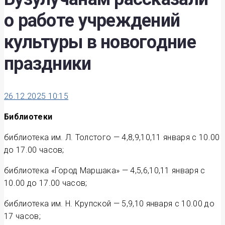
о работе учреждений
культуры в новогодние
праздники
26.12.2025 10:15
Библиотеки
библиотека им. Л. Толстого — 4,8,9,10,11 января с 10.00
до 17.00 часов;
библиотека «Город Маршака» — 4,5,6,10,11 января с
10.00 до 17.00 часов;
библиотека им. Н. Крупской — 5,9,10 января с 10.00 до
17 часов;