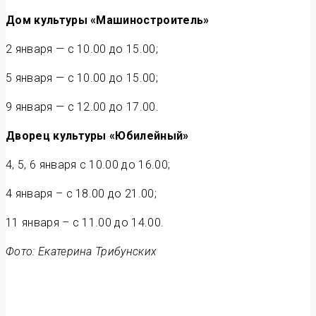
Дом культуры «Машиностроитель»
2 января — с 10.00 до 15.00;
5 января — с 10.00 до 15.00;
9 января — с 12.00 до 17.00.
Дворец культуры «Юбилейный»
4, 5, 6 января с 10.00 до 16.00;
4 января – с 18.00 до 21.00;
11 января – с 11.00 до 14.00.
Фото: Екатерина Трибунских