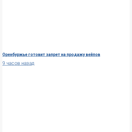
Оренбуржье готовит запрет на продажу вейпов
9 часов назад