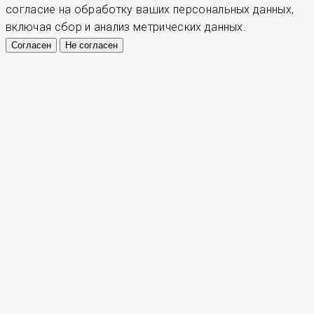
согласие на обработку ваших персональных данных,
включая сбор и анализ метрических данных.
Согласен
Не согласен