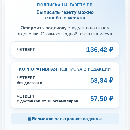
ПОДПИСКА НА ГАЗЕТУ РП
Выписать газету можно
с любого месяца
Оформить подписку
следует в почтовом
отделении. Стоимость одной газеты за месяц:
136,42 ₽
ЧЕТВЕРГ
КОРПОРАТИВНАЯ ПОДПИСКА В РЕДАКЦИИ
ЧЕТВЕРГ
53,34 ₽
без доставки
ЧЕТВЕРГ
57,50 ₽
с доставкой от 10 экземпляров
▣ Возможна электронная подписка