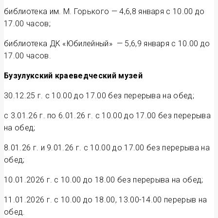
библиотека им. М. Горького — 4,6,8 января с 10.00 до
17.00 часов;
библиотека ДК «Юбилейный» — 5,6,9 января с 10.00 до
17.00 часов.
Бузулукский краеведческий музей
30.12.25 г. с 10.00 до 17.00 без перерыва на обед;
с 3.01.26 г. по 6.01.26 г. с 10.00 до 17.00 без перерыва
на обед;
8.01.26 г. и 9.01.26 г. с 10.00 до 17.00 без перерыва на
обед;
10.01.2026 г. с 10.00 до 18.00 без перерыва на обед;
11.01.2026 г. с 10.00 до 18.00, 13.00-14.00 перерыв на
обед.