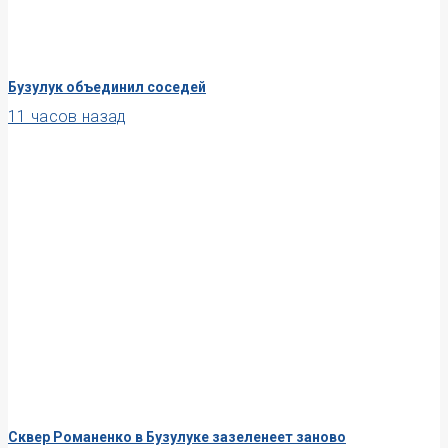
Бузулук объединил соседей
11 часов назад
Сквер Романенко в Бузулуке зазеленеет заново