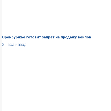
Оренбуржье готовит запрет на продажу вейпов
2 часа назад