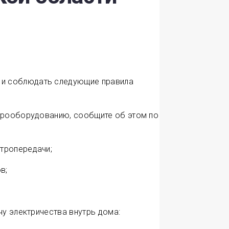
 и соблюдать следующие правила
ктрооборудованию, сообщите об этом по
тропередачи;
в;
чу электричества внутрь дома: