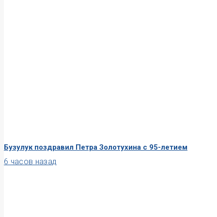
Бузулук поздравил Петра Золотухина с 95-летием
6 часов назад