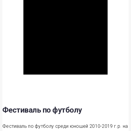
Фестиваль по футболу
Фестиваль по футболу среди юношей 2010-2019 г.р. на