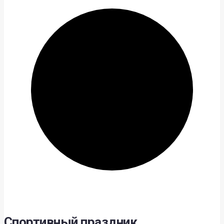
Спортивный праздник,