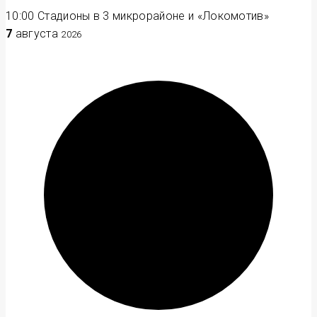
10:00
Стадионы в 3 микрорайоне и «Локомотив»
7
августа
2026