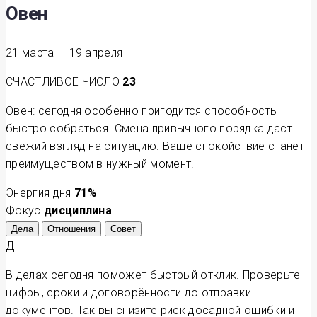
Овен
21 марта — 19 апреля
СЧАСТЛИВОЕ ЧИСЛО
23
Овен: сегодня особенно пригодится способность
быстро собраться. Смена привычного порядка даст
свежий взгляд на ситуацию. Ваше спокойствие станет
преимуществом в нужный момент.
Энергия дня
71
%
Фокус
дисциплина
Дела
Отношения
Совет
Д
В делах сегодня поможет быстрый отклик. Проверьте
цифры, сроки и договорённости до отправки
документов. Так вы снизите риск досадной ошибки и