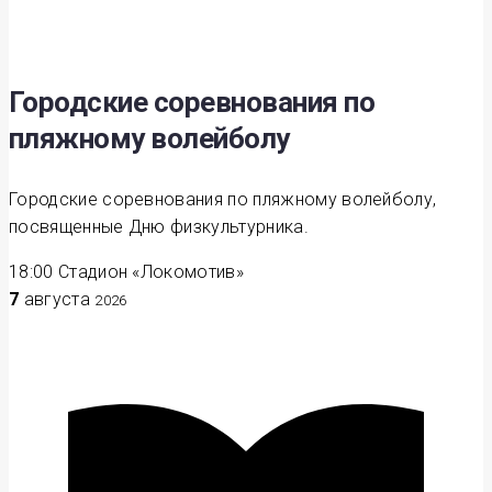
Городские соревнования по
пляжному волейболу
Городские соревнования по пляжному волейболу,
посвященные Дню физкультурника.
18:00
Стадион «Локомотив»
7
августа
2026