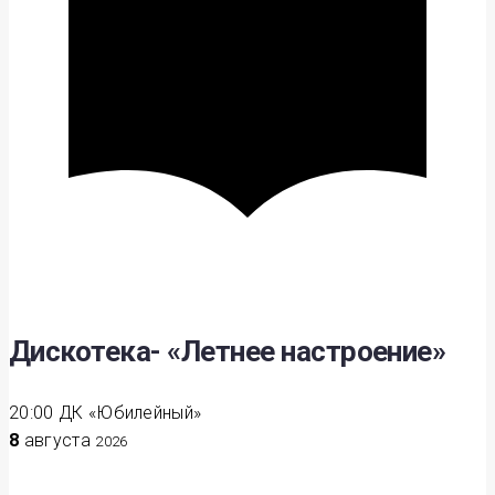
Дискотека- «Летнее настроение»
20:00
ДК «Юбилейный»
8
августа
2026