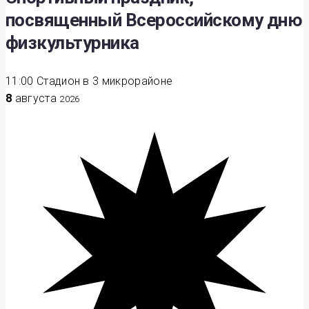
посвященный Всероссийскому дню
физкультурника
11:00
Стадион в 3 микрорайоне
8
августа
2026