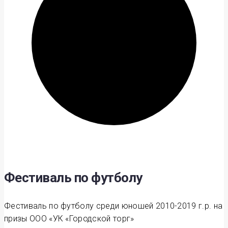
Фестиваль по футболу
Фестиваль по футболу среди юношей 2010-2019 г.р. на
призы ООО «УК «Городской торг»