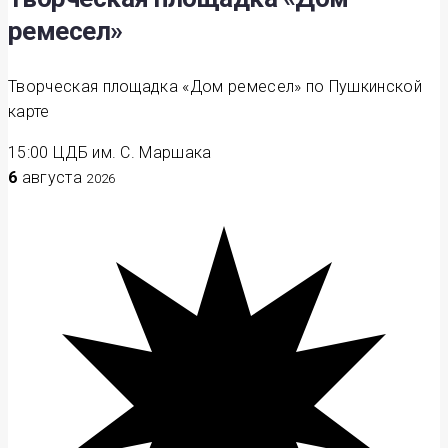
ремесел»
Творческая площадка «Дом ремесел» по Пушкинской
карте
15:00
ЦДБ им. С. Маршака
6
августа
2026