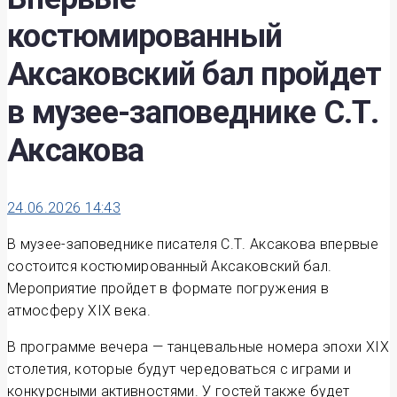
костюмированный
Аксаковский бал пройдет
в музее-заповеднике С.Т.
Аксакова
24.06.2026 14:43
В музее-заповеднике писателя С.Т. Аксакова впервые
состоится костюмированный Аксаковский бал.
Мероприятие пройдет в формате погружения в
атмосферу XIX века.
В программе вечера — танцевальные номера эпохи XIX
столетия, которые будут чередоваться с играми и
конкурсными активностями. У гостей также будет