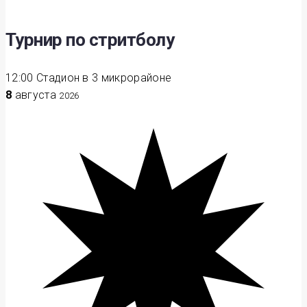
Турнир по стритболу
12:00
Стадион в 3 микрорайоне
8
августа
2026