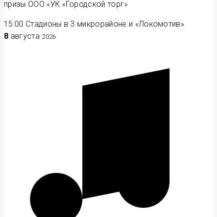
призы ООО «УК «Городской торг»
15:00
Стадионы в 3 микрорайоне и «Локомотив»
8
августа
2026