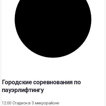
Городские соревнования по
пауэрлифтингу
12:00
Стадион в 3 микрорайоне