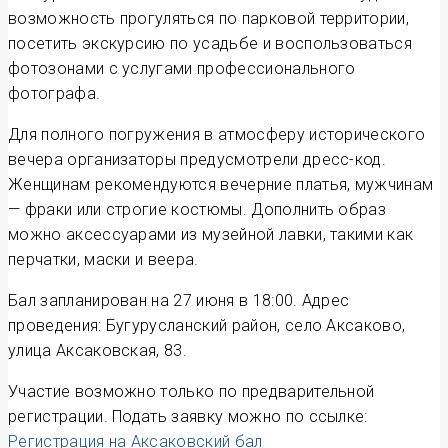
возможность прогуляться по парковой территории,
посетить экскурсию по усадьбе и воспользоваться
фотозонами с услугами профессионального
фотографа.
Для полного погружения в атмосферу исторического
вечера организаторы предусмотрели дресс-код.
Женщинам рекомендуются вечерние платья, мужчинам
— фраки или строгие костюмы. Дополнить образ
можно аксессуарами из музейной лавки, такими как
перчатки, маски и веера.
Бал запланирован на 27 июня в 18:00. Адрес
проведения: Бугурусланский район, село Аксаково,
улица Аксаковская, 83.
Участие возможно только по предварительной
регистрации. Подать заявку можно по ссылке:
Регистрация на Аксаковский бал