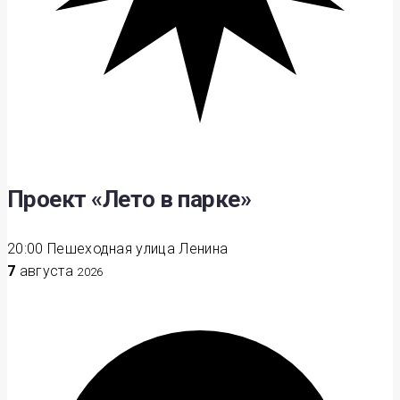
Проект «Лето в парке»
20:00
Пешеходная улица Ленина
7
августа
2026