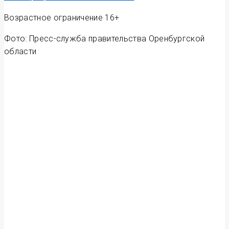
Возрастное ограничение 16+
Фото: Пресс-служба правительства Оренбургской
области