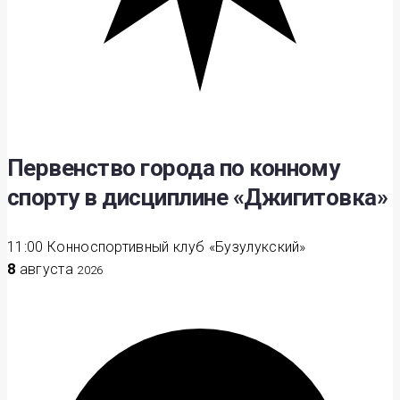
Первенство города по конному
спорту в дисциплине «Джигитовка»
11:00
Конноспортивный клуб «Бузулукский»
8
августа
2026