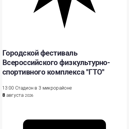
Городской фестиваль
Всероссийского физкультурно-
спортивного комплекса "ГТО"
13:00
Стадион в 3 микрорайоне
8
августа
2026