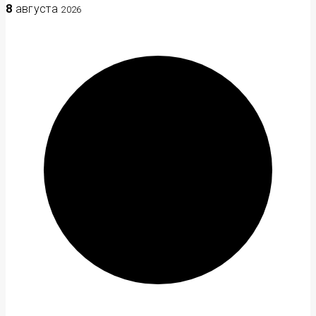
8
августа
2026