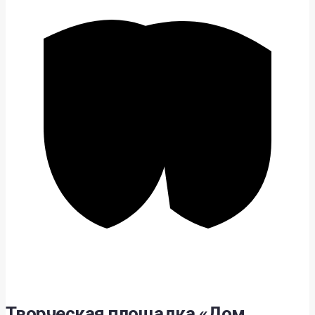
Творческая площадка «Дом