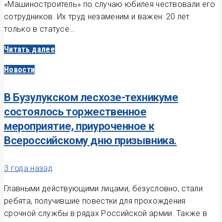
«Машиностроитель» по случаю юбилея чествовали его
сотрудников. Их труд незаменим и важен: 20 лет
только в статусе…
Читать далее
Новости
В Бузулукском лесхозе-техникуме
состоялось торжественное
мероприятие, приуроченное к
Всероссийскому дню призывника.
3 года назад
Главными действующими лицами, безусловно, стали
ребята, получившие повестки для прохождения
срочной службы в рядах Российской армии. Также в