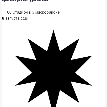
11:00
Стадион в 3 микрорайоне
8
августа
2026