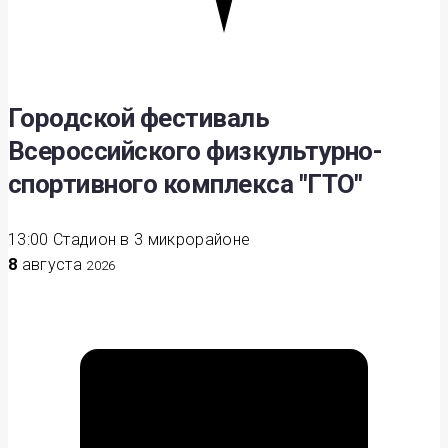
Городской фестиваль
Всероссийского физкультурно-
спортивного комплекса "ГТО"
13:00
Стадион в 3 микрорайоне
8
августа
2026