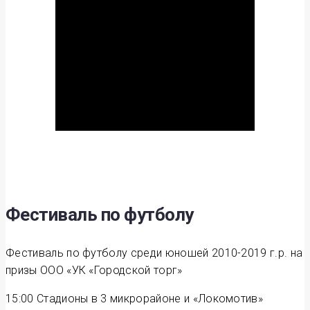
Фестиваль по футболу
Фестиваль по футболу среди юношей 2010-2019 г.р. на
призы ООО «УК «Городской торг»
15:00
Стадионы в 3 микрорайоне и «Локомотив»