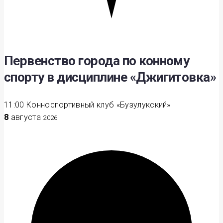
Первенство города по конному
спорту в дисциплине «Джигитовка»
11:00
Конноспортивный клуб «Бузулукский»
8
августа
2026