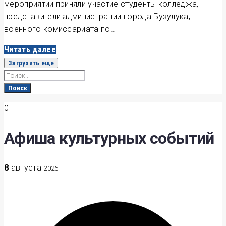
мероприятии приняли участие студенты колледжа,
представители администрации города Бузулука,
военного комиссариата по…
Читать далее
Загрузить еще
Search
for:
Поиск
0+
Афиша культурных событий
8
августа
2026