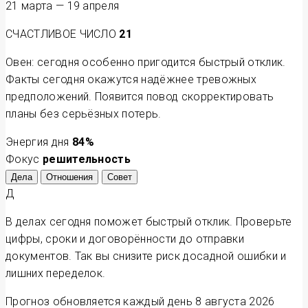
21 марта — 19 апреля
СЧАСТЛИВОЕ ЧИСЛО
21
Овен: сегодня особенно пригодится быстрый отклик.
Факты сегодня окажутся надёжнее тревожных
предположений. Появится повод скорректировать
планы без серьёзных потерь.
Энергия дня
84
%
Фокус
решительность
Дела
Отношения
Совет
Д
В делах сегодня поможет быстрый отклик. Проверьте
цифры, сроки и договорённости до отправки
документов. Так вы снизите риск досадной ошибки и
лишних переделок.
Прогноз обновляется каждый день
8 августа 2026