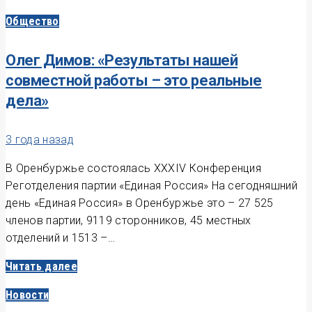
Общество
Олег Димов: «Результаты нашей
совместной работы – это реальные
дела»
3 года назад
В Оренбуржье состоялась XXXIV Конференция
Реготделения партии «Единая Россия» На сегодняшний
день «Единая Россия» в Оренбуржье это – 27 525
членов партии, 9119 сторонников, 45 местных
отделений и 1513 –…
Читать далее
Новости