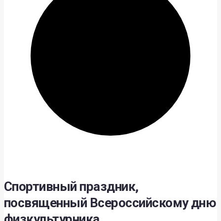
Спортивный праздник,
посвященный Всероссийскому дню
физкультурника