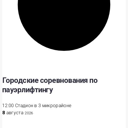
Городские соревнования по
пауэрлифтингу
12:00
Стадион в 3 микрорайоне
8
августа
2026