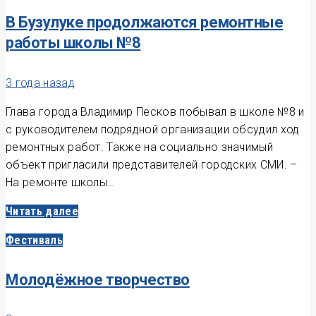
В Бузулуке продолжаются ремонтные
работы школы №8
3 года назад
Глава города Владимир Песков побывал в школе №8 и
с руководителем подрядной организации обсудил ход
ремонтных работ. Также на социально значимый
объект пригласили представителей городских СМИ. –
На ремонте школы…
Читать далее
Фестиваль
Молодёжное творчество