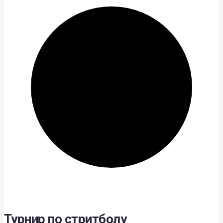
Турнир по стритболу