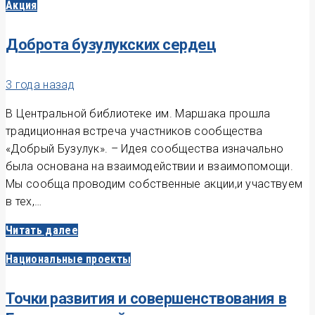
Акция
Доброта бузулукских сердец
3 года назад
В Центральной библиотеке им. Маршака прошла
традиционная встреча участников сообщества
«Добрый Бузулук». – Идея сообщества изначально
была основана на взаимодействии и взаимопомощи.
Мы сообща проводим собственные акции,и участвуем
в тех,…
Читать далее
Национальные проекты
Точки развития и совершенствования в