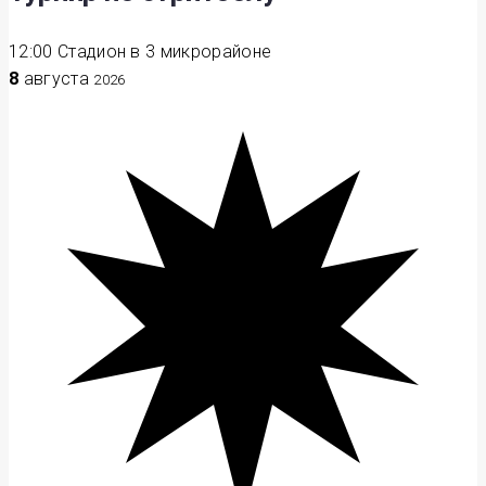
12:00
Стадион в 3 микрорайоне
8
августа
2026