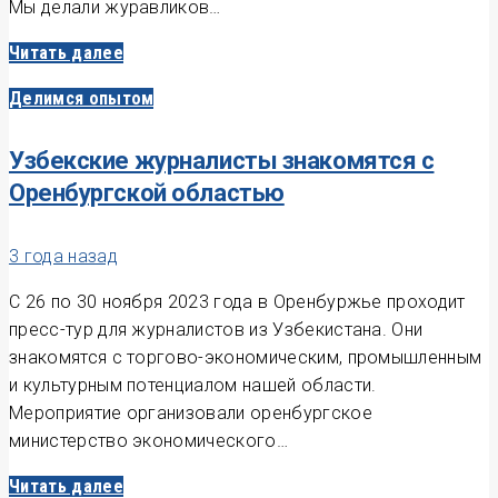
Мы делали журавликов…
Читать далее
Делимся опытом
Узбекские журналисты знакомятся с
Оренбургской областью
3 года назад
С 26 по 30 ноября 2023 года в Оренбуржье проходит
пресс-тур для журналистов из Узбекистана. Они
знакомятся с торгово-экономическим, промышленным
и культурным потенциалом нашей области.
Мероприятие организовали оренбургское
министерство экономического…
Читать далее