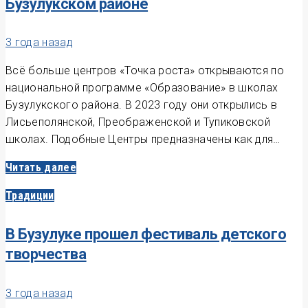
Бузулукском районе
3 года назад
Всё больше центров «Точка роста» открываются по
национальной программе «Образование» в школах
Бузулукского района. В 2023 году они открылись в
Лисьеполянской, Преображенской и Тупиковской
школах. Подобные Центры предназначены как для…
Читать далее
Традиции
В Бузулуке прошел фестиваль детского
творчества
3 года назад