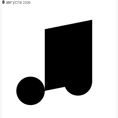
8
августа
2026