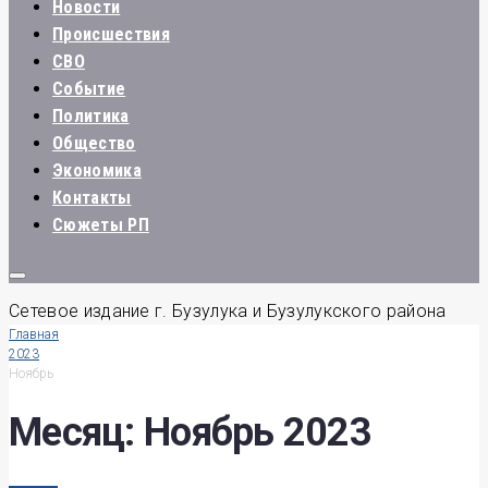
Новости
Происшествия
СВО
Событие
Политика
Общество
Экономика
Контакты
Сюжеты РП
Сетевое издание г. Бузулука и Бузулукского района
Главная
2023
Ноябрь
Месяц:
Ноябрь 2023