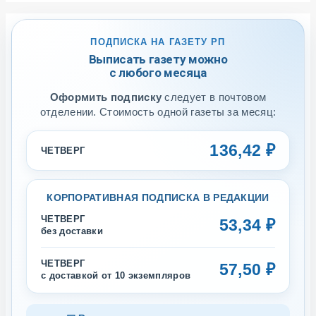
ПОДПИСКА НА ГАЗЕТУ РП
Выписать газету можно
с любого месяца
Оформить подписку
следует в почтовом
отделении. Стоимость одной газеты за месяц:
136,42 ₽
ЧЕТВЕРГ
КОРПОРАТИВНАЯ ПОДПИСКА В РЕДАКЦИИ
ЧЕТВЕРГ
53,34 ₽
без доставки
ЧЕТВЕРГ
57,50 ₽
с доставкой от 10 экземпляров