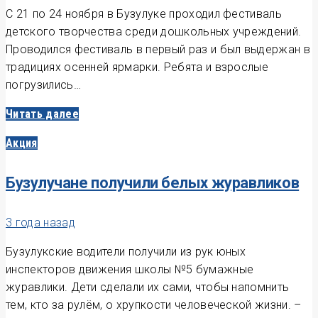
С 21 по 24 ноября в Бузулуке проходил фестиваль
детского творчества среди дошкольных учреждений.
Проводился фестиваль в первый раз и был выдержан в
традициях осенней ярмарки. Ребята и взрослые
погрузились…
Читать далее
Акция
Бузулучане получили белых журавликов
3 года назад
Бузулукские водители получили из рук юных
инспекторов движения школы №5 бумажные
журавлики. Дети сделали их сами, чтобы напомнить
тем, кто за рулём, о хрупкости человеческой жизни. –