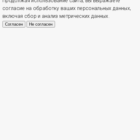
Продолжая использование сайта, вы выражаете
согласие на обработку ваших персональных данных,
включая сбор и анализ метрических данных.
Согласен
Не согласен